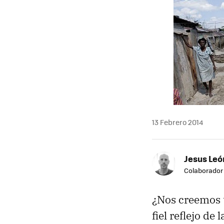
13 Febrero 2014
Jesus Leó
Colaborador
¿Nos creemos t
fiel reflejo de