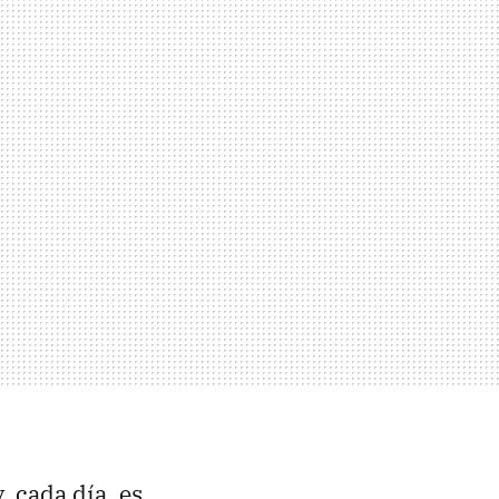
 cada día, es