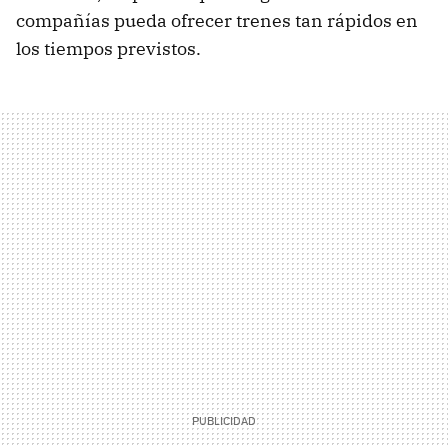
compañías pueda ofrecer trenes tan rápidos en
los tiempos previstos.