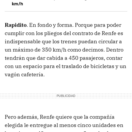
km/h
Rapidito
. En fondo y forma. Porque para poder
cumplir con los pliegos del contrato de Renfe es
indispensable que los trenes puedan circular a
un máximo de 350 km/h como decimos. Dentro
tendrán que dar cabida a 450 pasajeros, contar
con un espacio para el traslado de bicicletas y un
vagón cafetería.
Pero además, Renfe quiere que la compañía
elegida le entregue al menos cinco unidades en