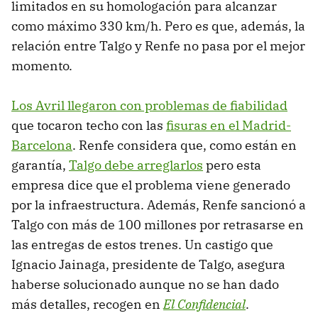
limitados en su homologación para alcanzar
como máximo 330 km/h. Pero es que, además, la
relación entre Talgo y Renfe no pasa por el mejor
momento.
Los Avril llegaron con problemas de fiabilidad
que tocaron techo con las
fisuras en el Madrid-
Barcelona
. Renfe considera que, como están en
garantía,
Talgo debe arreglarlos
pero esta
empresa dice que el problema viene generado
por la infraestructura. Además, Renfe sancionó a
Talgo con más de 100 millones por retrasarse en
las entregas de estos trenes. Un castigo que
Ignacio Jainaga, presidente de Talgo, asegura
haberse solucionado aunque no se han dado
más detalles, recogen en
El Confidencial
.