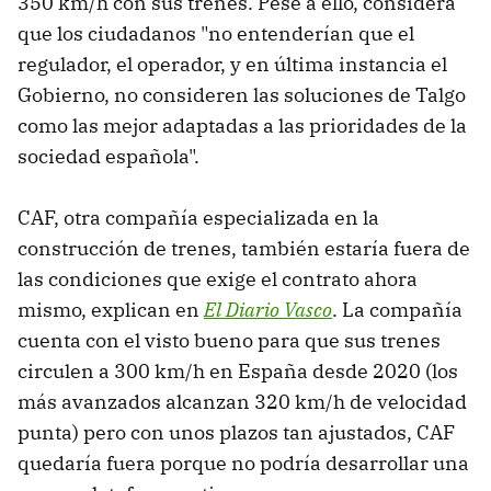
350 km/h con sus trenes. Pese a ello, considera
que los ciudadanos "no entenderían que el
regulador, el operador, y en última instancia el
Gobierno, no consideren las soluciones de Talgo
como las mejor adaptadas a las prioridades de la
sociedad española".
CAF, otra compañía especializada en la
construcción de trenes, también estaría fuera de
las condiciones que exige el contrato ahora
mismo, explican en
El Diario Vasco
. La compañía
cuenta con el visto bueno para que sus trenes
circulen a 300 km/h en España desde 2020 (los
más avanzados alcanzan 320 km/h de velocidad
punta) pero con unos plazos tan ajustados, CAF
quedaría fuera porque no podría desarrollar una