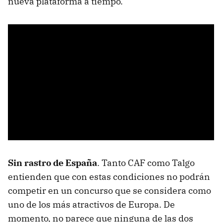
nueva plataforma a tiempo.
Sin rastro de España
. Tanto CAF como Talgo
entienden que con estas condiciones no podrán
competir en un concurso que se considera como
uno de los más atractivos de Europa. De
momento, no parece que ninguna de las dos