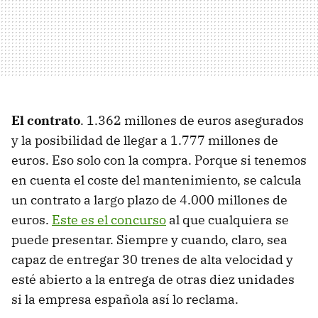
El contrato
. 1.362 millones de euros asegurados
y la posibilidad de llegar a 1.777 millones de
euros. Eso solo con la compra. Porque si tenemos
en cuenta el coste del mantenimiento, se calcula
un contrato a largo plazo de 4.000 millones de
euros.
Este es el concurso
al que cualquiera se
puede presentar. Siempre y cuando, claro, sea
capaz de entregar 30 trenes de alta velocidad y
esté abierto a la entrega de otras diez unidades
si la empresa española así lo reclama.