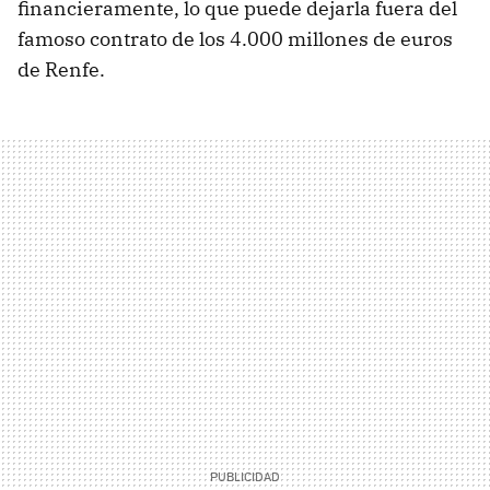
financieramente, lo que puede dejarla fuera del
famoso contrato de los 4.000 millones de euros
de Renfe.