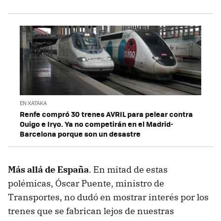
EN XATAKA
Renfe compró 30 trenes AVRIL para pelear contra
Ouigo e Iryo. Ya no competirán en el Madrid-
Barcelona porque son un desastre
Más allá de España
. En mitad de estas
polémicas, Óscar Puente, ministro de
Transportes, no dudó en mostrar interés por los
trenes que se fabrican lejos de nuestras