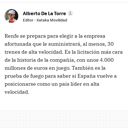
Alberto De La Torre
Editor - Xataka Movilidad
Renfe se prepara para elegir a la empresa
afortunada que le suministrará, al menos, 30
trenes de alta velocidad. Es la licitación más cara
de la historia de la compañía, con unos 4.000
millones de euros en juego. También es la
prueba de fuego para saber si España vuelve a
posicionarse como un país líder en alta
velocidad.