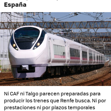
España
Ni CAF ni Talgo parecen preparadas para
producir los trenes que Renfe busca. Ni por
prestaciones ni por plazos temporales