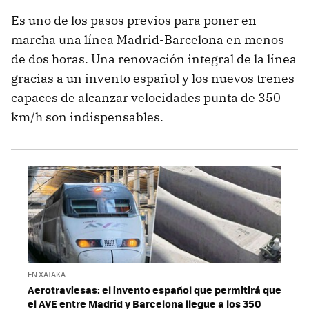
Es uno de los pasos previos para poner en
marcha una línea Madrid-Barcelona en menos
de dos horas. Una renovación integral de la línea
gracias a un invento español y los nuevos trenes
capaces de alcanzar velocidades punta de 350
km/h son indispensables.
EN XATAKA
Aerotraviesas: el invento español que permitirá que
el AVE entre Madrid y Barcelona llegue a los 350