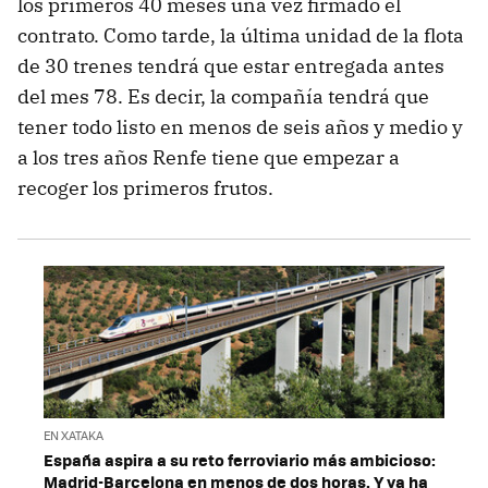
los primeros 40 meses una vez firmado el
contrato. Como tarde, la última unidad de la flota
de 30 trenes tendrá que estar entregada antes
del mes 78. Es decir, la compañía tendrá que
tener todo listo en menos de seis años y medio y
a los tres años Renfe tiene que empezar a
recoger los primeros frutos.
EN XATAKA
España aspira a su reto ferroviario más ambicioso:
Madrid-Barcelona en menos de dos horas. Y ya ha