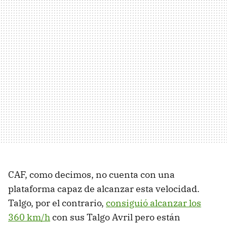
CAF, como decimos, no cuenta con una
plataforma capaz de alcanzar esta velocidad.
Talgo, por el contrario,
consiguió alcanzar los
360 km/h
con sus Talgo Avril pero están