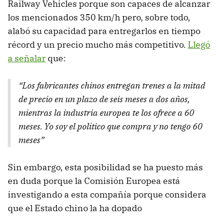
Railway Vehicles porque son capaces de alcanzar
los mencionados 350 km/h pero, sobre todo,
alabó su capacidad para entregarlos en tiempo
récord y un precio mucho más competitivo.
Llegó
a señalar
que:
“Los fabricantes chinos entregan trenes a la mitad
de precio en un plazo de seis meses a dos años,
mientras la industria europea te los ofrece a 60
meses. Yo soy el político que compra y no tengo 60
meses”
Sin embargo, esta posibilidad se ha puesto más
en duda porque la Comisión Europea está
investigando a esta compañía porque considera
que el Estado chino la ha dopado