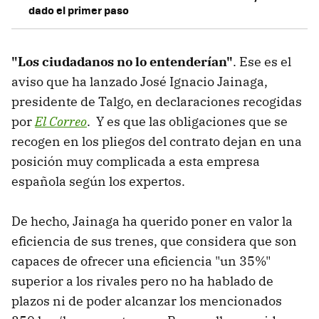
dado el primer paso
"Los ciudadanos no lo entenderían"
. Ese es el
aviso que ha lanzado José Ignacio Jainaga,
presidente de Talgo, en declaraciones recogidas
por
El Correo
. Y es que las obligaciones que se
recogen en los pliegos del contrato dejan en una
posición muy complicada a esta empresa
española según los expertos.
De hecho, Jainaga ha querido poner en valor la
eficiencia de sus trenes, que considera que son
capaces de ofrecer una eficiencia "un 35%"
superior a los rivales pero no ha hablado de
plazos ni de poder alcanzar los mencionados