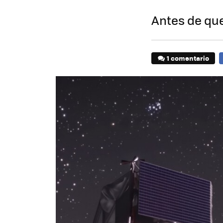
Antes de que
1 comentario