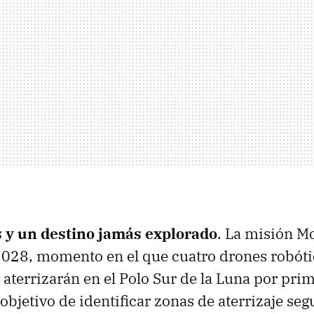
 y un destino jamás explorado
. La misión Mo
2028, momento en el que cuatro drones robót
 aterrizarán en el Polo Sur de la Luna por prim
 objetivo de identificar zonas de aterrizaje seg