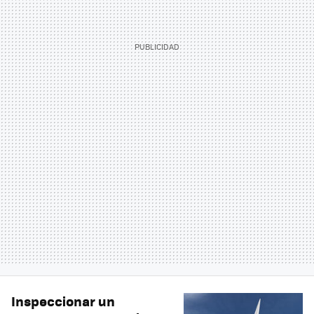
Inspeccionar un