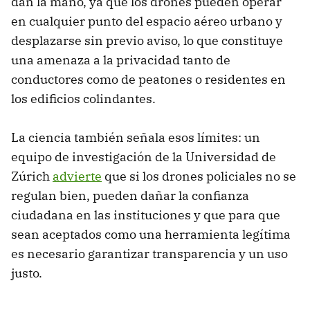
dan la mano, ya que los drones pueden operar
en cualquier punto del espacio aéreo urbano y
desplazarse sin previo aviso, lo que constituye
una amenaza a la privacidad tanto de
conductores como de peatones o residentes en
los edificios colindantes.
La ciencia también señala esos límites: un
equipo de investigación de la Universidad de
Zúrich
advierte
que si los drones policiales no se
regulan bien, pueden dañar la confianza
ciudadana en las instituciones y que para que
sean aceptados como una herramienta legítima
es necesario garantizar transparencia y un uso
justo.