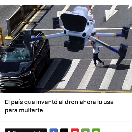
El país que inventó el dron ahora lo usa
para multarte