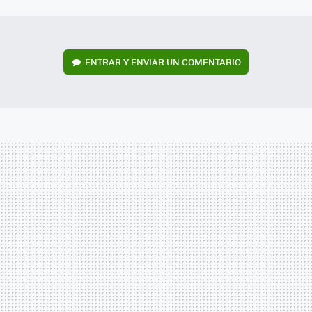
MAIL
ENTRAR Y ENVIAR UN COMENTARIO