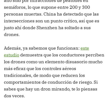
año solo por infracciones de peatones en
semáforos, lo que supone entre 200 y 300
personas muertas. China ha detectado que las
intersecciones son un punto crítico, así que es
justo ahí donde Shenzhen ha soltado a sus
drones.
Además, ya sabemos que funcionan:
este
estudio
demuestra que los conductores perciben
los drones como un elemento disuasorio mucho
más eficaz que los controles aéreos
tradicionales, de modo que reducen los
comportamientos de conducción de riesgo. Si
sabes que hay un dron mirando, te lo piensas
dos veces.