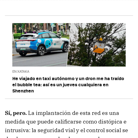
EN XATAKA
He viajado en taxi autónomo y un dron me ha traído
el bubble tea: así es un jueves cualquiera en
Shenzhen
Sí, pero.
La implantación de esta red es una
medida que puede calificarse como distópica e
intrusiva: la seguridad vial y el control social se