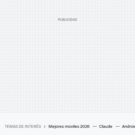
TEMAS DE INTERÉS
Mejores moviles 2026
Claude
Androi