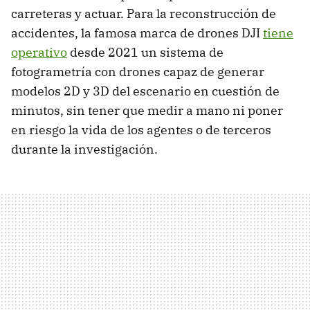
carreteras y actuar. Para la reconstrucción de
accidentes, la famosa marca de drones DJI
tiene
operativo
desde 2021 un sistema de
fotogrametría con drones capaz de generar
modelos 2D y 3D del escenario en cuestión de
minutos, sin tener que medir a mano ni poner
en riesgo la vida de los agentes o de terceros
durante la investigación.