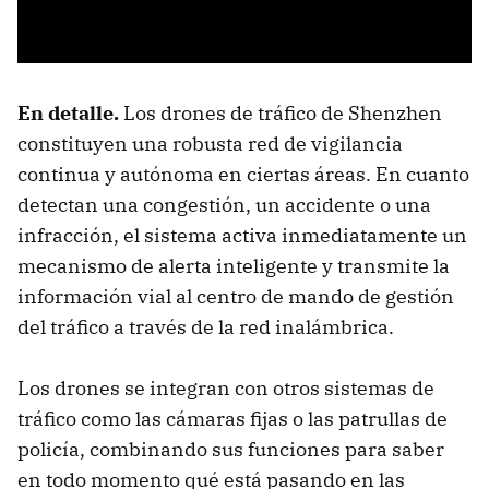
En detalle.
Los drones de tráfico de Shenzhen
constituyen una robusta red de vigilancia
continua y autónoma en ciertas áreas. En cuanto
detectan una congestión, un accidente o una
infracción, el sistema activa inmediatamente un
mecanismo de alerta inteligente y transmite la
información vial al centro de mando de gestión
del tráfico a través de la red inalámbrica.
Los drones se integran con otros sistemas de
tráfico como las cámaras fijas o las patrullas de
policía, combinando sus funciones para saber
en todo momento qué está pasando en las