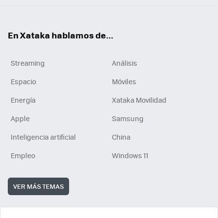
En Xataka hablamos de...
Streaming
Análisis
Espacio
Móviles
Energía
Xataka Movilidad
Apple
Samsung
Inteligencia artificial
China
Empleo
Windows 11
VER MÁS TEMAS