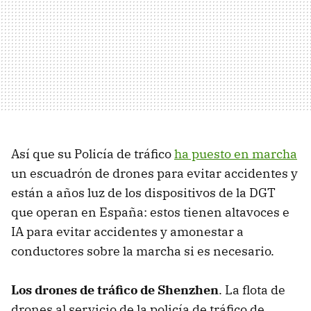
Así que su Policía de tráfico
ha puesto en marcha
un escuadrón de drones para evitar accidentes y
están a años luz de los dispositivos de la DGT
que operan en España: estos tienen altavoces e
IA para evitar accidentes y amonestar a
conductores sobre la marcha si es necesario.
Los drones de tráfico de Shenzhen
. La flota de
drones al servicio de la policía de tráfico de