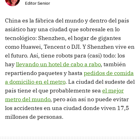
Editor Senior
China es la fábrica del mundo y dentro del país
asiático hay una ciudad que sobresale en lo
tecnológico: Shenzhen, el hogar de gigantes
como Huawei, Tencent o DJI. Y Shenzhen vive en
el futuro. Así, tiene robots para (casi) todo: los
hay
llevando un hotel de cabo a rabo
, también
repartiendo paquetes y hasta
pedidos de comida
a domicilio en el metro
. La ciudad del sudeste del
país tiene el que probablemente sea
el mejor
metro del mundo
, pero aún así no puede evitar
los accidentes en una ciudad donde viven 17,5
millones de personas.