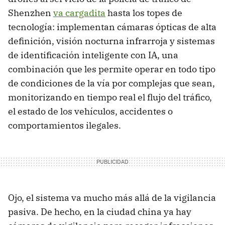
Shenzhen
va cargadita
hasta los topes de
tecnología: implementan cámaras ópticas de alta
definición, visión nocturna infrarroja y sistemas
de identificación inteligente con IA, una
combinación que les permite operar en todo tipo
de condiciones de la vía por complejas que sean,
monitorizando en tiempo real el flujo del tráfico,
el estado de los vehículos, accidentes o
comportamientos ilegales.
Ojo, el sistema va mucho más allá de la vigilancia
pasiva. De hecho, en la ciudad china ya hay