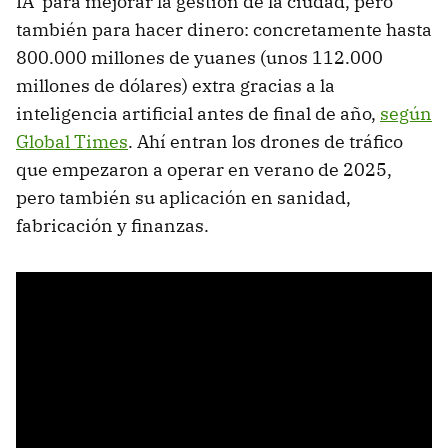
IA para mejorar la gestión de la ciudad, pero
también para hacer dinero: concretamente hasta
800.000 millones de yuanes (unos 112.000
millones de dólares) extra gracias a la
inteligencia artificial antes de final de año,
según
Global Times
. Ahí entran los drones de tráfico
que empezaron a operar en verano de 2025,
pero también su aplicación en sanidad,
fabricación y finanzas.