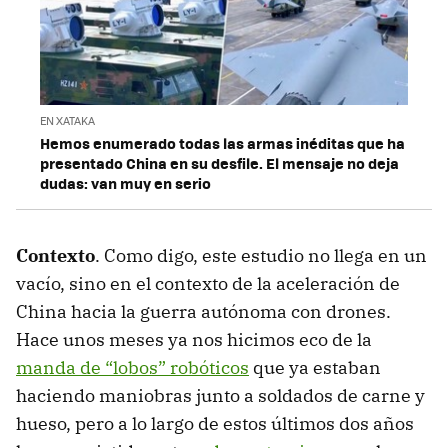
EN XATAKA
Hemos enumerado todas las armas inéditas que ha
presentado China en su desfile. El mensaje no deja
dudas: van muy en serio
Contexto
. Como digo, este estudio no llega en un
vacío, sino en el contexto de la aceleración de
China hacia la guerra autónoma con drones.
Hace unos meses ya nos hicimos eco de la
manda de “lobos” robóticos
que ya estaban
haciendo maniobras junto a soldados de carne y
hueso, pero a lo largo de estos últimos dos años