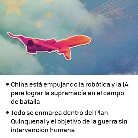
China está empujando la robótica y la IA
para lograr la supremacía en el campo
de batalla
Todo se enmarca dentro del Plan
Quinquenal y el objetivo de la guerra sin
intervención humana