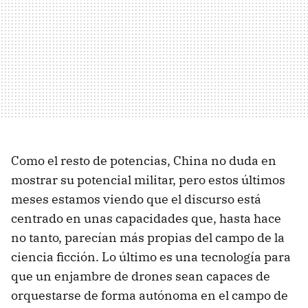
Como el resto de potencias, China no duda en
mostrar su potencial militar, pero estos últimos
meses estamos viendo que el discurso está
centrado en unas capacidades que, hasta hace
no tanto, parecían más propias del campo de la
ciencia ficción. Lo último es una tecnología para
que un enjambre de drones sean capaces de
orquestarse de forma autónoma en el campo de