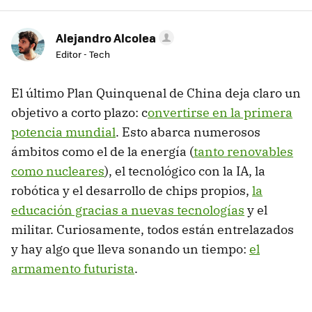
Alejandro Alcolea
Editor - Tech
El último Plan Quinquenal de China deja claro un
objetivo a corto plazo: c
onvertirse en la primera
potencia mundial
. Esto abarca numerosos
ámbitos como el de la energía (
tanto renovables
como nucleares
), el tecnológico con la IA, la
robótica y el desarrollo de chips propios,
la
educación gracias a nuevas tecnologías
y el
militar. Curiosamente, todos están entrelazados
y hay algo que lleva sonando un tiempo:
el
armamento futurista
.