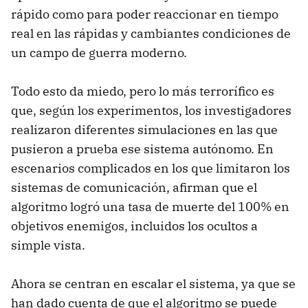
rápido como para poder reaccionar en tiempo
real en las rápidas y cambiantes condiciones de
un campo de guerra moderno.
Todo esto da miedo, pero lo más terrorífico es
que, según los experimentos, los investigadores
realizaron diferentes simulaciones en las que
pusieron a prueba ese sistema autónomo. En
escenarios complicados en los que limitaron los
sistemas de comunicación, afirman que el
algoritmo logró una tasa de muerte del 100% en
objetivos enemigos, incluidos los ocultos a
simple vista.
Ahora se centran en escalar el sistema, ya que se
han dado cuenta de que el algoritmo se puede