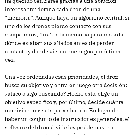
ha querido centrarse gracias a una solución
interesante: dotar a cada dron de una
“memoria”. Aunque haya un algoritmo central, si
uno de los drones pierde contacto con sus
compañeros, ‘tira’ de la memoria para recordar
dónde estaban sus aliados antes de perder
contacto y dónde vieron enemigos por última
vez.
Una vez ordenadas esas prioridades, el dron
busca su objetivo y entra en juego otra decisión:
¿ataco o sigo buscando? Hecho esto, elige un
objetivo específico y, por último, decide cuánta
munición necesita para abatirlo. En lugar de
haber un conjunto de instrucciones generales, el
software del dron divide los problemas por