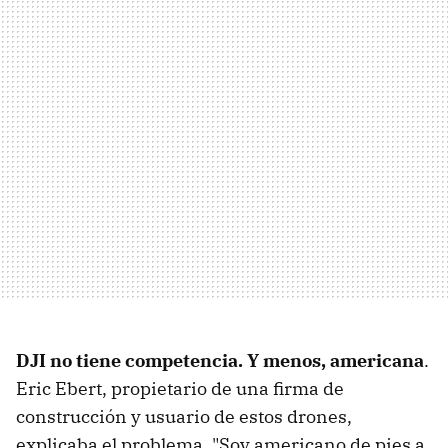
DJI no tiene competencia. Y menos, americana
.
Eric Ebert, propietario de una firma de
construcción y usuario de estos drones,
explicaba el problema. "Soy americano de pies a