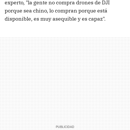
experto, "la gente no compra drones de DJI
porque sea chino, lo compran porque está
disponible, es muy asequible y es capaz".