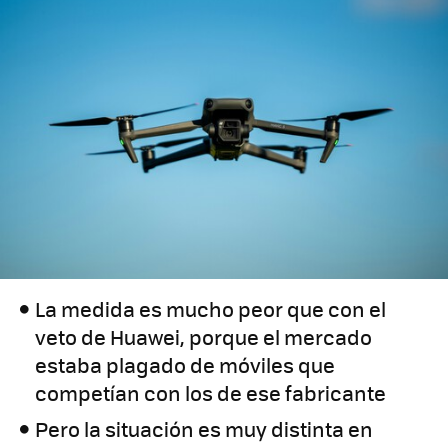
La medida es mucho peor que con el
veto de Huawei, porque el mercado
estaba plagado de móviles que
competían con los de ese fabricante
Pero la situación es muy distinta en