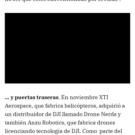
... y puertas traseras
. En noviembre XTI
Aerospace, que fabrica helicópteros, adquirió a
un distribuidor de DJI llamado Drone Nerds y
también Anzu Robotics, que fabrica drones
licenciando tecnología de DJI. Como parte del