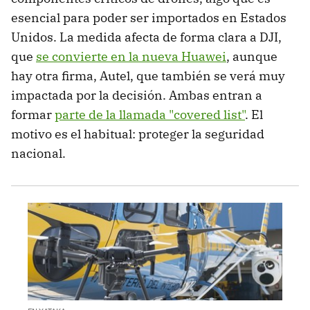
esencial para poder ser importados en Estados
Unidos. La medida afecta de forma clara a DJI,
que
se convierte en la nueva Huawei
, aunque
hay otra firma, Autel, que también se verá muy
impactada por la decisión. Ambas entran a
formar
parte de la llamada "covered list"
. El
motivo es el habitual: proteger la seguridad
nacional.