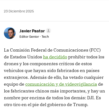
23 Diciembre 2025
Javier Pastor
Editor Senior - Tech
La Comisión Federal de Comunicaciones (FCC)
de Estados Unidos
ha decidido
prohibir todos los
drones y los componentes críticos de estos
vehículos que hayan sido fabricados en países
extranjeros. Además de ello, ha vetado cualquier
equipo de
comunicación y de videovigilancia
de
los fabricantes chinos más importantes, y hay un
nombre por encima de todos los demás: DJI. Es
otro tiro en el pie del gobierno de Trump.