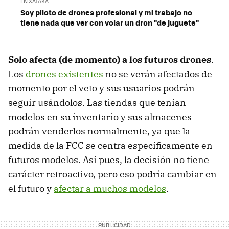
EN XATAKA
Soy piloto de drones profesional y mi trabajo no
tiene nada que ver con volar un dron "de juguete"
Solo afecta (de momento) a los futuros drones
.
Los
drones existentes
no se verán afectados de
momento por el veto y sus usuarios podrán
seguir usándolos. Las tiendas que tenían
modelos en su inventario y sus almacenes
podrán venderlos normalmente, ya que la
medida de la FCC se centra específicamente en
futuros modelos. Así pues, la decisión no tiene
carácter retroactivo, pero eso podría cambiar en
el futuro y
afectar a muchos modelos
.