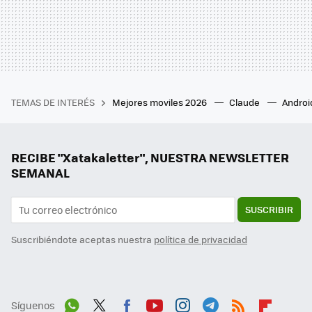
TEMAS DE INTERÉS
Mejores moviles 2026
Claude
Androi
RECIBE "Xatakaletter", NUESTRA NEWSLETTER
SEMANAL
SUSCRIBIR
Suscribiéndote aceptas nuestra
política de privacidad
Síguenos