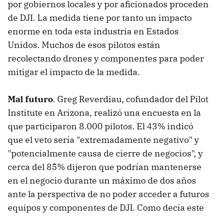
por gobiernos locales y por aficionados proceden
de DJI. La medida tiene por tanto un impacto
enorme en toda esta industria en Estados
Unidos. Muchos de esos pilotos están
recolectando drones y componentes para poder
mitigar el impacto de la medida.
Mal futuro
. Greg Reverdiau, cofundador del Pilot
Institute en Arizona, realizó una encuesta en la
que participaron 8.000 pilotos. El 43% indicó
que el veto sería "extremadamente negativo" y
"potencialmente causa de cierre de negocios", y
cerca del 85% dijeron que podrían mantenerse
en el negocio durante un máximo de dos años
ante la perspectiva de no poder acceder a futuros
equipos y componentes de DJI. Como decía este