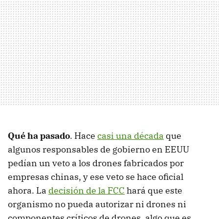
Qué ha pasado
. Hace
casi una década
que
algunos responsables de gobierno en EEUU
pedían un veto a los drones fabricados por
empresas chinas, y ese veto se hace oficial
ahora. La
decisión de la FCC
hará que este
organismo no pueda autorizar ni drones ni
componentes críticos de drones, algo que es