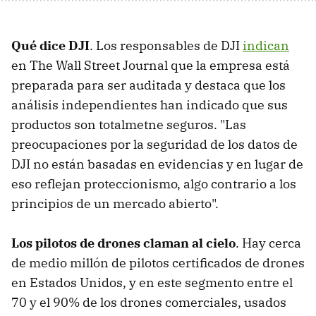
Qué dice DJI
. Los responsables de DJI
indican
en The Wall Street Journal que la empresa está
preparada para ser auditada y destaca que los
análisis independientes han indicado que sus
productos son totalmetne seguros. "Las
preocupaciones por la seguridad de los datos de
DJI no están basadas en evidencias y en lugar de
eso reflejan proteccionismo, algo contrario a los
principios de un mercado abierto".
Los pilotos de drones claman al cielo
. Hay cerca
de medio millón de pilotos certificados de drones
en Estados Unidos, y en este segmento entre el
70 y el 90% de los drones comerciales, usados