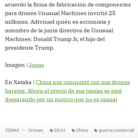
acuerdo la firma de fabricación de componentes
para drones Unusual Machines invirtió 25
millones. Adivinad quién es accionista y
miembro de la junta directiva de Unusual
Machines: Donald Trump Jr, el hijo del
presidente Trump.
Imagen |
Jonas
En Xataka |
China nos conquistó con sus drones
baratos. Ahora el precio de sus piezas se está
disparando por un motivo que no es casual
TEMAS
Drones
EEUU
China
guerra comercial