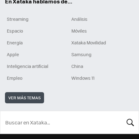
En Xataka hablamos de...
Streaming
Análisis
Espacio
Móviles
Energía
Xataka Movilidad
Apple
Samsung
Inteligencia artificial
China
Empleo
Windows 11
VER MÁS TEMAS
BUSCA