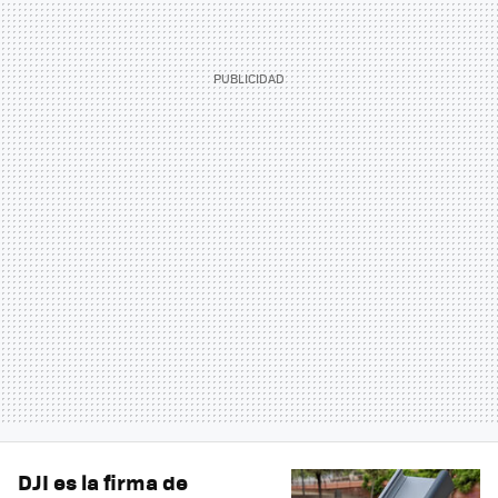
DJI es la firma de