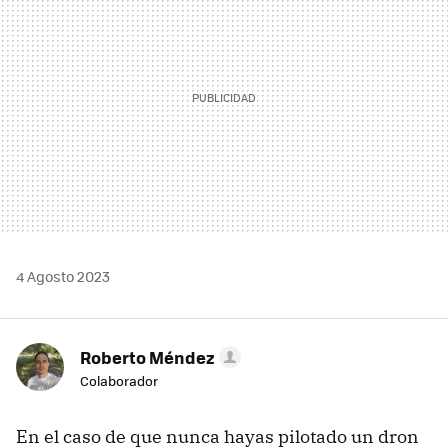
4 Agosto 2023
Roberto Méndez
Colaborador
En el caso de que nunca hayas pilotado un dron