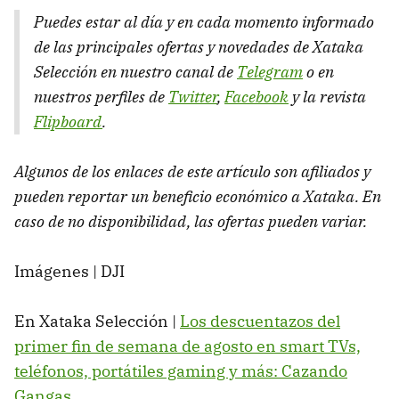
Puedes estar al día y en cada momento informado
de las principales ofertas y novedades de Xataka
Selección en nuestro canal de
Telegram
o en
nuestros perfiles de
Twitter
,
Facebook
y la revista
Flipboard
.
Algunos de los enlaces de este artículo son afiliados y
pueden reportar un beneficio económico a Xataka. En
caso de no disponibilidad, las ofertas pueden variar.
Imágenes | DJI
En Xataka Selección |
Los descuentazos del
primer fin de semana de agosto en smart TVs,
teléfonos, portátiles gaming y más: Cazando
Gangas