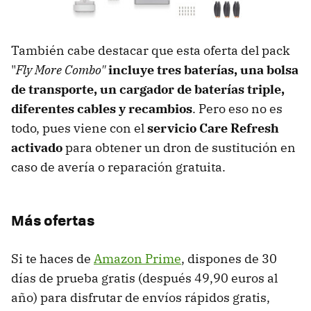
También cabe destacar que esta oferta del pack
"
Fly More Combo"
incluye tres baterías, una bolsa
de transporte, un cargador de baterías triple,
diferentes cables y recambios
. Pero eso no es
todo, pues viene con el
servicio Care Refresh
activado
para obtener un dron de sustitución en
caso de avería o reparación gratuita.
Más ofertas
Si te haces de
Amazon Prime
, dispones de 30
días de prueba gratis (después 49,90 euros al
año) para disfrutar de envíos rápidos gratis,