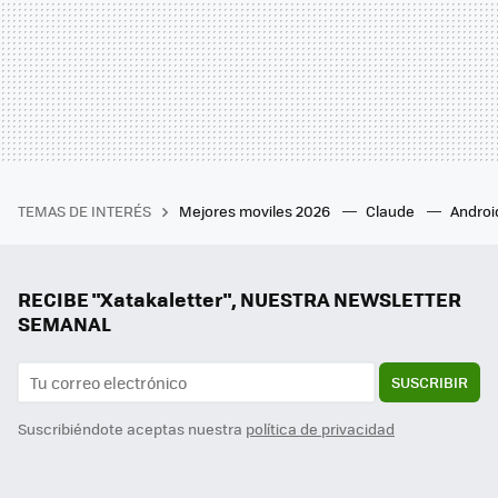
TEMAS DE INTERÉS
Mejores moviles 2026
Claude
Androi
RECIBE "Xatakaletter", NUESTRA NEWSLETTER
SEMANAL
SUSCRIBIR
Suscribiéndote aceptas nuestra
política de privacidad