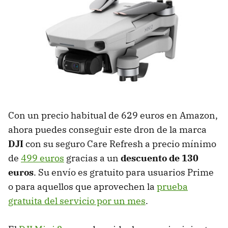
Con un precio habitual de 629 euros en Amazon,
ahora puedes conseguir este dron de la marca
DJI
con su seguro Care Refresh a precio mínimo
de
499 euros
gracias a un
descuento de 130
euros
. Su envío es gratuito para usuarios Prime
o para aquellos que aprovechen la
prueba
gratuita del servicio por un mes
.