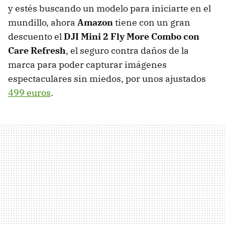
y estés buscando un modelo para iniciarte en el
mundillo, ahora
Amazon
tiene con un gran
descuento el
DJI Mini 2 Fly More Combo con
Care Refresh
, el seguro contra daños de la
marca para poder capturar imágenes
espectaculares sin miedos, por unos ajustados
499 euros
.