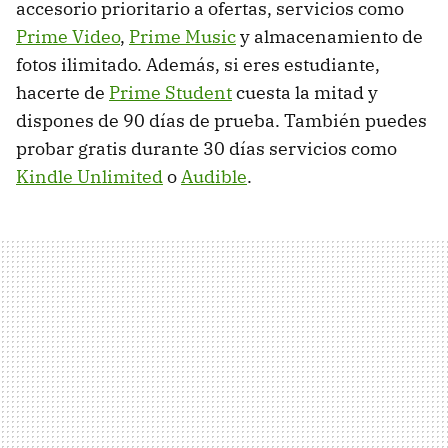
accesorio prioritario a ofertas, servicios como
Prime Video
,
Prime Music
y almacenamiento de
fotos ilimitado. Además, si eres estudiante,
hacerte de
Prime Student
cuesta la mitad y
dispones de 90 días de prueba. También puedes
probar gratis durante 30 días servicios como
Kindle Unlimited
o
Audible
.