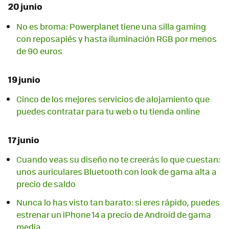
20 junio
No es broma: Powerplanet tiene una silla gaming
con reposapiés y hasta iluminación RGB por menos
de 90 euros
19 junio
Cinco de los mejores servicios de alojamiento que
puedes contratar para tu web o tu tienda online
17 junio
Cuando veas su diseño no te creerás lo que cuestan:
unos auriculares Bluetooth con look de gama alta a
precio de saldo
Nunca lo has visto tan barato: si eres rápido, puedes
estrenar un iPhone 14 a precio de Android de gama
media