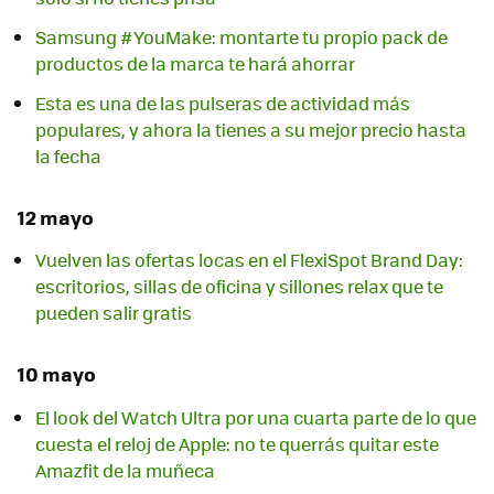
Samsung #YouMake: montarte tu propio pack de
productos de la marca te hará ahorrar
Esta es una de las pulseras de actividad más
populares, y ahora la tienes a su mejor precio hasta
la fecha
12 mayo
Vuelven las ofertas locas en el FlexiSpot Brand Day:
escritorios, sillas de oficina y sillones relax que te
pueden salir gratis
10 mayo
El look del Watch Ultra por una cuarta parte de lo que
cuesta el reloj de Apple: no te querrás quitar este
Amazfit de la muñeca