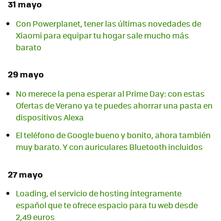
31 mayo
Con Powerplanet, tener las últimas novedades de
Xiaomi para equipar tu hogar sale mucho más
barato
29 mayo
No merece la pena esperar al Prime Day: con estas
Ofertas de Verano ya te puedes ahorrar una pasta en
dispositivos Alexa
El teléfono de Google bueno y bonito, ahora también
muy barato. Y con auriculares Bluetooth incluidos
27 mayo
Loading, el servicio de hosting íntegramente
español que te ofrece espacio para tu web desde
2,49 euros