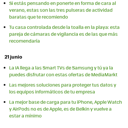
Si estás pensando en ponerte en forma de cara al
verano, estas son las tres pulseras de actividad
baratas que te recomiendo
Tu casa controlada desde la toalla en la playa: esta
pareja de cámaras de vigilancia es de las que más
recomendaría
21 junio
La IA llega a las Smart TVs de Samsung y tú ya la
puedes disfrutar con estas ofertas de MediaMarkt
Las mejores soluciones para proteger tus datos y
los equipos informáticos de tu empresa
La mejor base de carga para tu iPhone, Apple Watch
y AirPods no es de Apple, es de Belkin y vuelve a
estar a mínimo