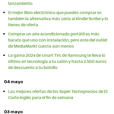
lanzamiento
El mejor libro electrónico que puedes comprar es
también la alternativa más seria al Kindle Scribe y lo
tienes de oferta
Comprar un aire acondicionado portátil es más
barato que uno con instalación, pero este del outlet
de MediaMarkt cuesta aún menos
La gama 2024 de smart TVs de Samsung te lleva lo
último en tecnología a tu salón y hasta 2.500 euros
de descuento a tu bolsillo
04 mayo
Las mejores ofertas de los Super Tecnoprecios de El
Corte Inglés para el fin de semana
03 mayo