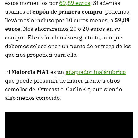
estos momentos por
69,89 euros
. Si además
usamos el
cupón de primera compra
, podemos
llevárnoslo incluso por 10 euros menos, a
59,89
euros
. Nos ahorraremos 20 o 20 euros en su
compra. El envío además es gratuito, aunque
debemos seleccionar un punto de entrega de los
que nos proponen para ello.
El
Motorola MA1
es un
adaptador inalámbrico
que puede presumir de marca frente a otros
como los de Ottocast o CarlinKit, aun siendo
algo menos conocido.