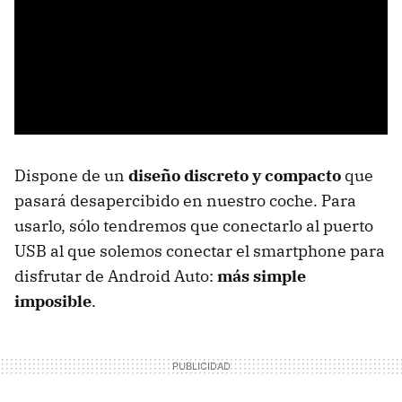
Dispone de un
diseño discreto y compacto
que
pasará desapercibido en nuestro coche. Para
usarlo, sólo tendremos que conectarlo al puerto
USB al que solemos conectar el smartphone para
disfrutar de Android Auto:
más simple
imposible
.