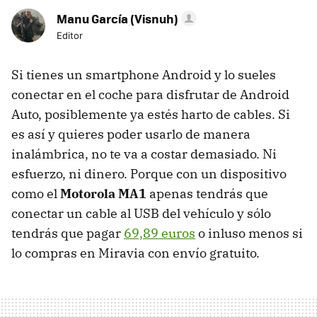
Manu García (Visnuh)
Editor
Si tienes un smartphone Android y lo sueles
conectar en el coche para disfrutar de Android
Auto, posiblemente ya estés harto de cables. Si
es así y quieres poder usarlo de manera
inalámbrica, no te va a costar demasiado. Ni
esfuerzo, ni dinero. Porque con un dispositivo
como el
Motorola MA1
apenas tendrás que
conectar un cable al USB del vehículo y sólo
tendrás que pagar
69,89 euros
o inluso menos si
lo compras en Miravia con envío gratuito.