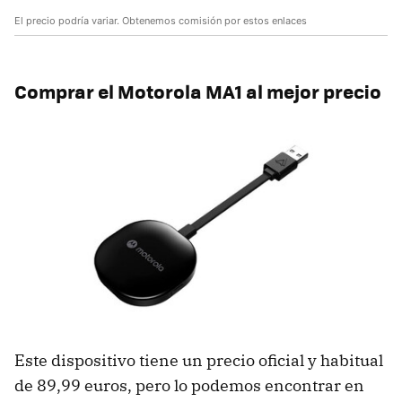
El precio podría variar. Obtenemos comisión por estos enlaces
Comprar el Motorola MA1 al mejor precio
Este dispositivo tiene un precio oficial y habitual
de 89,99 euros, pero lo podemos encontrar en