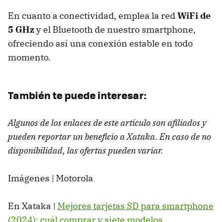
En cuanto a conectividad, emplea la red
WiFi de
5 GHz
y el Bluetooth de nuestro smartphone,
ofreciendo así una conexión estable en todo
momento.
También te puede interesar:
Algunos de los enlaces de este artículo son afiliados y
pueden reportar un beneficio a Xataka. En caso de no
disponibilidad, las ofertas pueden variar.
Imágenes | Motorola
En Xataka |
Mejores tarjetas SD para smartphone
(2024): cuál comprar y siete modelos