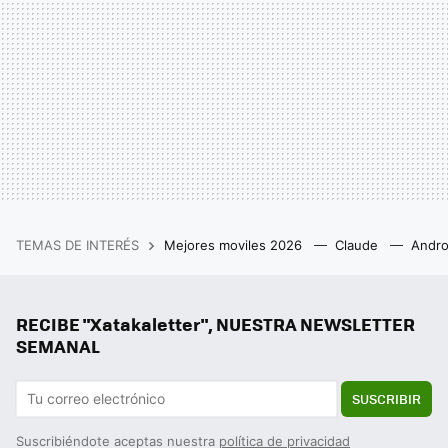
TEMAS DE INTERÉS
Mejores moviles 2026
Claude
Andro
RECIBE "Xatakaletter", NUESTRA NEWSLETTER
SEMANAL
SUSCRIBIR
Suscribiéndote aceptas nuestra
política de privacidad