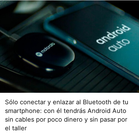
Sólo conectar y enlazar al Bluetooth de tu
smartphone: con él tendrás Android Auto
sin cables por poco dinero y sin pasar por
el taller