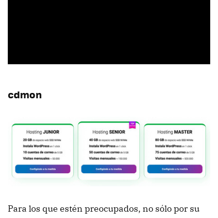
cdmon
Para los que estén preocupados, no sólo por su