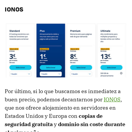
IONOS
Por último, si lo que buscamos es inmediatez a
buen precio, podemos decantarnos por
IONOS
,
que nos ofrece alojamiento en servidores en
Estados Unidos y Europa con
copias de
seguridad gratuita
y
dominio sin coste durante