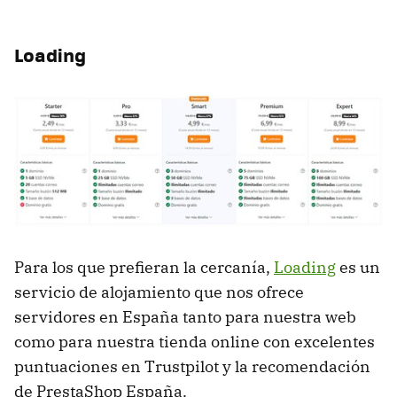
Loading
Para los que prefieran la cercanía,
Loading
es un
servicio de alojamiento que nos ofrece
servidores en España tanto para nuestra web
como para nuestra tienda online con excelentes
puntuaciones en Trustpilot y la recomendación
de PrestaShop España.