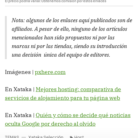
El precio podría variar. Obtenemos comisión por estos enlaces
Nota: algunos de los enlaces aquí publicados son de
afiliados. A pesar de ello, ninguno de los artículos
mencionados han sido propuestos ni por las
marcas ni por las tiendas, siendo su introducción
una decisión única del equipo de editores.
Imágenes |
pxhere.com
En Xataka |
Mejores hosting: comparativa de
servicios de alojamiento para tu página web
En Xataka |
Quién y cómo se decide qué noticias
oculta Google por derecho al olvido
TEMAS
Xataka Selección
Host