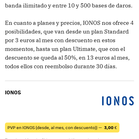
banda ilimitado y entre 10 y 500 bases de daros.
En cuanto a planes y precios, IONOS nos ofrece 4
posibilidades, que van desde un plan Standard
por 3 euros al mes con descuento en estos
momentos, hasta un plan Ultimate, que con el
descuento se queda al 50%, en 13 euros al mes,
todos ellos con reembolso durante 30 días.
IONOS
PVP en IONOS (desde, al mes, con descuento)) —
3,00
€