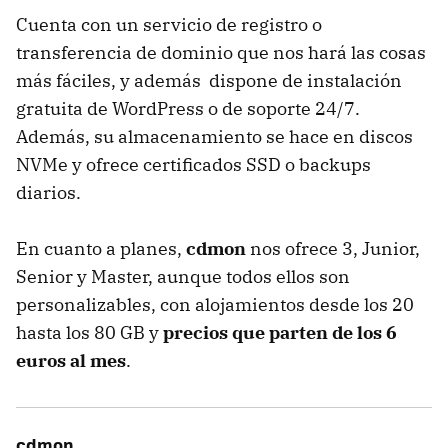
Cuenta con un servicio de registro o
transferencia de dominio que nos hará las cosas
más fáciles, y además dispone de instalación
gratuita de WordPress o de soporte 24/7.
Además, su almacenamiento se hace en discos
NVMe y ofrece certificados SSD o backups
diarios.
En cuanto a planes,
cdmon
nos ofrece 3, Junior,
Senior y Master, aunque todos ellos son
personalizables, con alojamientos desde los 20
hasta los 80 GB y
precios que parten de los 6
euros al mes
.
cdmon