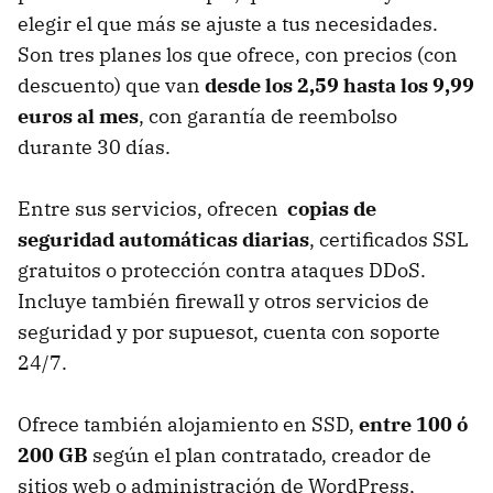
elegir el que más se ajuste a tus necesidades.
Son tres planes los que ofrece, con precios (con
descuento) que van
desde los 2,59 hasta los 9,99
euros al mes
, con garantía de reembolso
durante 30 días.
Entre sus servicios, ofrecen
copias de
seguridad automáticas diarias
, certificados SSL
gratuitos o protección contra ataques DDoS.
Incluye también firewall y otros servicios de
seguridad y por supuesot, cuenta con soporte
24/7.
Ofrece también alojamiento en SSD,
entre 100 ó
200 GB
según el plan contratado, creador de
sitios web o administración de WordPress,