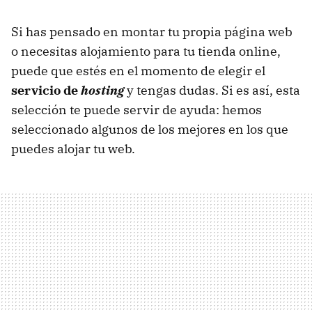
Si has pensado en montar tu propia página web
o necesitas alojamiento para tu tienda online,
puede que estés en el momento de elegir el
servicio de
hosting
y tengas dudas. Si es así, esta
selección te puede servir de ayuda: hemos
seleccionado algunos de los mejores en los que
puedes alojar tu web.