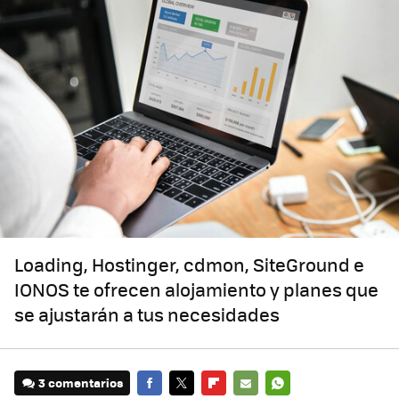
Loading, Hostinger, cdmon, SiteGround e
IONOS te ofrecen alojamiento y planes que
se ajustarán a tus necesidades
3 comentarios