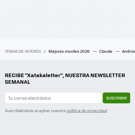
TEMAS DE INTERÉS
Mejores moviles 2026
Claude
Androi
RECIBE "Xatakaletter", NUESTRA NEWSLETTER
SEMANAL
SUSCRIBIR
Suscribiéndote aceptas nuestra
política de privacidad