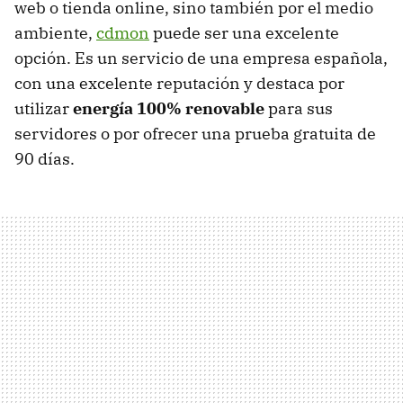
web o tienda online, sino también por el medio
ambiente,
cdmon
puede ser una excelente
opción. Es un servicio de una empresa española,
con una excelente reputación y destaca por
utilizar
energía 100% renovable
para sus
servidores o por ofrecer una prueba gratuita de
90 días.