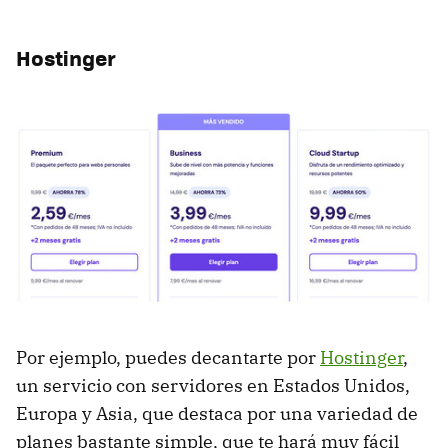
Hostinger
Por ejemplo, puedes decantarte por
Hostinger
,
un servicio con servidores en Estados Unidos,
Europa y Asia, que destaca por una variedad de
planes bastante simple, que te hará muy fácil