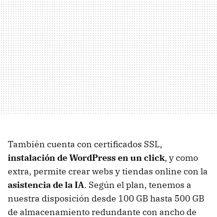
También cuenta con certificados SSL,
instalación de WordPress en un click
, y como
extra, permite crear webs y tiendas online con la
asistencia de la IA
. Según el plan, tenemos a
nuestra disposición desde 100 GB hasta 500 GB
de almacenamiento redundante con ancho de