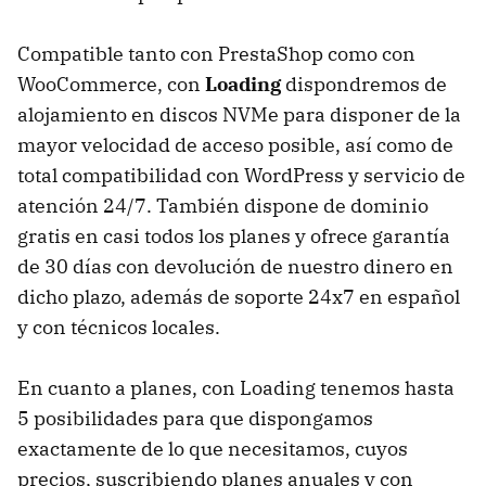
Compatible tanto con PrestaShop como con
WooCommerce, con
Loading
dispondremos de
alojamiento en discos NVMe para disponer de la
mayor velocidad de acceso posible, así como de
total compatibilidad con WordPress y servicio de
atención 24/7. También dispone de dominio
gratis en casi todos los planes y ofrece garantía
de 30 días con devolución de nuestro dinero en
dicho plazo, además de soporte 24x7 en español
y con técnicos locales.
En cuanto a planes, con Loading tenemos hasta
5 posibilidades para que dispongamos
exactamente de lo que necesitamos, cuyos
precios, suscribiendo planes anuales y con