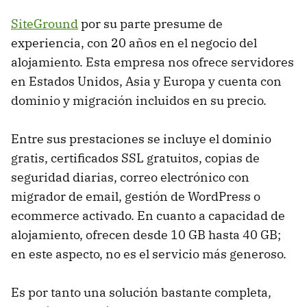
SiteGround
por su parte presume de
experiencia, con 20 años en el negocio del
alojamiento. Esta empresa nos ofrece servidores
en Estados Unidos, Asia y Europa y cuenta con
dominio y migración incluidos en su precio.
Entre sus prestaciones se incluye el dominio
gratis, certificados SSL gratuitos, copias de
seguridad diarias, correo electrónico con
migrador de email, gestión de WordPress o
ecommerce activado. En cuanto a capacidad de
alojamiento, ofrecen desde 10 GB hasta 40 GB;
en este aspecto, no es el servicio más generoso.
Es por tanto una solución bastante completa,