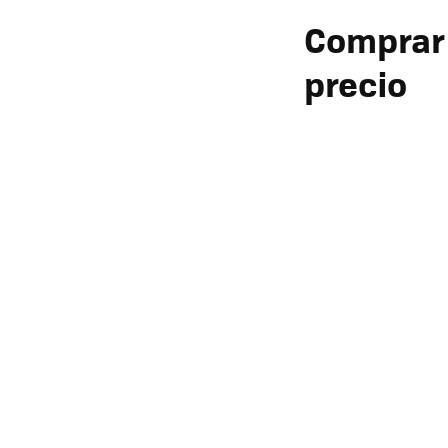
Comprar 
precio