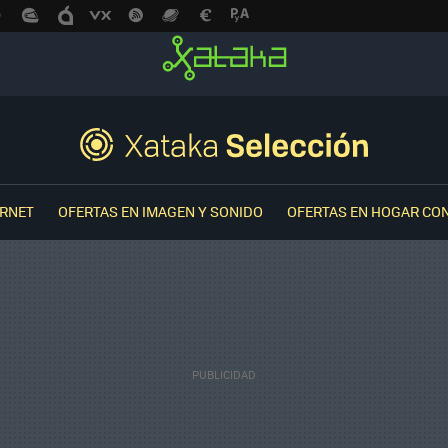
ERNET
OFERTAS EN IMAGEN Y SONIDO
OFERTAS EN HOGAR CO