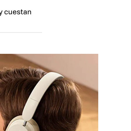
y cuestan