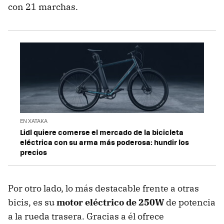
con 21 marchas.
EN XATAKA
Lidl quiere comerse el mercado de la bicicleta
eléctrica con su arma más poderosa: hundir los
precios
Por otro lado, lo más destacable frente a otras
bicis, es su
motor eléctrico de 250W
de potencia
a la rueda trasera. Gracias a él ofrece