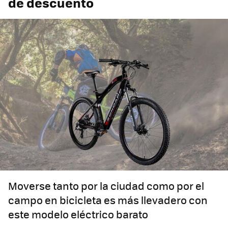
de descuento
Moverse tanto por la ciudad como por el
campo en bicicleta es más llevadero con
este modelo eléctrico barato