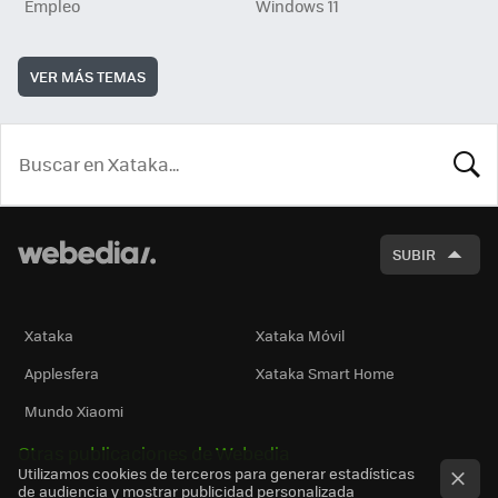
Empleo
Windows 11
VER MÁS TEMAS
BUSCA
SUBIR
Xataka
Xataka Móvil
Applesfera
Xataka Smart Home
Mundo Xiaomi
Otras publicaciones de Webedia
Utilizamos cookies de terceros para generar estadísticas
de audiencia y mostrar publicidad personalizada