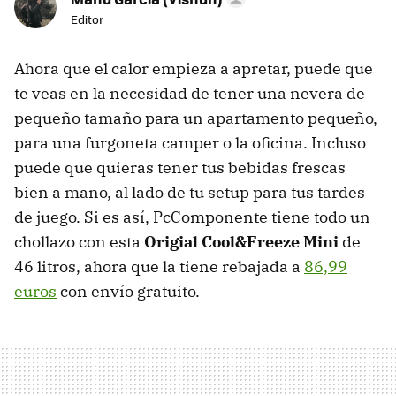
Editor
Ahora que el calor empieza a apretar, puede que
te veas en la necesidad de tener una nevera de
pequeño tamaño para un apartamento pequeño,
para una furgoneta camper o la oficina. Incluso
puede que quieras tener tus bebidas frescas
bien a mano, al lado de tu setup para tus tardes
de juego. Si es así, PcComponente tiene todo un
chollazo con esta
Origial Cool&Freeze Mini
de
46 litros, ahora que la tiene rebajada a
86,99
euros
con envío gratuito.