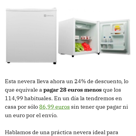
Esta nevera lleva ahora un 24% de descuento, lo
que equivale a
pagar 28 euros menos
que los
114,99 habituales. En un día la tendremos en
casa por sólo
86,99 euros
sin tener que pagar ni
un euro por el envío.
Hablamos de una práctica nevera ideal para