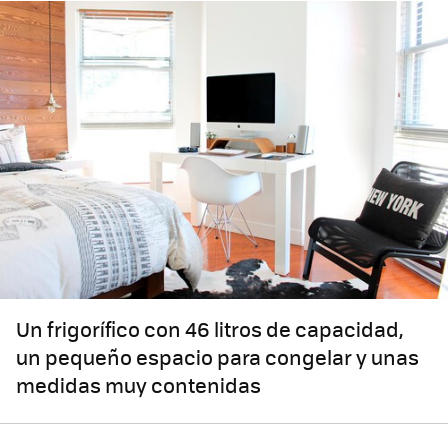
Un frigorífico con 46 litros de capacidad,
un pequeño espacio para congelar y unas
medidas muy contenidas