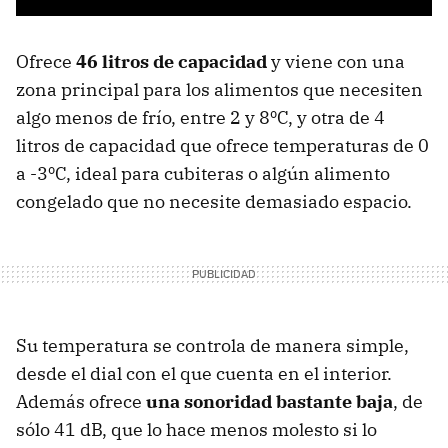
Ofrece
46 litros de capacidad
y viene con una
zona principal para los alimentos que necesiten
algo menos de frío, entre 2 y 8ºC, y otra de 4
litros de capacidad que ofrece temperaturas de 0
a -3ºC, ideal para cubiteras o algún alimento
congelado que no necesite demasiado espacio.
Su temperatura se controla de manera simple,
desde el dial con el que cuenta en el interior.
Además ofrece
una sonoridad bastante baja
, de
sólo 41 dB, que lo hace menos molesto si lo