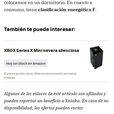
colocamos en un dormitorio. En cuanto a
consumo, tiene
clasificación energética F
.
También te puede interesar:
XBOX Series X Mini nevera silenciosa
Hoy sin stock en Amazon
El precio podría variar. Obtenemos comisión por estos
enlaces
Algunos de los enlaces de este artículo son afiliados y
pueden reportar un beneficio a Xataka. En caso de no
disponibilidad, las ofertas pueden variar.