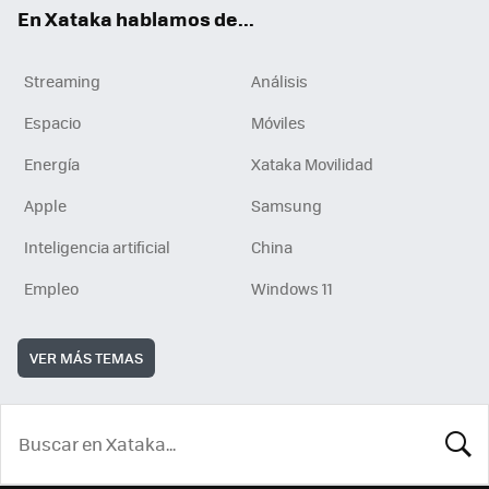
En Xataka hablamos de...
Streaming
Análisis
Espacio
Móviles
Energía
Xataka Movilidad
Apple
Samsung
Inteligencia artificial
China
Empleo
Windows 11
VER MÁS TEMAS
BUSCA