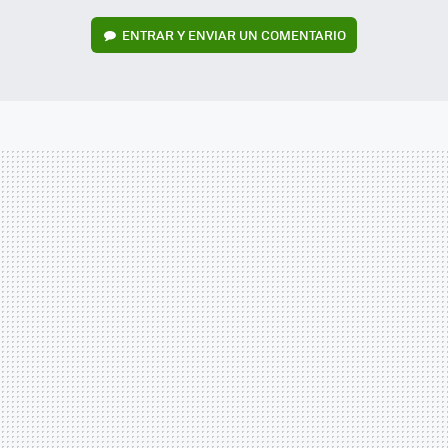
ENTRAR Y ENVIAR UN COMENTARIO