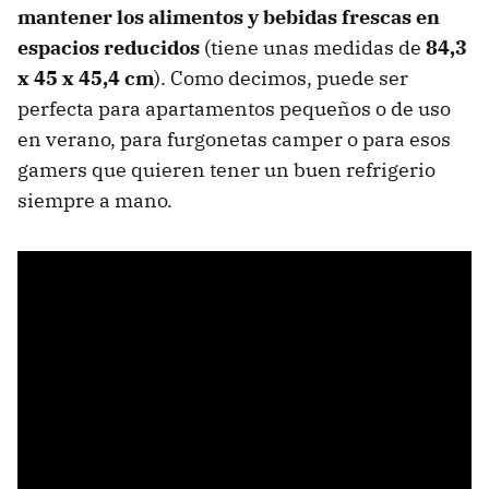
mantener los alimentos y bebidas frescas en
espacios reducidos
(tiene unas medidas de
84,3
x 45 x 45,4 cm
). Como decimos, puede ser
perfecta para apartamentos pequeños o de uso
en verano, para furgonetas camper o para esos
gamers que quieren tener un buen refrigerio
siempre a mano.