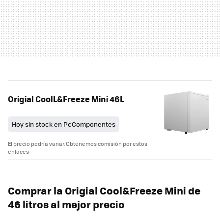
Origial CoolL&Freeze Mini 46L
Hoy sin stock en PcComponentes
El precio podría variar. Obtenemos comisión por estos
enlaces
Comprar la Origial Cool&Freeze Mini de
46 litros al mejor precio