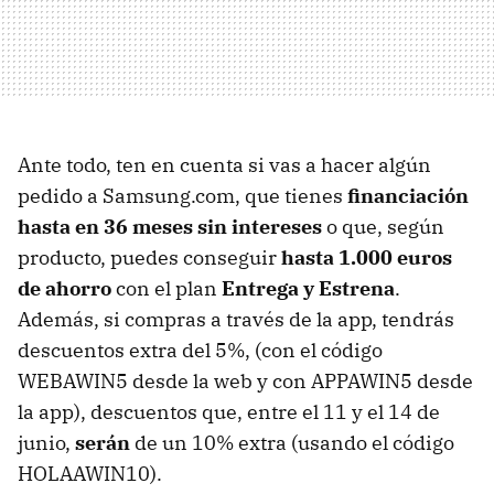
Ante todo, ten en cuenta si vas a hacer algún
pedido a Samsung.com, que tienes
financiación
hasta en 36 meses sin intereses
o que, según
producto, puedes conseguir
hasta 1.000 euros
de ahorro
con el plan
Entrega y Estrena
.
Además, si compras a través de la app, tendrás
descuentos extra del 5%, (con el código
WEBAWIN5 desde la web y con APPAWIN5 desde
la app), descuentos que, entre el 11 y el 14 de
junio,
serán
de un 10% extra (usando el código
HOLAAWIN10).