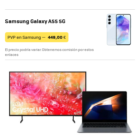
Samsung Galaxy A55 5G
PVP en Samsung —
449,00
€
El precio podría variar. Obtenemos comisión por estos
enlaces