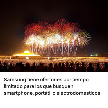
Samsung tiene ofertones por tiempo
limitado para los que busquen
smartphone, portátil o electrodomésticos