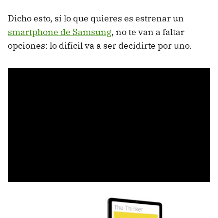
Dicho esto, si lo que quieres es estrenar un
smartphone de Samsung
, no te van a faltar
opciones: lo difícil va a ser decidirte por uno.