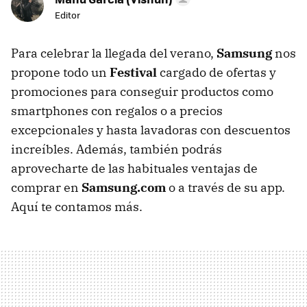
Editor
Para celebrar la llegada del verano,
Samsung
nos
propone todo un
Festival
cargado de ofertas y
promociones para conseguir productos como
smartphones con regalos o a precios
excepcionales y hasta lavadoras con descuentos
increíbles. Además, también podrás
aprovecharte de las habituales ventajas de
comprar en
Samsung.com
o a través de su app.
Aquí te contamos más.