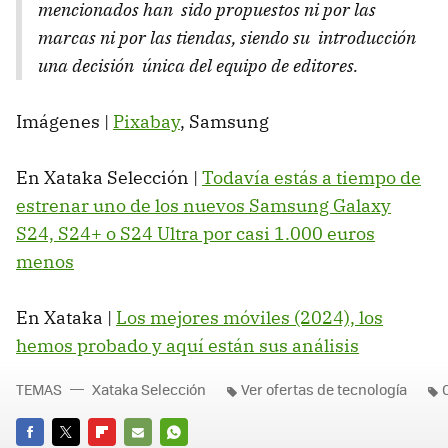
mencionados han sido propuestos ni por las
marcas ni por las tiendas, siendo su introducción
una decisión única del equipo de editores.
Imágenes |
Pixabay
, Samsung
En Xataka Selección |
Todavía estás a tiempo de
estrenar uno de los nuevos Samsung Galaxy
S24, S24+ o S24 Ultra por casi 1.000 euros
menos
En Xataka |
Los mejores móviles (2024), los
hemos probado y aquí están sus análisis
TEMAS
Xataka Selección
Ver ofertas de tecnología