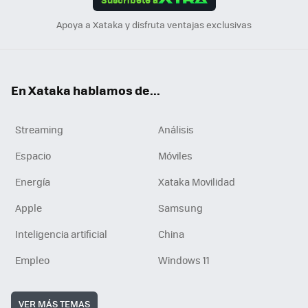
n
Apoya a Xataka y disfruta ventajas exclusivas
En Xataka hablamos de...
Streaming
Análisis
Espacio
Móviles
Energía
Xataka Movilidad
Apple
Samsung
Inteligencia artificial
China
Empleo
Windows 11
VER MÁS TEMAS