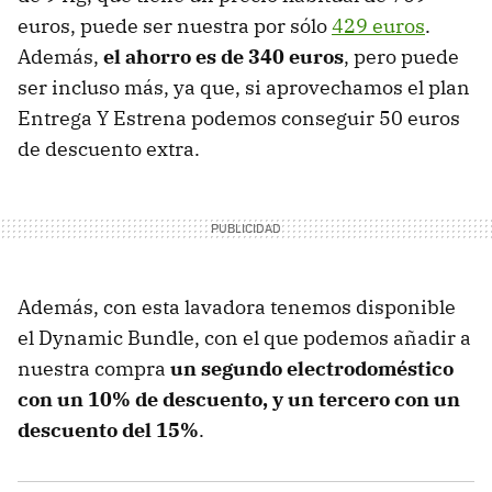
euros, puede ser nuestra por sólo
429 euros
.
Además,
el ahorro es de 340 euros
, pero puede
ser incluso más, ya que, si aprovechamos el plan
Entrega Y Estrena podemos conseguir 50 euros
de descuento extra.
Además, con esta lavadora tenemos disponible
el Dynamic Bundle, con el que podemos añadir a
nuestra compra
un segundo electrodoméstico
con un 10% de descuento, y un tercero con un
descuento del 15%
.