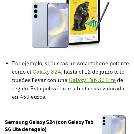
Por ejemplo, si buscas un smartphone potente
como el
Galaxy S24
, hasta el 12 de junio te lo
puedes llevar con una
Galaxy Tab S6 Lite
de
regalo. Esta polivalente tableta está valorada
en 459 euros.
Samsung Galaxy S24 (con Galaxy Tab
S6 Lite de regalo)