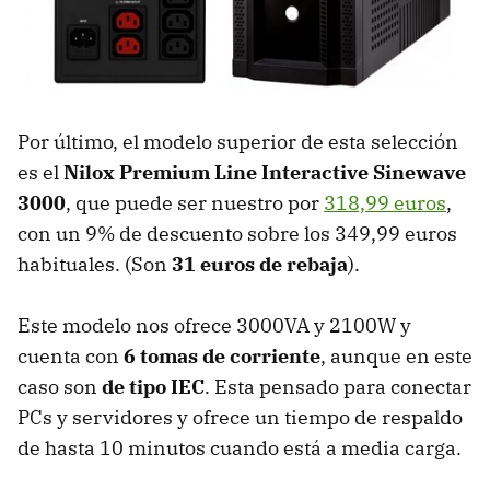
Por último, el modelo superior de esta selección
es el
Nilox Premium Line Interactive Sinewave
3000
, que puede ser nuestro por
318,99 euros
,
con un 9% de descuento sobre los 349,99 euros
habituales. (Son
31 euros de rebaja
).
Este modelo nos ofrece 3000VA y 2100W y
cuenta con
6 tomas de corriente
, aunque en este
caso son
de tipo IEC
. Esta pensado para conectar
PCs y servidores y ofrece un tiempo de respaldo
de hasta 10 minutos cuando está a media carga.