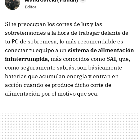
Editor
Si te preocupan los cortes de luz y las
sobretensiones a la hora de trabajar delante de
tu PC de sobremesa, lo más recomendable es
conectar tu equipo a un
sistema de alimentación
ininterrumpida
, más conocidos como
SAI
, que,
como seguramente sabrás, son básicamente
baterías que acumulan energía y entran en
acción cuando se produce dicho corte de
alimentación por el motivo que sea.