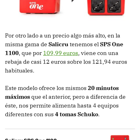
Por otro lado a un precio algo más alto, en la
misma gama de
Salicru
tenemos el
SPS One
1100
, que por
109,99 euros
, viene con una
rebaja de casi 12 euros sobre los 121,94 euros
habituales.
Este modelo ofrece los mismos
20 minutos
máximos
que el anterior, pero a diferencia de
éste, nos permite alimenta hasta 4 equipos
diferentes con sus
4 tomas Schuko
.