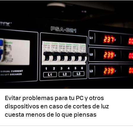
Evitar problemas para tu PC y otros
dispositivos en caso de cortes de luz
cuesta menos de lo que piensas