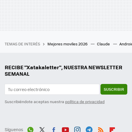
TEMAS DE INTERÉS
Mejores moviles 2026
Claude
Androi
RECIBE "Xatakaletter", NUESTRA NEWSLETTER
SEMANAL
SUSCRIBIR
Suscribiéndote aceptas nuestra
política de privacidad
Síguenos