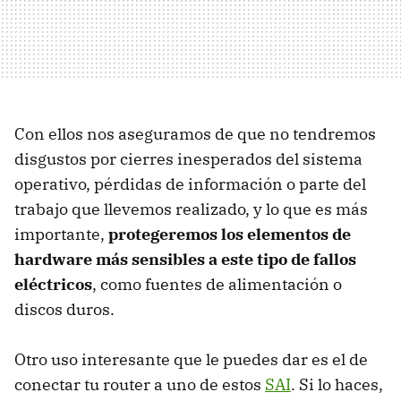
Con ellos nos aseguramos de que no tendremos
disgustos por cierres inesperados del sistema
operativo, pérdidas de información o parte del
trabajo que llevemos realizado, y lo que es más
importante,
protegeremos los elementos de
hardware más sensibles a este tipo de fallos
eléctricos
, como fuentes de alimentación o
discos duros.
Otro uso interesante que le puedes dar es el de
conectar tu router a uno de estos
SAI
. Si lo haces,