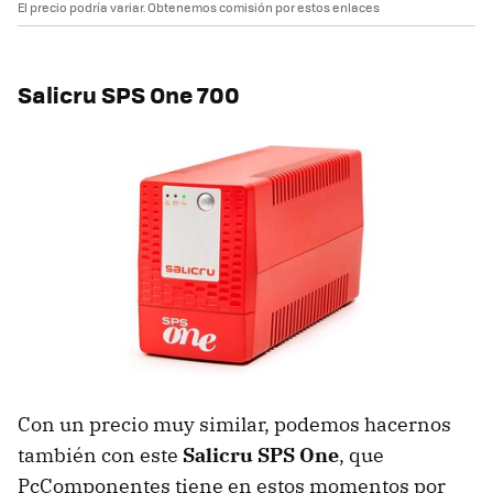
El precio podría variar. Obtenemos comisión por estos enlaces
Salicru SPS One 700
Con un precio muy similar, podemos hacernos
también con este
Salicru SPS One
, que
PcComponentes tiene en estos momentos por