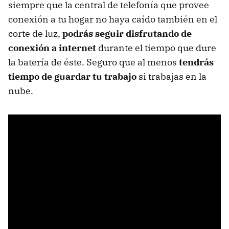
siempre que la central de telefonía que provee
conexión a tu hogar no haya caído también en el
corte de luz,
podrás seguir disfrutando de
conexión a internet
durante el tiempo que dure
la batería de éste. Seguro que al menos
tendrás
tiempo de guardar tu trabajo
si trabajas en la
nube.