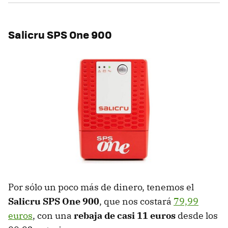
Salicru SPS One 900
Por sólo un poco más de dinero, tenemos el
Salicru SPS One 900
, que nos costará
79,99
euros
, con una
rebaja de casi 11 euros
desde los