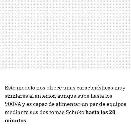
Este modelo nos ofrece unas características muy
similares al anterior, aunque sube hasta los
900VA y es capaz de alimentar un par de equipos
mediante sus dos tomas Schuko
hasta los 20
minutos
.