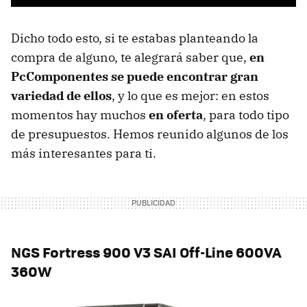
Dicho todo esto, si te estabas planteando la
compra de alguno, te alegrará saber que,
en
PcComponentes se puede encontrar gran
variedad de ellos
, y lo que es mejor: en estos
momentos hay muchos
en oferta
, para todo tipo
de presupuestos. Hemos reunido algunos de los
más interesantes para ti.
NGS Fortress 900 V3 SAI Off-Line 600VA
360W