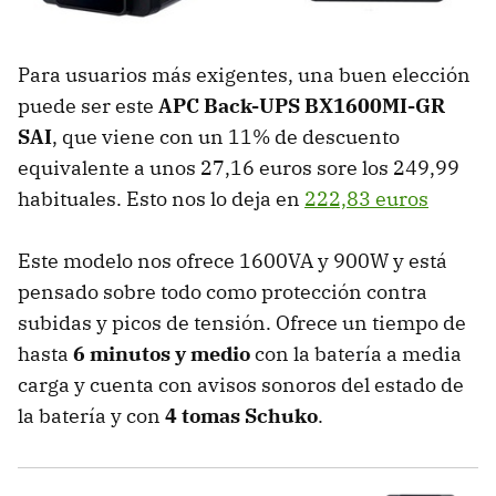
Para usuarios más exigentes, una buen elección
puede ser este
APC Back-UPS BX1600MI-GR
SAI
, que viene con un 11% de descuento
equivalente a unos 27,16 euros sore los 249,99
habituales. Esto nos lo deja en
222,83 euros
Este modelo nos ofrece 1600VA y 900W y está
pensado sobre todo como protección contra
subidas y picos de tensión. Ofrece un tiempo de
hasta
6 minutos y medio
con la batería a media
carga y cuenta con avisos sonoros del estado de
la batería y con
4 tomas Schuko
.