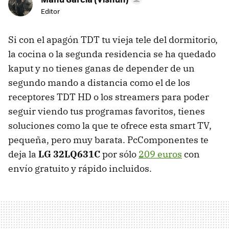
Editor
Si con el apagón TDT tu vieja tele del dormitorio,
la cocina o la segunda residencia se ha quedado
kaput y no tienes ganas de depender de un
segundo mando a distancia como el de los
receptores TDT HD o los streamers para poder
seguir viendo tus programas favoritos, tienes
soluciones como la que te ofrece esta smart TV,
pequeña, pero muy barata. PcComponentes te
deja la
LG 32LQ631C
por sólo
209 euros
con
envío gratuito y rápido incluidos.