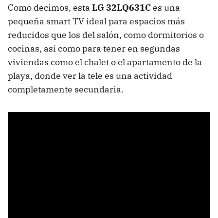
Como decimos, esta
LG 32LQ631C
es una
pequeña smart TV ideal para espacios más
reducidos que los del salón, como dormitorios o
cocinas, así como para tener en segundas
viviendas como el chalet o el apartamento de la
playa, donde ver la tele es una actividad
completamente secundaria.