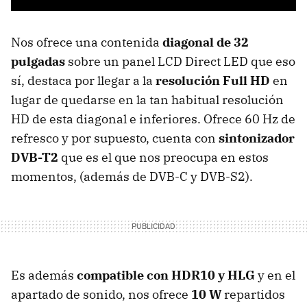
Nos ofrece una contenida
diagonal de 32
pulgadas
sobre un panel LCD Direct LED que eso
sí, destaca por llegar a la
resolución Full HD
en
lugar de quedarse en la tan habitual resolución
HD de esta diagonal e inferiores. Ofrece 60 Hz de
refresco y por supuesto, cuenta con
sintonizador
DVB-T2
que es el que nos preocupa en estos
momentos, (además de DVB-C y DVB-S2).
Es además
compatible con HDR10 y HLG
y en el
apartado de sonido, nos ofrece
10 W
repartidos