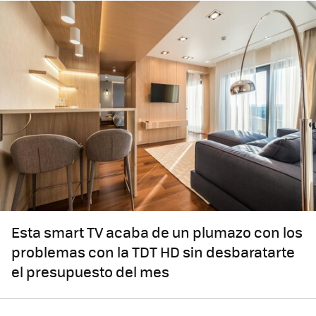
Esta smart TV acaba de un plumazo con los
problemas con la TDT HD sin desbaratarte
el presupuesto del mes