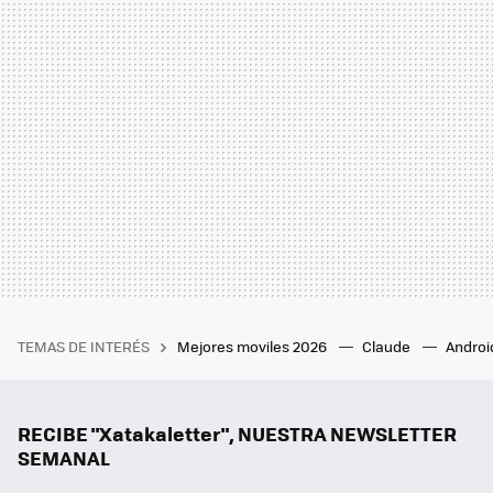
TEMAS DE INTERÉS
Mejores moviles 2026
Claude
Androi
RECIBE "Xatakaletter", NUESTRA NEWSLETTER
SEMANAL