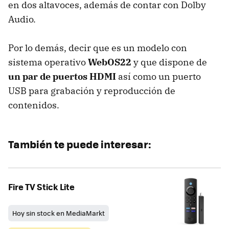
en dos altavoces, además de contar con Dolby
Audio.
Por lo demás, decir que es un modelo con
sistema operativo
WebOS22
y que dispone de
un par de puertos HDMI
así como un puerto
USB para grabación y reproducción de
contenidos.
También te puede interesar:
Fire TV Stick Lite
Hoy sin stock en MediaMarkt