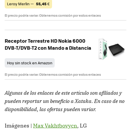
Leroy Merlin —
55,45
€
El precio podría variar. Obtenemos comisión por estos enlaces
Receptor Terrestre HD Nokia 6000
DVB-T/DVB-T2 con Mando a Distancia
Hoy sin stock en Amazon
El precio podría variar. Obtenemos comisión por estos enlaces
Algunos de los enlaces de este artículo son afiliados y
pueden reportar un beneficio a Xataka. En caso de no
disponibilidad, las ofertas pueden variar.
Imágenes |
Max Vakhtbovycn
, LG