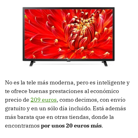
No es la tele más moderna, pero es inteligente y
te ofrece buenas prestaciones al económico
precio de
209 euros
, como decimos, con envío
gratuito y en un sólo día incluido. Está además
más barata que en otras tiendas, donde la
encontramos
por unos 20 euros más
.