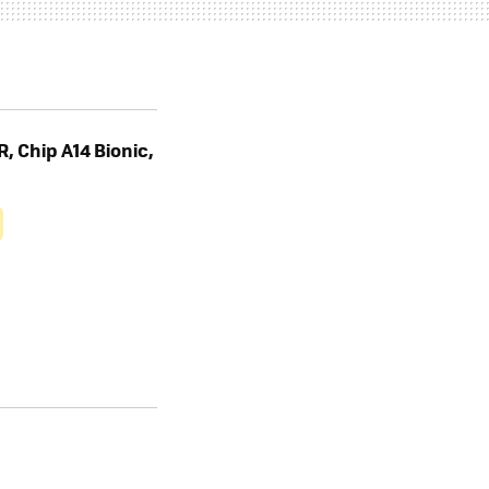
, Chip A14 Bionic,