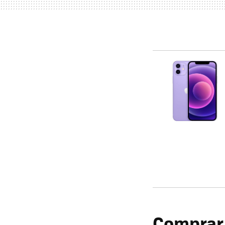
Comprar 