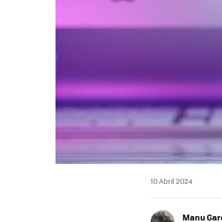
10 Abril 2024
Manu Garc