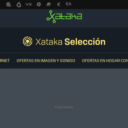
ERNET
OFERTAS EN IMAGEN Y SONIDO
OFERTAS EN HOGAR CO