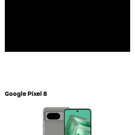
Google Pixel 8