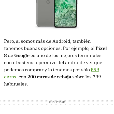
Pero, si somos más de Android, también
tenemos buenas opciones. Por ejemplo, el
Pixel
8
de
Google
es uno de los mejores terminales
con el sistema operativo del androide ver que
podemos comprar y lo tenemos por sólo
599
euros
, con
200 euros de rebaja
sobre los 799
habituales.