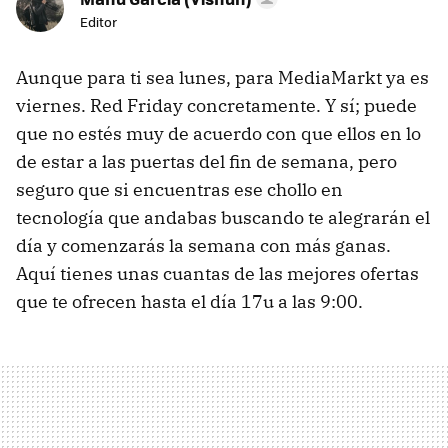
Editor
Aunque para ti sea lunes, para MediaMarkt ya es
viernes. Red Friday concretamente. Y sí; puede
que no estés muy de acuerdo con que ellos en lo
de estar a las puertas del fin de semana, pero
seguro que si encuentras ese chollo en
tecnología que andabas buscando te alegrarán el
día y comenzarás la semana con más ganas.
Aquí tienes unas cuantas de las mejores ofertas
que te ofrecen hasta el día 17u a las 9:00.