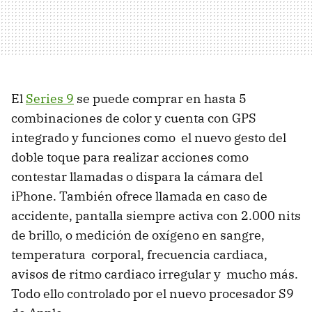
El
Series 9
se puede comprar en hasta 5
combinaciones de color y cuenta con GPS
integrado y funciones como el nuevo gesto del
doble toque para realizar acciones como
contestar llamadas o dispara la cámara del
iPhone. También ofrece llamada en caso de
accidente, pantalla siempre activa con 2.000 nits
de brillo, o medición de oxígeno en sangre,
temperatura corporal, frecuencia cardiaca,
avisos de ritmo cardiaco irregular y mucho más.
Todo ello controlado por el nuevo procesador S9