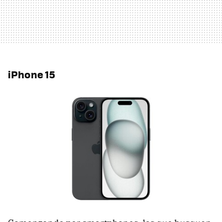
iPhone 15