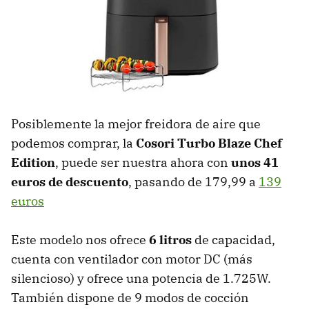
Posiblemente la mejor freidora de aire que
podemos comprar, la
Cosori Turbo Blaze Chef
Edition
, puede ser nuestra ahora con
unos 41
euros de descuento
, pasando de 179,99 a
139
euros
Este modelo nos ofrece
6 litros
de capacidad,
cuenta con ventilador con motor DC (más
silencioso) y ofrece una potencia de 1.725W.
También dispone de 9 modos de cocción