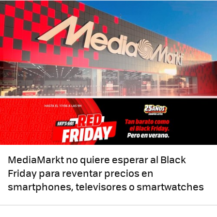
MediaMarkt no quiere esperar al Black
Friday para reventar precios en
smartphones, televisores o smartwatches