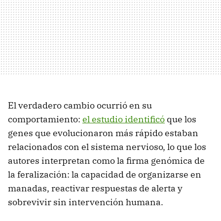
El verdadero cambio ocurrió en su
comportamiento:
el estudio identificó
que los
genes que evolucionaron más rápido estaban
relacionados con el sistema nervioso, lo que los
autores interpretan como la firma genómica de
la feralización: la capacidad de organizarse en
manadas, reactivar respuestas de alerta y
sobrevivir sin intervención humana.