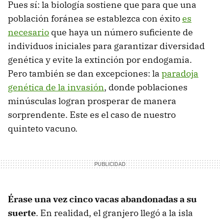
Pues sí: la biología sostiene que para que una
población foránea se establezca con éxito
es
necesario
que haya un número suficiente de
individuos iniciales para garantizar diversidad
genética y evite la extinción por endogamia.
Pero también se dan excepciones: la
paradoja
genética de la invasión
, donde poblaciones
minúsculas logran prosperar de manera
sorprendente. Este es el caso de nuestro
quinteto vacuno.
Érase una vez cinco vacas abandonadas a su
suerte
. En realidad, el granjero llegó a la isla