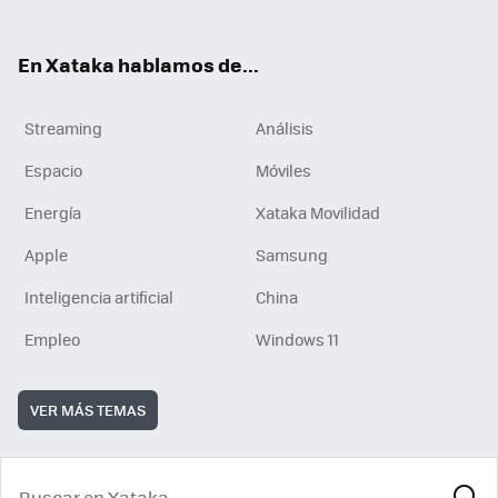
En Xataka hablamos de...
Streaming
Análisis
Espacio
Móviles
Energía
Xataka Movilidad
Apple
Samsung
Inteligencia artificial
China
Empleo
Windows 11
VER MÁS TEMAS