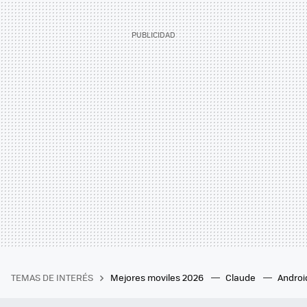
TEMAS DE INTERÉS
Mejores moviles 2026
Claude
Androi