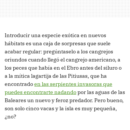
Introducir una especie exótica en nuevos
hábitats es una caja de sorpresas que suele
acabar regular: pregúntaselo a los cangrejos
oriundos cuando llegó el cangrejo americano, a
los peces que había en el Ebro antes del siluro o
a la mítica lagartija de las Pitiusas, que ha
encontrado
en las serpientes invasoras que
puedes encontrarte nadando
por las aguas de las
Baleares un nuevo y feroz predador. Pero bueno,
son solo cinco vacas y la isla es muy pequeña,
¿no?