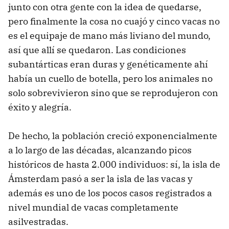
junto con otra gente con la idea de quedarse,
pero finalmente la cosa no cuajó y cinco vacas no
es el equipaje de mano más liviano del mundo,
así que allí se quedaron. Las condiciones
subantárticas eran duras y genéticamente ahí
había un cuello de botella, pero los animales no
solo sobrevivieron sino que se reprodujeron con
éxito y alegría.
De hecho, la población creció exponencialmente
a lo largo de las décadas, alcanzando picos
históricos de hasta 2.000 individuos: sí, la isla de
Ámsterdam pasó a ser la isla de las vacas y
además es uno de los pocos casos registrados a
nivel mundial de vacas completamente
asilvestradas.