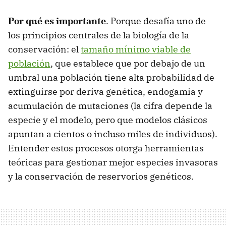
Por qué es importante
. Porque desafía uno de
los principios centrales de la biología de la
conservación: el
tamaño mínimo viable de
población
, que establece que por debajo de un
umbral una población tiene alta probabilidad de
extinguirse por deriva genética, endogamia y
acumulación de mutaciones (la cifra depende la
especie y el modelo, pero que modelos clásicos
apuntan a cientos o incluso miles de individuos).
Entender estos procesos otorga herramientas
teóricas para gestionar mejor especies invasoras
y la conservación de reservorios genéticos.