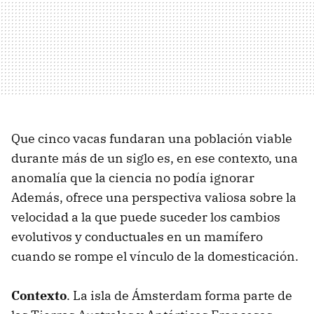
Que cinco vacas fundaran una población viable
durante más de un siglo es, en ese contexto, una
anomalía que la ciencia no podía ignorar
Además, ofrece una perspectiva valiosa sobre la
velocidad a la que puede suceder los cambios
evolutivos y conductuales en un mamífero
cuando se rompe el vínculo de la domesticación.
Contexto
. La isla de Ámsterdam forma parte de