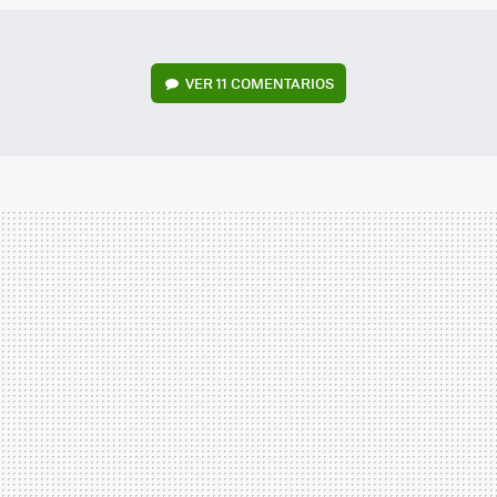
VER
11 COMENTARIOS