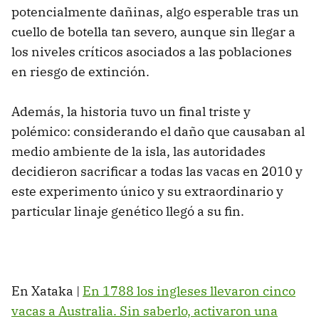
potencialmente dañinas, algo esperable tras un
cuello de botella tan severo, aunque sin llegar a
los niveles críticos asociados a las poblaciones
en riesgo de extinción.
Además, la historia tuvo un final triste y
polémico: considerando el daño que causaban al
medio ambiente de la isla, las autoridades
decidieron sacrificar a todas las vacas en 2010 y
este experimento único y su extraordinario y
particular linaje genético llegó a su fin.
En Xataka |
En 1788 los ingleses llevaron cinco
vacas a Australia. Sin saberlo, activaron una