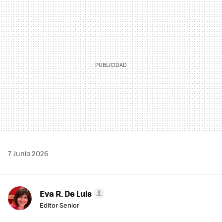
MAIL
7 Junio 2026
Eva R. De Luis
Editor Senior