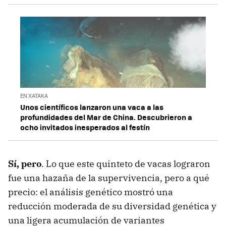
EN XATAKA
Unos científicos lanzaron una vaca a las
profundidades del Mar de China. Descubrieron a
ocho invitados inesperados al festín
Sí, pero
. Lo que este quinteto de vacas lograron
fue una hazaña de la supervivencia, pero a qué
precio: el análisis genético mostró una
reducción moderada de su diversidad genética y
una ligera acumulación de variantes