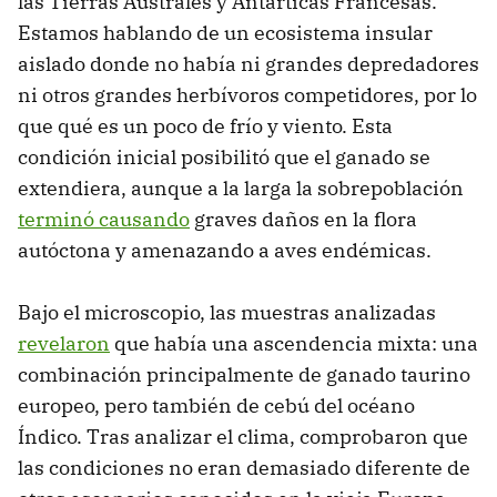
las Tierras Australes y Antárticas Francesas.
Estamos hablando de un ecosistema insular
aislado donde no había ni grandes depredadores
ni otros grandes herbívoros competidores, por lo
que qué es un poco de frío y viento. Esta
condición inicial posibilitó que el ganado se
extendiera, aunque a la larga la sobrepoblación
terminó causando
graves daños en la flora
autóctona y amenazando a aves endémicas.
Bajo el microscopio, las muestras analizadas
revelaron
que había una ascendencia mixta: una
combinación principalmente de ganado taurino
europeo, pero también de cebú del océano
Índico. Tras analizar el clima, comprobaron que
las condiciones no eran demasiado diferente de