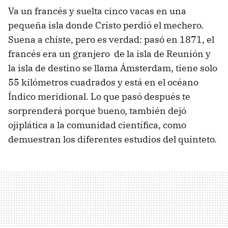
Va un francés y suelta cinco vacas en una
pequeña isla donde Cristo perdió el mechero.
Suena a chiste, pero es verdad: pasó en 1871, el
francés era un granjero de la isla de Reunión y
la isla de destino se llama Ámsterdam, tiene solo
55 kilómetros cuadrados y está en el océano
Índico meridional. Lo que pasó después te
sorprenderá porque bueno, también dejó
ojiplática a la comunidad científica, como
demuestran los diferentes estudios del quinteto.