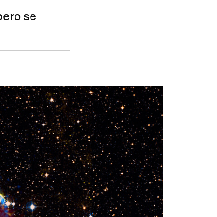
pero se