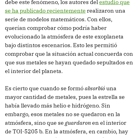
debe este fenómeno, los autores del
estudio que
se ha publicado recientemente
realizaron una
serie de modelos matemáticos. Con ellos,
querían comprobar cómo podría haber
evolucionado la atmósfera de este exoplaneta
bajo distintos escenarios. Esto les permitió
comprobar que la situación actual concuerda con
que sus metales se hayan quedado sepultados en
el interior del planeta.
Es cierto que cuando se formó
absorbió
una
mayor cantidad de metales, pues la estrella se
había llevado más helio e hidrógeno. Sin
embargo, esos metales no se quedaron en la
atmósfera, sino que se
guardaron
en el interior
de TOI-5205 b. En la atmósfera, en cambio, hay