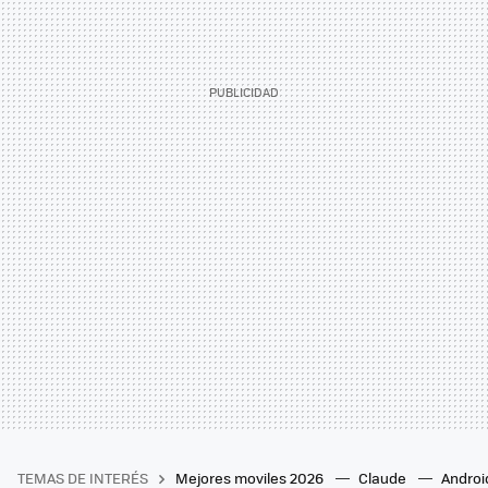
TEMAS DE INTERÉS
Mejores moviles 2026
Claude
Androi