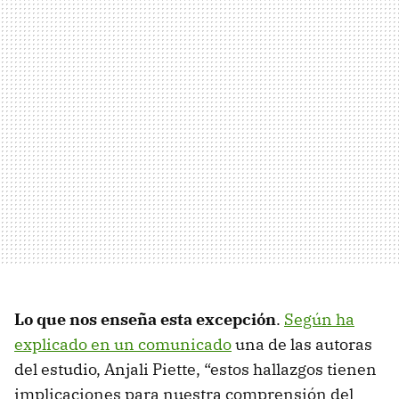
Lo que nos enseña esta excepción
.
Según ha
explicado en un comunicado
una de las autoras
del estudio, Anjali Piette, “estos hallazgos tienen
implicaciones para nuestra comprensión del