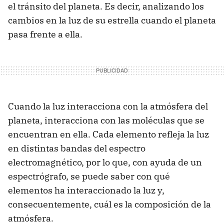
el tránsito del planeta. Es decir, analizando los
cambios en la luz de su estrella cuando el planeta
pasa frente a ella.
Cuando la luz interacciona con la atmósfera del
planeta, interacciona con las moléculas que se
encuentran en ella. Cada elemento refleja la luz
en distintas bandas del espectro
electromagnético, por lo que, con ayuda de un
espectrógrafo, se puede saber con qué
elementos ha interaccionado la luz y,
consecuentemente, cuál es la composición de la
atmósfera.