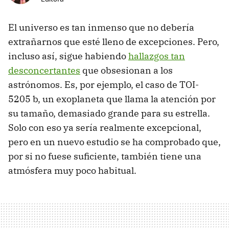
El universo es tan inmenso que no debería
extrañarnos que esté lleno de excepciones. Pero,
incluso así, sigue habiendo
hallazgos tan
desconcertantes
que obsesionan a los
astrónomos. Es, por ejemplo, el caso de TOI-
5205 b, un exoplaneta que llama la atención por
su tamaño, demasiado grande para su estrella.
Solo con eso ya sería realmente excepcional,
pero en un nuevo estudio se ha comprobado que,
por si no fuese suficiente, también tiene una
atmósfera muy poco habitual.