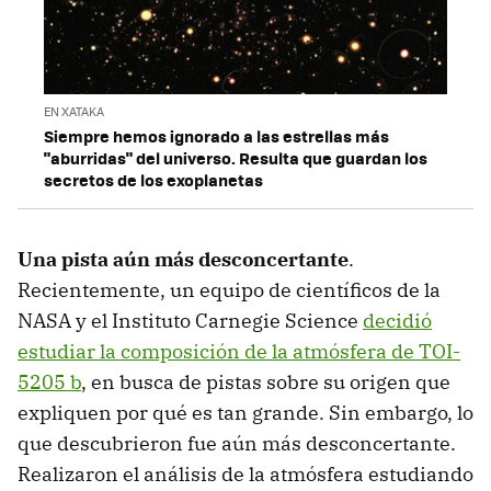
EN XATAKA
Siempre hemos ignorado a las estrellas más
"aburridas" del universo. Resulta que guardan los
secretos de los exoplanetas
Una pista aún más desconcertante
.
Recientemente, un equipo de científicos de la
NASA y el Instituto Carnegie Science
decidió
estudiar la composición de la atmósfera de TOI-
5205 b
, en busca de pistas sobre su origen que
expliquen por qué es tan grande. Sin embargo, lo
que descubrieron fue aún más desconcertante.
Realizaron el análisis de la atmósfera estudiando