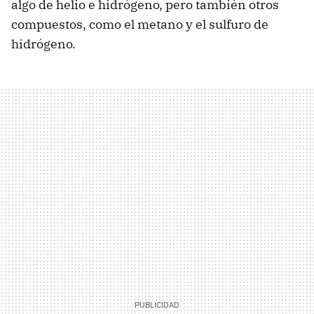
algo de helio e hidrógeno, pero también otros
compuestos, como el metano y el sulfuro de
hidrógeno.