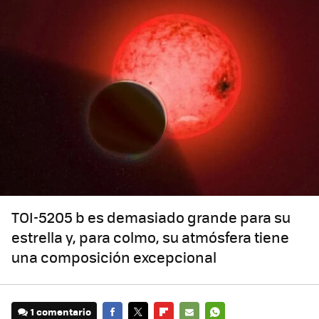
TOI-5205 b es demasiado grande para su
estrella y, para colmo, su atmósfera tiene
una composición excepcional
1 comentario