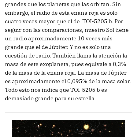
grandes que los planetas que las orbitan. Sin
embargo, el radio de esta enana roja es solo
cuatro veces mayor que el de TOI-5205 b. Por
seguir con las comparaciones, nuestro Sol tiene
un radio aproximadamente 10 veces más
grande que el de Júpiter. Y no es solo una
cuestión de radio. También llama la atención la
masa de este exoplaneta, pues equivale a 0,3%
de la masa de la enana roja. La masa de Júpiter
es aproximadamente el 0,095% de la masa solar.
Todo esto nos indica que TOI-5205 b es
demasiado grande para su estrella.