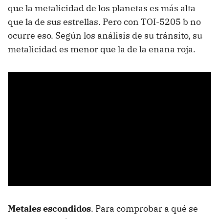
que la metalicidad de los planetas es más alta
que la de sus estrellas. Pero con TOI-5205 b no
ocurre eso. Según los análisis de su tránsito, su
metalicidad es menor que la de la enana roja.
Metales escondidos
. Para comprobar a qué se