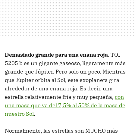
Demasiado grande para una enana roja
. TOI-
5205 b es un gigante gaseoso, ligeramente más
grande que Júpiter. Pero solo un poco. Mientras
que Júpiter orbita al Sol, este exoplaneta gira
alrededor de una enana roja. Es decir, una
estrella relativamente fría y muy pequeña,
con
una masa que va del 7,5% al 50% de la masa de
nuestro Sol
.
Normalmente, las estrellas son MUCHO más