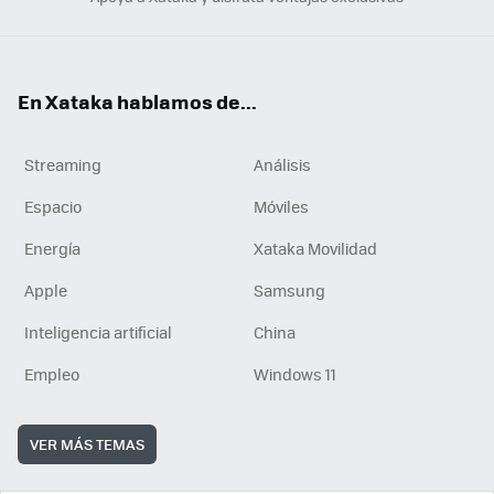
En Xataka hablamos de...
Streaming
Análisis
Espacio
Móviles
Energía
Xataka Movilidad
Apple
Samsung
Inteligencia artificial
China
Empleo
Windows 11
VER MÁS TEMAS