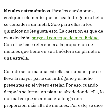
Metales astronómicos
. Para los astrónomos,
cualquier elemento que no sea hidrógeno o helio
se considera un metal. Solo para ellos, a los
químicos no les gusta esto. La cuestión es que de
esta decisión
surge el concepto de metalicidad
.
Con él se hace referencia a la proporción de
metales que tiene en su atmósfera un planeta o
una estrella.
Cuando se forma una estrella, se supone que se
lleva la mayor parte del hidrógeno y el helio
presentes en el vivero estelar. Por eso, cuando
después se forma un planeta alrededor de ella, lo
normal es que su atmósfera tenga una
proporción más alta de metales. Por esto, se dice