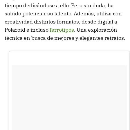
tiempo dedicándose a ello. Pero sin duda, ha
sabido potenciar su talento. Además, utiliza con
creatividad distintos formatos, desde digital a
Polaroid e incluso
ferrotipos
. Una exploración
técnica en busca de mejores y elegantes retratos.