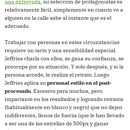
una entrevista
, su selección de protagonistas es
relativamente fácil, simplemente en cuanto ve a
alguien en la calle sabe al instante que es el
adecuado.
Trabajar con personas en estas circunstancias
requiere un tacto y una sensibilidad especial.
Jeffries charla con ellos, se gana su confianza, se
preocupa por su situación. Y solo después, y si la
persona accede, le realiza el retrato. Luego
Jeffries aplica su
personal estilo en el post-
procesado
. Excesivo para muchos, pero
impactante en los resultados y logrando retratos
(habitualmente en blanco y negro) que no dejan
indiferentes, llenos de fuerza (que le han llevado
a ser una de las estrellas de 500px y ganar