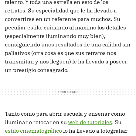
talento. Y toda una estrella en esto de los
retratos. Su especialidad que le ha llevado a
convertirse en un referente para muchos. Su
peculiar estilo, cuidando al máximo los detalles
(especialmente iluminando muy bien),
consiguiendo unos resultados de una calidad sin
paliativos (otra cosa es que sus retratos nos
transmitan y nos lleguen) le ha llevado a poseer
un prestigio consagrado.
Tanto como para abrir escuela y enseñar como
iluminar o retocar en su
web de tutoriales
. Su
estilo cinematográfico
lo ha llevado a fotografiar