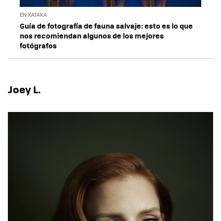
EN XATAKA
Guía de fotografía de fauna salvaje: esto es lo que
nos recomiendan algunos de los mejores
fotógrafos
Joey L.