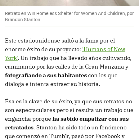
Retrato en Win Homeless Shelter for Women And Children, por
Brandon Stanton
Este estadounidense saltó a la fama por el
enorme éxito de su proyecto:
'Humans of New
York'
. Un trabajo que ha llevado años cultivando,
caminando por las calles de la Gran Manzana y
fotografiando a sus habitantes
con los que
dialoga e intenta extraer su historia.
Ésa es la clave de su éxito, ya que sus retratos no
son espectaculares pero sí resulta un trabajo que
engancha porque
ha sabido empatizar con sus
retratados
. Stanton ha sido todo un fenómeno
que comenzó en Tumblr, pasó por Facebook y