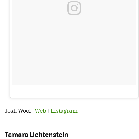
Josh Wool |
Web
|
Instagram
Tamara Lichtenstein