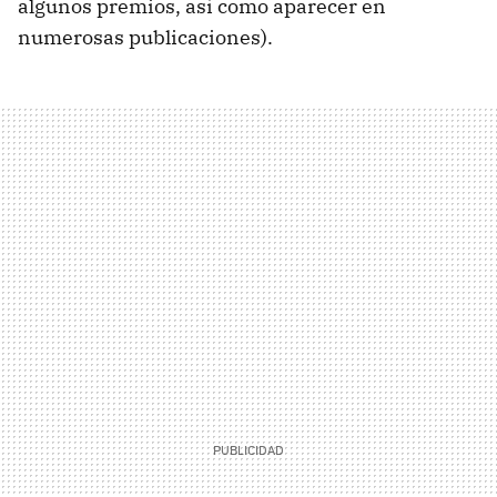
algunos premios, así como aparecer en
numerosas publicaciones).