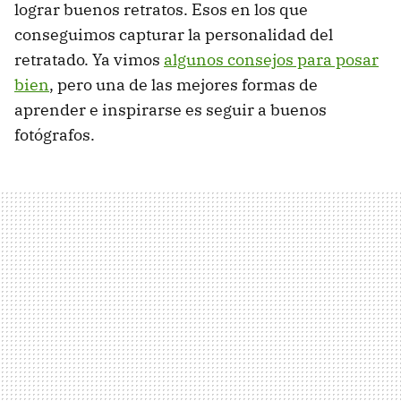
lograr buenos retratos. Esos en los que
conseguimos capturar la personalidad del
retratado. Ya vimos
algunos consejos para posar
bien
, pero una de las mejores formas de
aprender e inspirarse es seguir a buenos
fotógrafos.