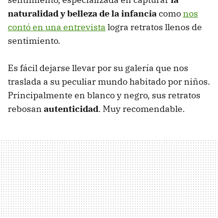
naturalidad y belleza de la infancia
como
nos
contó en una entrevista
logra retratos llenos de
sentimiento.
Es fácil dejarse llevar por su galería que nos
traslada a su peculiar mundo habitado por niños.
Principalmente en blanco y negro, sus retratos
rebosan
autenticidad
. Muy recomendable.