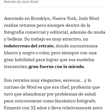
Retrato de Josh Wool
Asentado en Brooklyn, Nueva York, Josh Wool
realiza retratos pero siempre dentro de la
fotografía comercial y editorial, además de moda
y belleza. Su trabajo es muy atractivo, un
todoterreno del retrato
, donde encontramos
blanco y negro o color, pero siempre con una
gran habilidad para lograr que sus modelos
transmitan
gran fuerza con la mirada
.
Son retratos muy elegantes, serenos… y lo
curioso de Wool es que era chef, profesión que
tuvo que abandonar por problemas de salud
para reinventarse como fantástico fotógrafo.
Empezó con 32 años y lleva relativamente poco