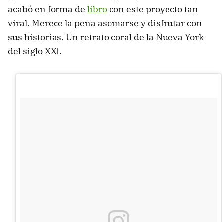
acabó en forma de
libro
con este proyecto tan
viral. Merece la pena asomarse y disfrutar con
sus historias. Un retrato coral de la Nueva York
del siglo XXI.