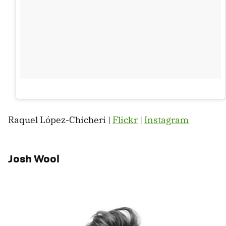
Raquel López-Chicheri |
Flickr
|
Instagram
Josh Wool