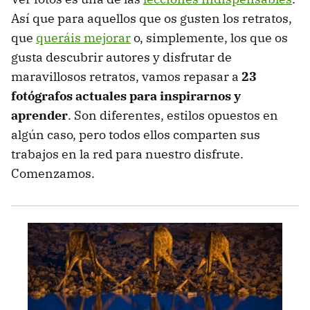
Así que para aquellos que os gusten los retratos,
que
queráis mejorar
o, simplemente, los que os
gusta descubrir autores y disfrutar de
maravillosos retratos, vamos repasar a
23
fotógrafos actuales para inspirarnos y
aprender
. Son diferentes, estilos opuestos en
algún caso, pero todos ellos comparten sus
trabajos en la red para nuestro disfrute.
Comenzamos.