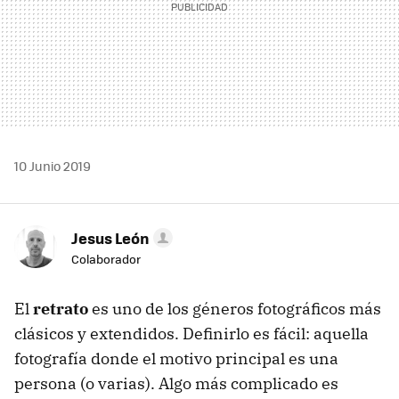
10 Junio 2019
Jesus León
Colaborador
El
retrato
es uno de los géneros fotográficos más
clásicos y extendidos. Definirlo es fácil: aquella
fotografía donde el motivo principal es una
persona (o varias). Algo más complicado es