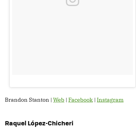
Brandon Stanton |
Web
|
Facebook
|
Instagram
Raquel López-Chicheri