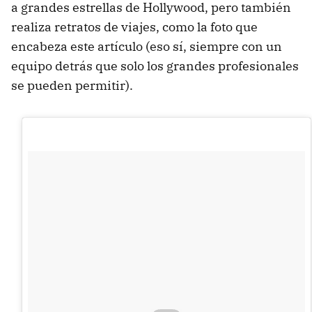
a grandes estrellas de Hollywood, pero también
realiza retratos de viajes, como la foto que
encabeza este artículo (eso sí, siempre con un
equipo detrás que solo los grandes profesionales
se pueden permitir).