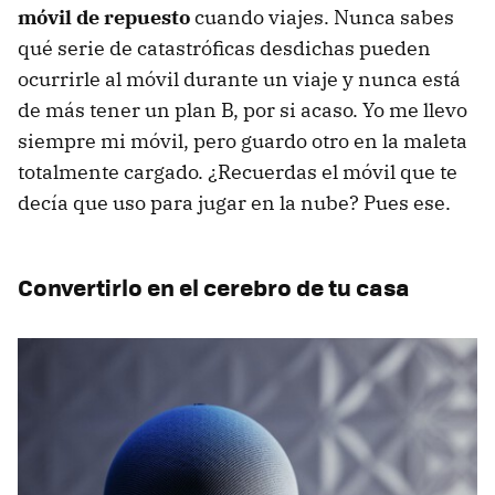
móvil de repuesto
cuando viajes. Nunca sabes
qué serie de catastróficas desdichas pueden
ocurrirle al móvil durante un viaje y nunca está
de más tener un plan B, por si acaso. Yo me llevo
siempre mi móvil, pero guardo otro en la maleta
totalmente cargado. ¿Recuerdas el móvil que te
decía que uso para jugar en la nube? Pues ese.
Convertirlo en el cerebro de tu casa