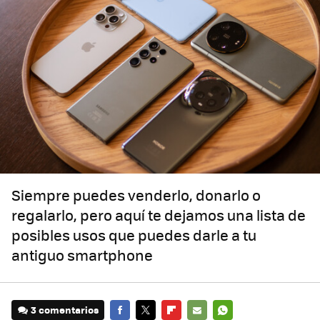
Siempre puedes venderlo, donarlo o
regalarlo, pero aquí te dejamos una lista de
posibles usos que puedes darle a tu
antiguo smartphone
3 comentarios