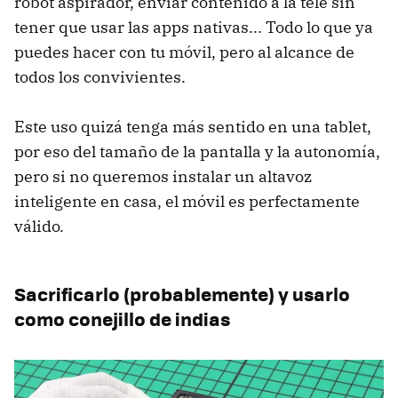
robot aspirador, enviar contenido a la tele sin
tener que usar las apps nativas... Todo lo que ya
puedes hacer con tu móvil, pero al alcance de
todos los convivientes.
Este uso quizá tenga más sentido en una tablet,
por eso del tamaño de la pantalla y la autonomía,
pero si no queremos instalar un altavoz
inteligente en casa, el móvil es perfectamente
válido.
Sacrificarlo (probablemente) y usarlo
como conejillo de indias