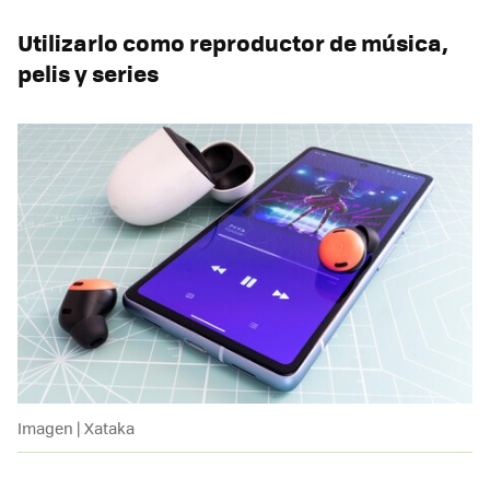
Utilizarlo como reproductor de música,
pelis y series
Imagen | Xataka