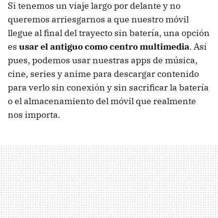
Si tenemos un viaje largo por delante y no
queremos arriesgarnos a que nuestro móvil
llegue al final del trayecto sin batería, una opción
es
usar el antiguo como centro multimedia
. Así
pues, podemos usar nuestras apps de música,
cine, series y anime para descargar contenido
para verlo sin conexión y sin sacrificar la batería
o el almacenamiento del móvil que realmente
nos importa.