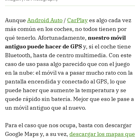
Aunque
Android Auto
/
CarPlay
es algo cada vez
más común en los coches, no todos tienen por
qué tenerlo. Afortunadamente,
nuestro móvil
antiguo puede hacer de GPS
y, si el coche tiene
Bluetooth, hasta de centro multimedia. Con este
caso de uso pasa algo parecido que con el juego
en la nube: el móvil va a pasar mucho rato con la
pantalla encendida y conectado al GPS, lo que
puede hacer que aumente la temperatura y se
quede rápido sin batería. Mejor que eso le pase a
un móvil antiguo que al nuevo.
Para el caso que nos ocupa, basta con descargar
Google Maps y, a su vez,
descargar los mapas que