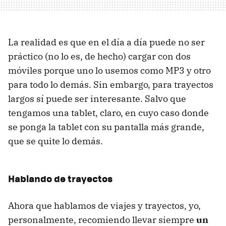
La realidad es que en el día a día puede no ser
práctico (no lo es, de hecho) cargar con dos
móviles porque uno lo usemos como MP3 y otro
para todo lo demás. Sin embargo, para trayectos
largos sí puede ser interesante. Salvo que
tengamos una tablet, claro, en cuyo caso donde
se ponga la tablet con su pantalla más grande,
que se quite lo demás.
Hablando de trayectos
Ahora que hablamos de viajes y trayectos, yo,
personalmente, recomiendo llevar siempre
un