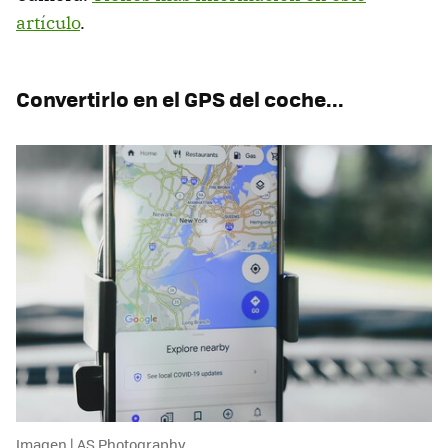
artículo
.
Convertirlo en el GPS del coche...
Imagen | AS Photography