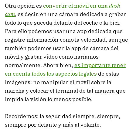
Otra opción es
convertir el móvil en una
dash
cam
, es decir, en una cámara dedicada a grabar
todo lo que suceda delante del coche o la bici.
Para ello podemos usar una app dedicada que
registre información como la velocidad, aunque
también podemos usar la app de cámara del
móvil y grabar vídeo como haríamos
normalmente. Ahora bien,
es importante tener
en cuenta todos los aspectos legales
de estas
imágenes, no manipular el móvil sobre la
marcha y colocar el terminal de tal manera que
impida la visión lo menos posible.
Recordemos: la seguridad siempre, siempre,
siempre por delante y más al volante.