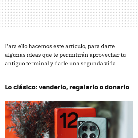
Para ello hacemos este artículo, para darte
algunas ideas que te permitirán aprovechar tu
antiguo terminal y darle una segunda vida.
Lo clásico: venderlo, regalarlo o donarlo