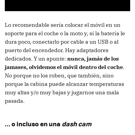
Lo recomendable sería colocar el móvil en un
soporte para el coche o la moto y, si la batería le
dura poco, conectarlo por cable a un USB o al
puerto del encendedor. Hay adaptadores
dedicados. Y un apunte:
nunca, jamás de los
jamases, olvidemos el móvil dentro del coche
.
No porque no los roben, que también, sino
porque la cabina puede alcanzar temperaturas
muy altas y/o muy bajas y jugarnos una mala
pasada.
... o incluso en una
dash cam