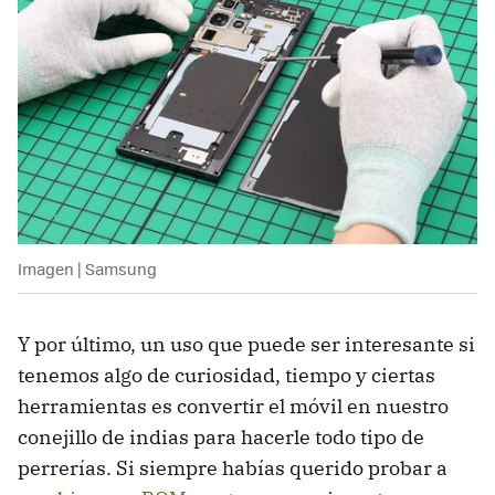
Imagen | Samsung
Y por último, un uso que puede ser interesante si
tenemos algo de curiosidad, tiempo y ciertas
herramientas es convertir el móvil en nuestro
conejillo de indias para hacerle todo tipo de
perrerías. Si siempre habías querido probar a