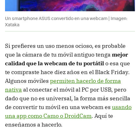
Un smartphone ASUS convertido en una webcam | Imagen:
Xataka
Si prefieres un uso menos ocioso, es probable
que la cámara de tu móvil antiguo tenga
mejor
calidad que la webcam de tu portátil
o esa que
te compraste hace diez años en el Black Friday.
Algunos móviles
permiten hacerlo de forma
nativa
al conectar el móvil al PC por USB, pero
dado que no es universal, la forma más sencilla
de convertir tu móvil en una webcam es
usando
una app como Camo o DroidCam
. Aquí te
enseñamos a hacerlo.