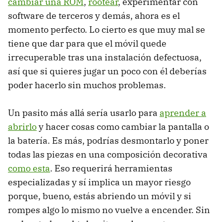
cambiar una ROM
,
rootear
, experimentar con
software de terceros y demás, ahora es el
momento perfecto. Lo cierto es que muy mal se
tiene que dar para que el móvil quede
irrecuperable tras una instalación defectuosa,
así que si quieres jugar un poco con él deberías
poder hacerlo sin muchos problemas.
Un pasito más allá sería usarlo para
aprender a
abrirlo
y hacer cosas como cambiar la pantalla o
la batería. Es más, podrías desmontarlo y poner
todas las piezas en una composición decorativa
como esta
. Eso requerirá herramientas
especializadas y sí implica un mayor riesgo
porque, bueno, estás abriendo un móvil y si
rompes algo lo mismo no vuelve a encender. Sin