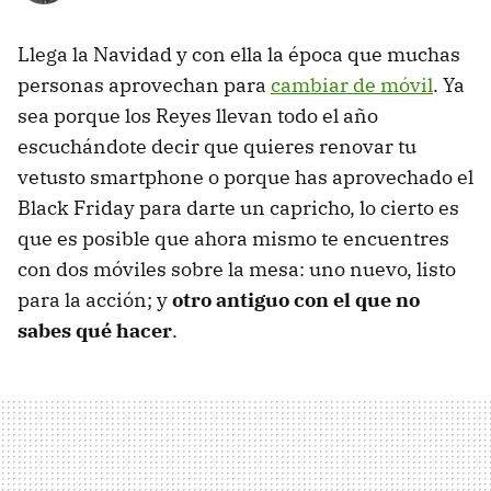
Llega la Navidad y con ella la época que muchas
personas aprovechan para
cambiar de móvil
. Ya
sea porque los Reyes llevan todo el año
escuchándote decir que quieres renovar tu
vetusto smartphone o porque has aprovechado el
Black Friday para darte un capricho, lo cierto es
que es posible que ahora mismo te encuentres
con dos móviles sobre la mesa: uno nuevo, listo
para la acción; y
otro antiguo con el que no
sabes qué hacer
.