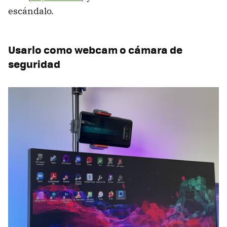
escándalo.
Usarlo como webcam o cámara de
seguridad