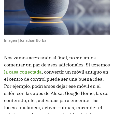
Imagen | Jonathan Borba
Nos vamos acercando al final, no sin antes
comentar un par de usos adicionales. Si tenemos
la casa conectada
, convertir un móvil antiguo en
el centro de control puede ser una buena idea.
Por ejemplo, podríamos dejar ese móvil en el
salón con las apps de Alexa, Google Home, las de
contenido, etc., activadas para encender las
luces a distancia, activar rutinas, encender el