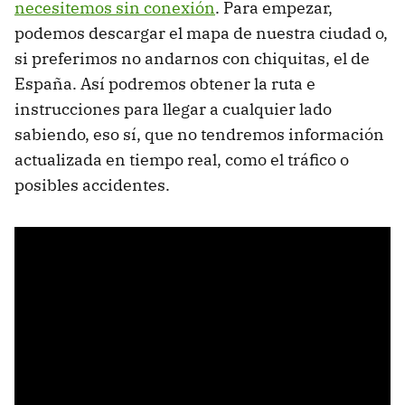
necesitemos sin conexión
. Para empezar,
podemos descargar el mapa de nuestra ciudad o,
si preferimos no andarnos con chiquitas, el de
España. Así podremos obtener la ruta e
instrucciones para llegar a cualquier lado
sabiendo, eso sí, que no tendremos información
actualizada en tiempo real, como el tráfico o
posibles accidentes.