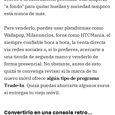
"a fondo" para quitar huellas y suciedad tampoco
está nunca de más.
Para venderlo, puedes usar plataformas como
Wallapop, Milanuncios, foros como HTCMania, el
siempre confiable boca a boca, la venta directa
vía redes sociales o, si lo prefieres, acercarte a
una tienda de segunda mano y venderlo de
forma presencial. No obstante, antes de esto
quizá te convenga revisar si la marca de tu
nuevo móvil ofrece
algún tipo de programa
Trade-In
. Quizá puedas ahorrarte algunos euros
si entregas tu viejo móvil.
Convertirlo en una consola retro...