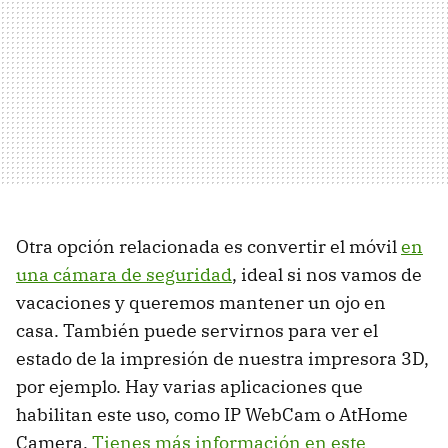
Otra opción relacionada es convertir el móvil
en
una cámara de seguridad
, ideal si nos vamos de
vacaciones y queremos mantener un ojo en
casa. También puede servirnos para ver el
estado de la impresión de nuestra impresora 3D,
por ejemplo. Hay varias aplicaciones que
habilitan este uso, como IP WebCam o AtHome
Camera.
Tienes más información en este