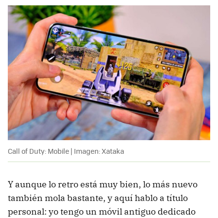
Call of Duty: Mobile | Imagen: Xataka
Y aunque lo retro está muy bien, lo más nuevo
también mola bastante, y aquí hablo a título
personal: yo tengo un móvil antiguo dedicado