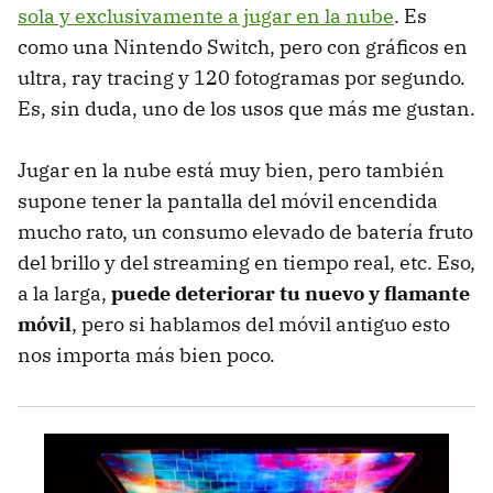
sola y exclusivamente a jugar en la nube
. Es
como una Nintendo Switch, pero con gráficos en
ultra, ray tracing y 120 fotogramas por segundo.
Es, sin duda, uno de los usos que más me gustan.
Jugar en la nube está muy bien, pero también
supone tener la pantalla del móvil encendida
mucho rato, un consumo elevado de batería fruto
del brillo y del streaming en tiempo real, etc. Eso,
a la larga,
puede deteriorar tu nuevo y flamante
móvil
, pero si hablamos del móvil antiguo esto
nos importa más bien poco.