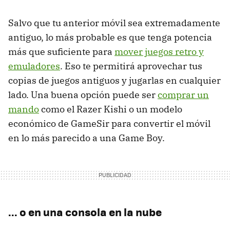
Salvo que tu anterior móvil sea extremadamente
antiguo, lo más probable es que tenga potencia
más que suficiente para
mover juegos retro y
emuladores
. Eso te permitirá aprovechar tus
copias de juegos antiguos y jugarlas en cualquier
lado. Una buena opción puede ser
comprar un
mando
como el Razer Kishi o un modelo
económico de GameSir para convertir el móvil
en lo más parecido a una Game Boy.
... o en una consola en la nube