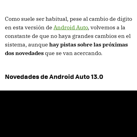
Como suele ser habitual, pese al cambio de dígito
en esta versión de
Android Auto
, volvemos a la
constante de que no haya grandes cambios en el
sistema, aunque
hay pistas sobre las próximas
dos novedades
que se van acercando.
Novedades de Android Auto 13.0