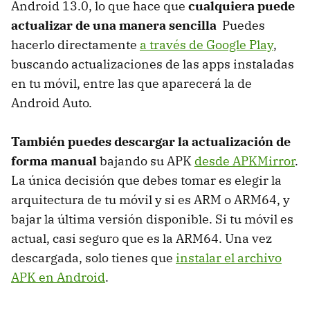
Android 13.0, lo que hace que
cualquiera puede
actualizar de una manera sencilla
Puedes
hacerlo directamente
a través de Google Play
,
buscando actualizaciones de las apps instaladas
en tu móvil, entre las que aparecerá la de
Android Auto.
También puedes descargar la actualización de
forma manual
bajando su APK
desde APKMirror
.
La única decisión que debes tomar es elegir la
arquitectura de tu móvil y si es ARM o ARM64, y
bajar la última versión disponible. Si tu móvil es
actual, casi seguro que es la ARM64. Una vez
descargada, solo tienes que
instalar el archivo
APK en Android
.