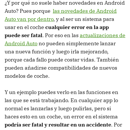
¿Y por qué no suele haber novedades en Android
Auto? Pues porque
las novedades de Android
Auto van por dentro
, y al ser un sistema para
usar en el coche
cualquier error en la app
puede ser fatal
. Por eso en las
actualizaciones de
Android Auto
no pueden simplemente lanzar
una nueva función y luego irla mejorando,
porque cada fallo puede costar vidas. También
pueden añadirse compatibilidades de nuevos
modelos de coche.
Y un ejemplo puedes verlo en las funciones en
las que se está trabajando. En cualquier app lo
normal es lanzarlas y luego pulirlas, pero si
haces esto en un coche, un error en el sistema
podría ser fatal y resultar en un accidente
. Por