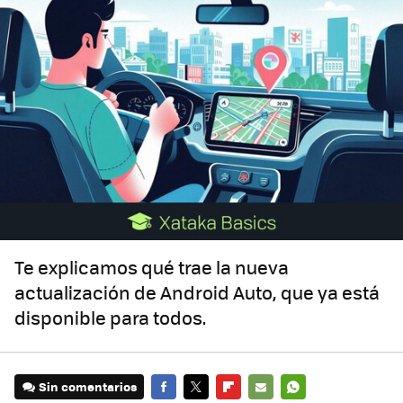
Te explicamos qué trae la nueva
actualización de Android Auto, que ya está
disponible para todos.
Sin comentarios