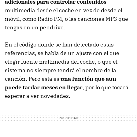
adicionales para controlar contenidos
multimedia desde el coche en vez de desde el
móvil, como Radio FM, o las canciones MP3 que
tengas en un pendrive.
En el código donde se han detectado estas
referencias, se habla de un ajuste con el que
elegir fuente multimedia del coche, o que el
sistema no siempre tendrá el nombre de la
canción. Pero esta es
una función que aun
puede tardar meses en llegar
, por lo que tocará
esperar a ver novedades.