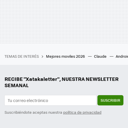
TEMAS DE INTERÉS
Mejores moviles 2026
Claude
Androi
RECIBE "Xatakaletter", NUESTRA NEWSLETTER
SEMANAL
SUSCRIBIR
Suscribiéndote aceptas nuestra
política de privacidad