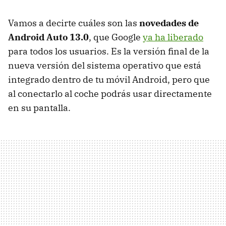
Vamos a decirte cuáles son las
novedades de
Android Auto 13.0
, que Google
ya ha liberado
para todos los usuarios. Es la versión final de la
nueva versión del sistema operativo que está
integrado dentro de tu móvil Android, pero que
al conectarlo al coche podrás usar directamente
en su pantalla.