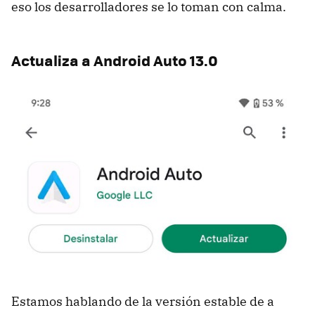
eso los desarrolladores se lo toman con calma.
Actualiza a Android Auto 13.0
Estamos hablando de la versión estable de a