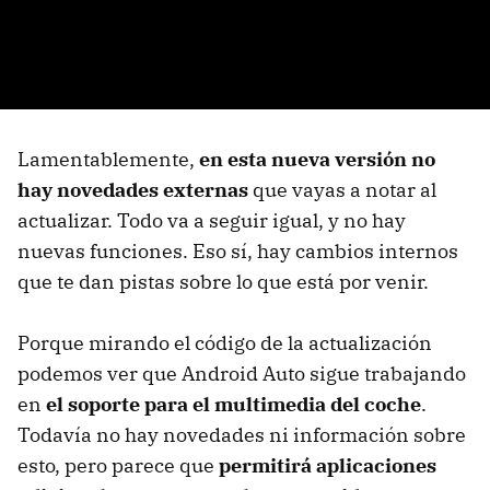
Lamentablemente,
en esta nueva versión no
hay novedades externas
que vayas a notar al
actualizar. Todo va a seguir igual, y no hay
nuevas funciones. Eso sí, hay cambios internos
que te dan pistas sobre lo que está por venir.
Porque mirando el código de la actualización
podemos ver que Android Auto sigue trabajando
en
el soporte para el multimedia del coche
.
Todavía no hay novedades ni información sobre
esto, pero parece que
permitirá aplicaciones