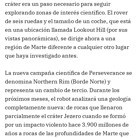
cráter era un paso necesario para seguir
explorando zonas de interés científico. El rover
de seis ruedas y el tamaño de un coche, que está
en una ubicación llamada Lookout Hill (por sus
vistas panorámicas), se dirige ahora a una
región de Marte diferente a cualquier otro lugar
que haya investigado antes.
La nueva campaña científica de Perseverance se
denomina Northern Rim (Borde Norte) y
representa un cambio de tercio. Durante los
próximos meses, el robot analizará una geología
completamente nueva: de rocas que llenaron
parcialmente el cráter Jezero cuando se formó
por un impacto violento hace 3.900 millones de
años a rocas de las profundidades de Marte que