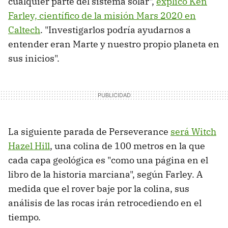
cualquier parte del sistema solar",
explicó Ken
Farley, científico de la misión Mars 2020 en
Caltech
. "Investigarlos podría ayudarnos a
entender eran Marte y nuestro propio planeta en
sus inicios".
La siguiente parada de Perseverance
será Witch
Hazel Hill
, una colina de 100 metros en la que
cada capa geológica es "como una página en el
libro de la historia marciana", según Farley. A
medida que el rover baje por la colina, sus
análisis de las rocas irán retrocediendo en el
tiempo.