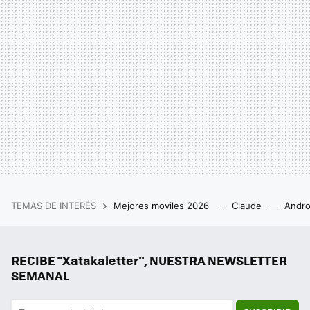
TEMAS DE INTERÉS
Mejores moviles 2026
Claude
Andro
RECIBE "Xatakaletter", NUESTRA NEWSLETTER
SEMANAL