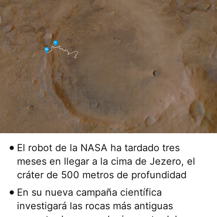
El robot de la NASA ha tardado tres
meses en llegar a la cima de Jezero, el
cráter de 500 metros de profundidad
En su nueva campaña científica
investigará las rocas más antiguas