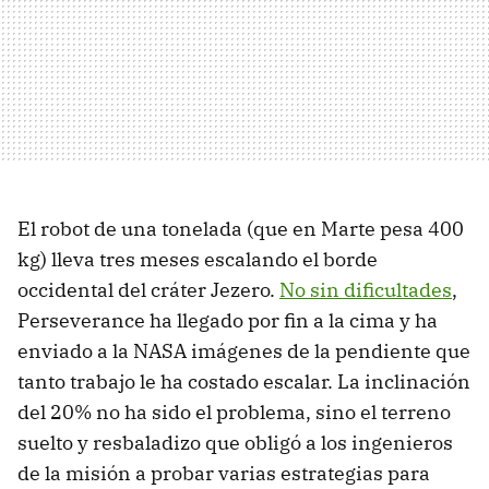
El robot de una tonelada (que en Marte pesa 400
kg) lleva tres meses escalando el borde
occidental del cráter Jezero.
No sin dificultades
,
Perseverance ha llegado por fin a la cima y ha
enviado a la NASA imágenes de la pendiente que
tanto trabajo le ha costado escalar. La inclinación
del 20% no ha sido el problema, sino el terreno
suelto y resbaladizo que obligó a los ingenieros
de la misión a probar varias estrategias para