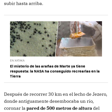
subir hasta arriba.
EN XATAKA
El misterio de las arañas de Marte ya tiene
respuesta: la NASA ha conseguido recrearlas en la
Tierra
Después de recorrer 30 km en el lecho de Jezero,
donde antiguamente desembocaba un río,
coronar la
pared de 500 metros de altura
del