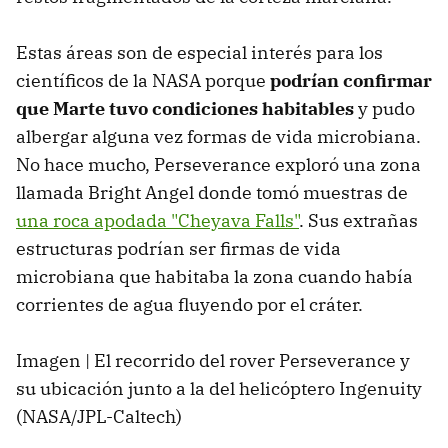
Estas áreas son de especial interés para los
científicos de la NASA porque
podrían confirmar
que Marte tuvo condiciones habitables
y pudo
albergar alguna vez formas de vida microbiana.
No hace mucho, Perseverance exploró una zona
llamada Bright Angel donde tomó muestras de
una roca apodada "Cheyava Falls"
. Sus extrañas
estructuras podrían ser firmas de vida
microbiana que habitaba la zona cuando había
corrientes de agua fluyendo por el cráter.
Imagen | El recorrido del rover Perseverance y
su ubicación junto a la del helicóptero Ingenuity
(NASA/JPL-Caltech)