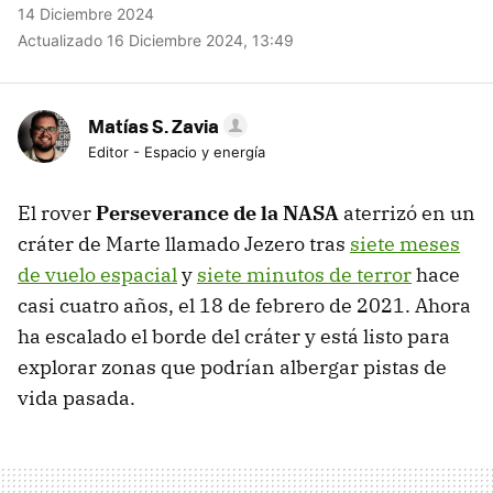
14 Diciembre 2024
Actualizado 16 Diciembre 2024, 13:49
Matías S. Zavia
Editor - Espacio y energía
El rover
Perseverance de la NASA
aterrizó en un
cráter de Marte llamado Jezero tras
siete meses
de vuelo espacial
y
siete minutos de terror
hace
casi cuatro años, el 18 de febrero de 2021. Ahora
ha escalado el borde del cráter y está listo para
explorar zonas que podrían albergar pistas de
vida pasada.