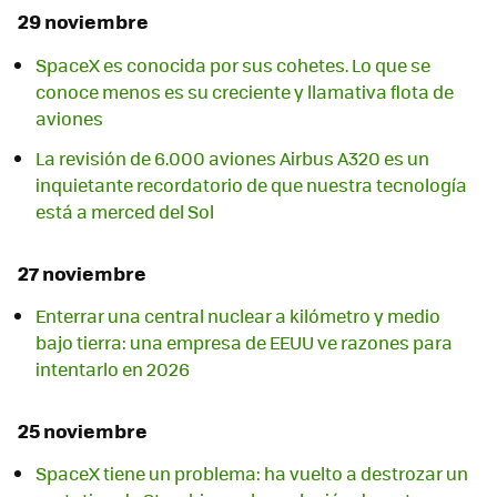
29 noviembre
SpaceX es conocida por sus cohetes. Lo que se
conoce menos es su creciente y llamativa flota de
aviones
La revisión de 6.000 aviones Airbus A320 es un
inquietante recordatorio de que nuestra tecnología
está a merced del Sol
27 noviembre
Enterrar una central nuclear a kilómetro y medio
bajo tierra: una empresa de EEUU ve razones para
intentarlo en 2026
25 noviembre
SpaceX tiene un problema: ha vuelto a destrozar un