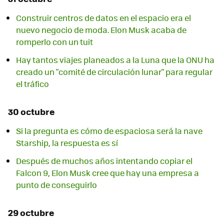
Construir centros de datos en el espacio era el
nuevo negocio de moda. Elon Musk acaba de
romperlo con un tuit
Hay tantos viajes planeados a la Luna que la ONU ha
creado un "comité de circulación lunar" para regular
el tráfico
30 octubre
Si la pregunta es cómo de espaciosa será la nave
Starship, la respuesta es sí
Después de muchos años intentando copiar el
Falcon 9, Elon Musk cree que hay una empresa a
punto de conseguirlo
29 octubre