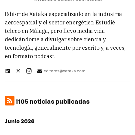
Editor de Xataka especializado en la industria
aeroespacial y el sector energético. Estudié
teleco en Málaga, pero llevo media vida
dedicándome a divulgar sobre ciencia y
tecnología; generalmente por escrito y, a veces,
en formato podcast.
editores@xataka.com
1105 noticias publicadas
Junio 2026