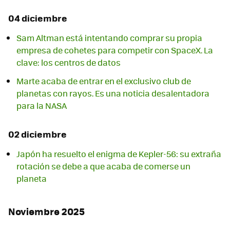
04 diciembre
Sam Altman está intentando comprar su propia
empresa de cohetes para competir con SpaceX. La
clave: los centros de datos
Marte acaba de entrar en el exclusivo club de
planetas con rayos. Es una noticia desalentadora
para la NASA
02 diciembre
Japón ha resuelto el enigma de Kepler-56: su extraña
rotación se debe a que acaba de comerse un
planeta
Noviembre 2025