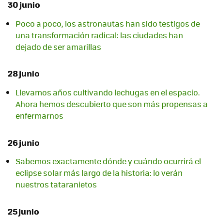
30 junio
Poco a poco, los astronautas han sido testigos de
una transformación radical: las ciudades han
dejado de ser amarillas
28 junio
Llevamos años cultivando lechugas en el espacio.
Ahora hemos descubierto que son más propensas a
enfermarnos
26 junio
Sabemos exactamente dónde y cuándo ocurrirá el
eclipse solar más largo de la historia: lo verán
nuestros tataranietos
25 junio