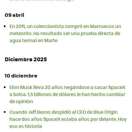
09 abril
En 2011, un coleccionista compró en Marruecos un
meteorito. Ha resultado ser una prueba directa de
agua termal en Marte
Diciembre 2025
10 diciembre
Elon Musk lleva 20 años negándose a sacar SpaceX
a bolsa. 1,5 billones de dólares le han hecho cambiar
de opinión
Cuando Jeff Bezos despidió al CEO de Blue Origin
hace dos años SpaceX estaba años por delante. Hoy
eso es historia