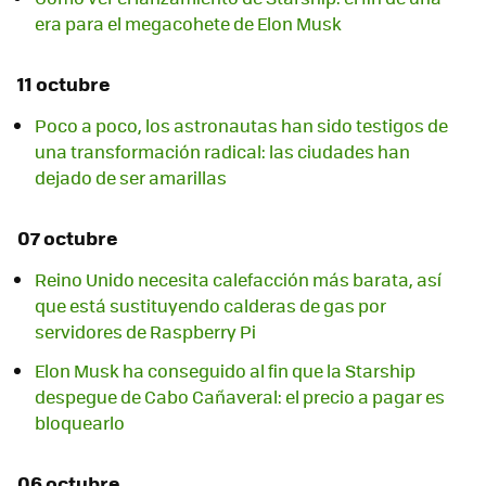
era para el megacohete de Elon Musk
11 octubre
Poco a poco, los astronautas han sido testigos de
una transformación radical: las ciudades han
dejado de ser amarillas
07 octubre
Reino Unido necesita calefacción más barata, así
que está sustituyendo calderas de gas por
servidores de Raspberry Pi
Elon Musk ha conseguido al fin que la Starship
despegue de Cabo Cañaveral: el precio a pagar es
bloquearlo
06 octubre