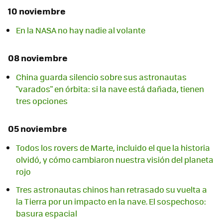
10 noviembre
En la NASA no hay nadie al volante
08 noviembre
China guarda silencio sobre sus astronautas
"varados" en órbita: si la nave está dañada, tienen
tres opciones
05 noviembre
Todos los rovers de Marte, incluido el que la historia
olvidó, y cómo cambiaron nuestra visión del planeta
rojo
Tres astronautas chinos han retrasado su vuelta a
la Tierra por un impacto en la nave. El sospechoso:
basura espacial