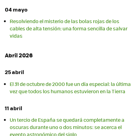
04 mayo
Resolviendo el misterio de las bolas rojas de los
cables de alta tensión: una forma sencilla de salvar
vidas
Abril 2026
25 abril
El 31 de octubre de 2000 fue un día especial: la última
vez que todos los humanos estuvieron en la Tierra
11 abril
Un tercio de España se quedará completamente a
oscuras durante uno o dos minutos: se acerca el
evento astronómico del siglo