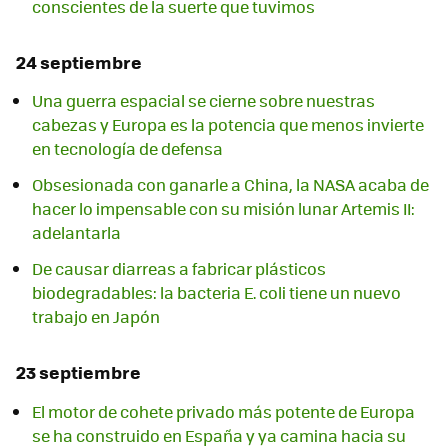
conscientes de la suerte que tuvimos
24 septiembre
Una guerra espacial se cierne sobre nuestras
cabezas y Europa es la potencia que menos invierte
en tecnología de defensa
Obsesionada con ganarle a China, la NASA acaba de
hacer lo impensable con su misión lunar Artemis II:
adelantarla
De causar diarreas a fabricar plásticos
biodegradables: la bacteria E. coli tiene un nuevo
trabajo en Japón
23 septiembre
El motor de cohete privado más potente de Europa
se ha construido en España y ya camina hacia su