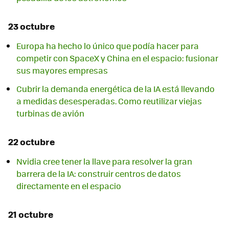
23 octubre
Europa ha hecho lo único que podía hacer para
competir con SpaceX y China en el espacio: fusionar
sus mayores empresas
Cubrir la demanda energética de la IA está llevando
a medidas desesperadas. Como reutilizar viejas
turbinas de avión
22 octubre
Nvidia cree tener la llave para resolver la gran
barrera de la IA: construir centros de datos
directamente en el espacio
21 octubre