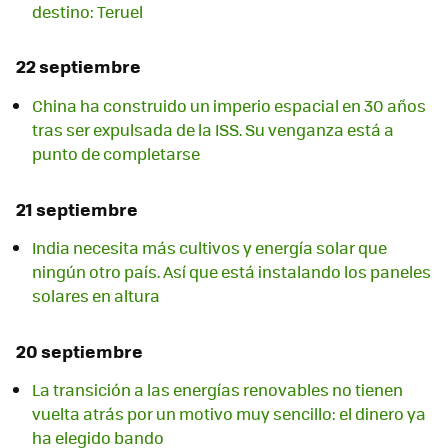
destino: Teruel
22 septiembre
China ha construido un imperio espacial en 30 años
tras ser expulsada de la ISS. Su venganza está a
punto de completarse
21 septiembre
India necesita más cultivos y energía solar que
ningún otro país. Así que está instalando los paneles
solares en altura
20 septiembre
La transición a las energías renovables no tienen
vuelta atrás por un motivo muy sencillo: el dinero ya
ha elegido bando