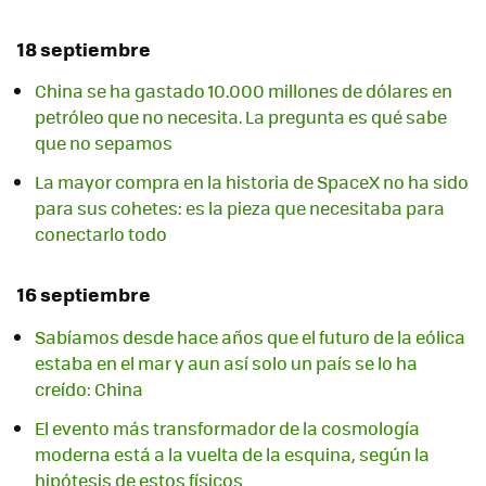
18 septiembre
China se ha gastado 10.000 millones de dólares en
petróleo que no necesita. La pregunta es qué sabe
que no sepamos
La mayor compra en la historia de SpaceX no ha sido
para sus cohetes: es la pieza que necesitaba para
conectarlo todo
16 septiembre
Sabíamos desde hace años que el futuro de la eólica
estaba en el mar y aun así solo un país se lo ha
creído: China
El evento más transformador de la cosmología
moderna está a la vuelta de la esquina, según la
hipótesis de estos físicos