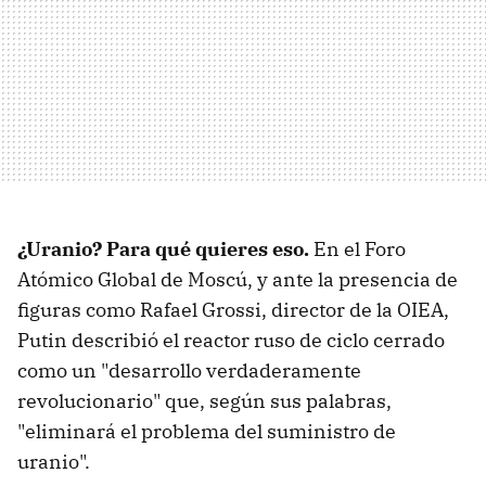
¿Uranio? Para qué quieres eso.
En el Foro
Atómico Global de Moscú, y ante la presencia de
figuras como Rafael Grossi, director de la OIEA,
Putin describió el reactor ruso de ciclo cerrado
como un "desarrollo verdaderamente
revolucionario" que, según sus palabras,
"eliminará el problema del suministro de
uranio".