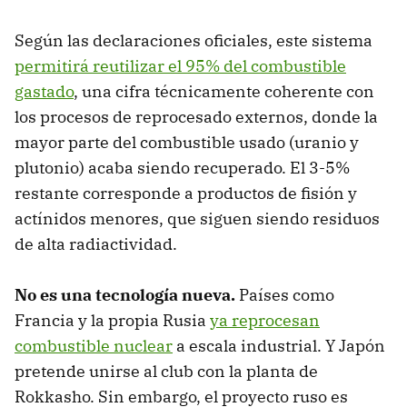
Según las declaraciones oficiales, este sistema
permitirá reutilizar el 95% del combustible
gastado
, una cifra técnicamente coherente con
los procesos de reprocesado externos, donde la
mayor parte del combustible usado (uranio y
plutonio) acaba siendo recuperado. El 3-5%
restante corresponde a productos de fisión y
actínidos menores, que siguen siendo residuos
de alta radiactividad.
No es una tecnología nueva.
Países como
Francia y la propia Rusia
ya reprocesan
combustible nuclear
a escala industrial. Y Japón
pretende unirse al club con la planta de
Rokkasho. Sin embargo, el proyecto ruso es