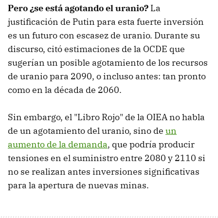
Pero ¿se está agotando el uranio?
La
justificación de Putin para esta fuerte inversión
es un futuro con escasez de uranio. Durante su
discurso, citó estimaciones de la OCDE que
sugerían un posible agotamiento de los recursos
de uranio para 2090, o incluso antes: tan pronto
como en la década de 2060.
Sin embargo, el "Libro Rojo" de la OIEA no habla
de un agotamiento del uranio, sino de
un
aumento de la demanda
, que podría producir
tensiones en el suministro entre 2080 y 2110 si
no se realizan antes inversiones significativas
para la apertura de nuevas minas.