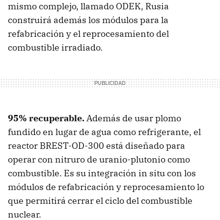
mismo complejo, llamado ODEK, Rusia
construirá además los módulos para la
refabricación y el reprocesamiento del
combustible irradiado.
95% recuperable.
Además de usar plomo
fundido en lugar de agua como refrigerante, el
reactor BREST-OD-300 está diseñado para
operar con nitruro de uranio-plutonio como
combustible. Es su integración in situ con los
módulos de refabricación y reprocesamiento lo
que permitirá cerrar el ciclo del combustible
nuclear.