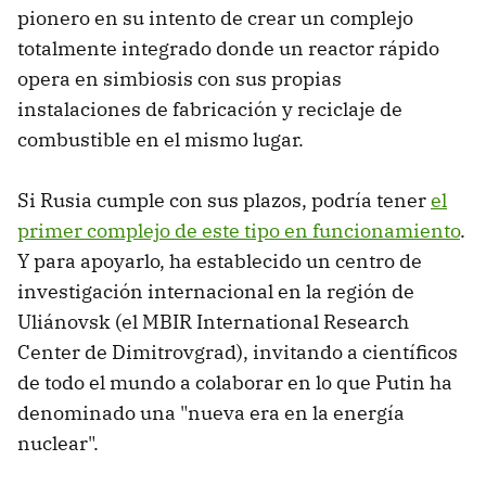
pionero en su intento de crear un complejo
totalmente integrado donde un reactor rápido
opera en simbiosis con sus propias
instalaciones de fabricación y reciclaje de
combustible en el mismo lugar.
Si Rusia cumple con sus plazos, podría tener
el
primer complejo de este tipo en funcionamiento
.
Y para apoyarlo, ha establecido un centro de
investigación internacional en la región de
Uliánovsk (el MBIR International Research
Center de Dimitrovgrad), invitando a científicos
de todo el mundo a colaborar en lo que Putin ha
denominado una "nueva era en la energía
nuclear".