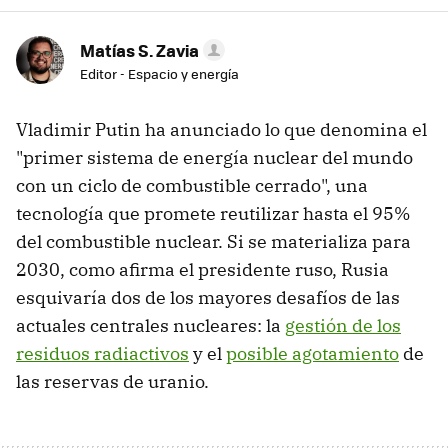
Matías S. Zavia
Editor - Espacio y energía
Vladimir Putin ha anunciado lo que denomina el
"primer sistema de energía nuclear del mundo
con un ciclo de combustible cerrado", una
tecnología que promete reutilizar hasta el 95%
del combustible nuclear. Si se materializa para
2030, como afirma el presidente ruso, Rusia
esquivaría dos de los mayores desafíos de las
actuales centrales nucleares: la
gestión de los
residuos radiactivos
y el
posible agotamiento
de
las reservas de uranio.