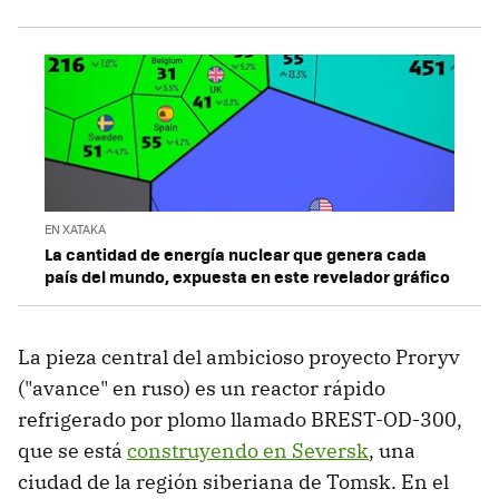
EN XATAKA
La cantidad de energía nuclear que genera cada
país del mundo, expuesta en este revelador gráfico
La pieza central del ambicioso proyecto Proryv
("avance" en ruso) es un reactor rápido
refrigerado por plomo llamado BREST-OD-300,
que se está
construyendo en Seversk
, una
ciudad de la región siberiana de Tomsk. En el