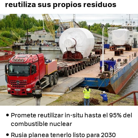
reutiliza sus propios residuos
Promete reutilizar in-situ hasta el 95% del
combustible nuclear
Rusia planea tenerlo listo para 2030