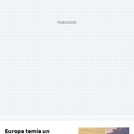
Europa temía un