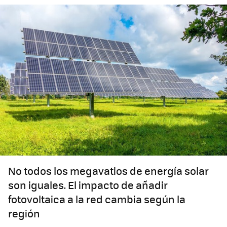
No todos los megavatios de energía solar
son iguales. El impacto de añadir
fotovoltaica a la red cambia según la
región