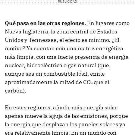
Qué pasa en las otras regiones.
En lugares como
Nueva Inglaterra, la zona central de Estados
Unidos y Tennessee, el efecto es mínimo. ¿El
motivo? Ya cuentan con una matriz energética
más limpia, con una fuerte presencia de energía
nuclear, hidroeléctrica o gas natural (que,
aunque sea un combustible fósil, emite
aproximadamente la mitad de CO₂ que el
carbón).
En estas regiones, añadir más energía solar
apenas mueve la aguja de las emisiones, porque
la energía que desplazan los paneles solares ya
era relativamente limpia. En un mundo con