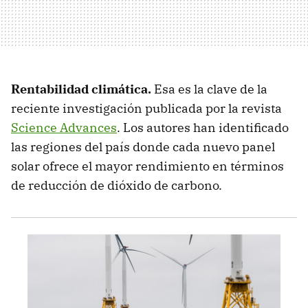
Rentabilidad climática.
Esa es la clave de la
reciente investigación publicada por la revista
Science Advances
. Los autores han identificado
las regiones del país donde cada nuevo panel
solar ofrece el mayor rendimiento en términos
de reducción de dióxido de carbono.