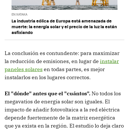
EN XATAKA
La industria eólica de Europa está amenazada de
muerte: la energía solar y el precio de la luz la están
asfixiando
La conclusión es contundente: para maximizar
la reducción de emisiones, en lugar de
instalar
paneles solares
en todas partes, es mejor
instalarlos en los lugares correctos.
El "dónde" antes que el "cuántos".
No todos los
megavatios de energía solar son iguales. El
impacto de añadir fotovoltaica a la red eléctrica
depende fuertemente de la matriz energética
que ya exista en la región. El estudio lo deja claro