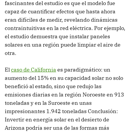
fascinantes del estudio es que el modelo fue
capaz de cuantificar efectos que hasta ahora
eran difíciles de medir, revelando dinámicas
contraintuitivas en la red eléctrica. Por ejemplo,
el estudio demuestra que instalar paneles
solares en una región puede limpiar el aire de
otra.
El
caso de California
es paradigmático: un
aumento del 15% en su capacidad solar no solo
benefició al estado, sino que redujo las
emisiones diarias en la región Noroeste en 913
toneladas y en la Suroeste en unas
impresionantes 1.942 toneladas Conclusión:
Invertir en energía solar en el desierto de
Arizona podría ser una de las formas más