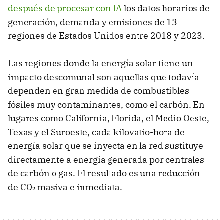
después de procesar con IA
los datos horarios de
generación, demanda y emisiones de 13
regiones de Estados Unidos entre 2018 y 2023.
Las regiones donde la energía solar tiene un
impacto descomunal son aquellas que todavía
dependen en gran medida de combustibles
fósiles muy contaminantes, como el carbón. En
lugares como California, Florida, el Medio Oeste,
Texas y el Suroeste, cada kilovatio-hora de
energía solar que se inyecta en la red sustituye
directamente a energía generada por centrales
de carbón o gas. El resultado es una reducción
de CO₂ masiva e inmediata.