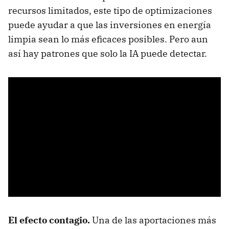
recursos limitados, este tipo de optimizaciones
puede ayudar a que las inversiones en energía
limpia sean lo más eficaces posibles. Pero aun
así hay patrones que solo la IA puede detectar.
El efecto contagio.
Una de las aportaciones más