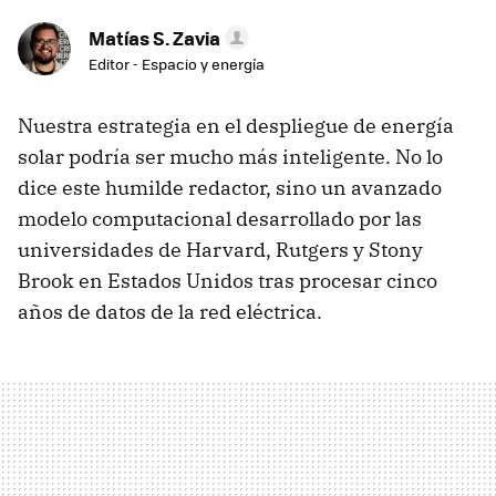
Matías S. Zavia
Editor - Espacio y energía
Nuestra estrategia en el despliegue de energía
solar podría ser mucho más inteligente. No lo
dice este humilde redactor, sino un avanzado
modelo computacional desarrollado por las
universidades de Harvard, Rutgers y Stony
Brook en Estados Unidos tras procesar cinco
años de datos de la red eléctrica.