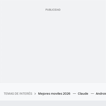
TEMAS DE INTERÉS
Mejores moviles 2026
Claude
Androi