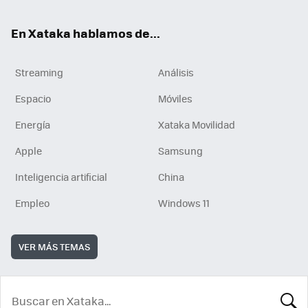
En Xataka hablamos de...
Streaming
Análisis
Espacio
Móviles
Energía
Xataka Movilidad
Apple
Samsung
Inteligencia artificial
China
Empleo
Windows 11
VER MÁS TEMAS