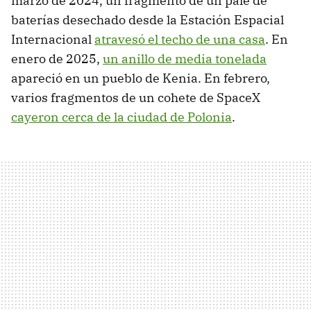
marzo de 2024, un fragmento de un palé de
baterías desechado desde la Estación Espacial
Internacional
atravesó el techo de una casa
. En
enero de 2025,
un anillo de media tonelada
apareció en un pueblo de Kenia. En febrero,
varios fragmentos de un cohete de SpaceX
cayeron cerca de la ciudad de Polonia
.