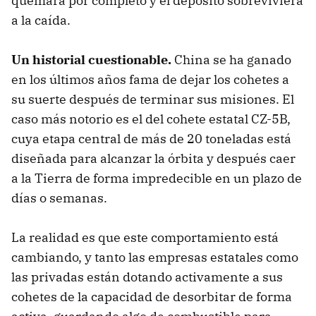
quemara por completo y el depósito sobreviviera
a la caída.
Un historial cuestionable.
China se ha ganado
en los últimos años fama de dejar los cohetes a
su suerte después de terminar sus misiones. El
caso más notorio es el del cohete estatal CZ-5B,
cuya etapa central de más de 20 toneladas está
diseñada para alcanzar la órbita y después caer
a la Tierra de forma impredecible en un plazo de
días o semanas.
La realidad es que este comportamiento está
cambiando, y tanto las empresas estatales como
las privadas están dotando activamente a sus
cohetes de la capacidad de desorbitar de forma