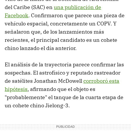
del Caribe (SAC) en
una publicación de
Facebook
. Confirmaron que parece una pieza de
vehículo espacial, concretamente un COPV. Y
señalaron que, de los lanzamientos más
recientes, el principal candidato es un cohete
chino lanzado el día anterior.
El análisis de la trayectoria parece confirmar las
sospechas. El astrofísico y reputado rastreador
de satélites Jonathan McDowell
corroboró esta
hipótesis
, afirmando que el objeto es
"probablemente" el tanque de la cuarta etapa de
un cohete chino Jielong-3.