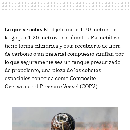
Lo que se sabe.
El objeto mide 1,70 metros de
largo por 1,20 metros de diámetro. Es metálico,
tiene forma cilíndrica y está recubierto de fibra
de carbono o un material compuesto similar, por
lo que seguramente sea un tanque presurizado
de propelente, una pieza de los cohetes
espaciales conocida como Composite
Overwrapped Pressure Vessel (COPV).