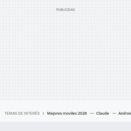
TEMAS DE INTERÉS
Mejores moviles 2026
Claude
Androi