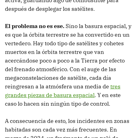
activa, guardando algo de combustible para
después de desplegar los satélites.
El problema no es ese.
Sino la basura espacial, y
es que la órbita terrestre se ha convertido en un
vertedero. Hay todo tipo de satélites y cohetes
muertos en la órbita terrestre que van
acercándose poco a poco a la Tierra por efecto
del frenado atmosférico. Con el auge de las
megaconstelaciones de satélite, cada día
reingresan a la atmósfera una media de
tres
grandes piezas de basura espacial
. Y en este
caso lo hacen sin ningún tipo de control.
A consecuencia de esto, los incidentes en zonas
habitadas son cada vez más frecuentes. En