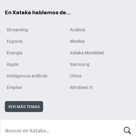
En Xataka hablamos de...
Streaming
Análisis
Espacio
Móviles
Energía
Xataka Movilidad
Apple
Samsung
Inteligencia artificial
China
Empleo
Windows 11
VER MÁS TEMAS