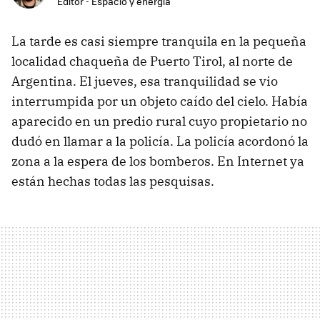
Editor - Espacio y energía
La tarde es casi siempre tranquila en la pequeña
localidad chaqueña de Puerto Tirol, al norte de
Argentina. El jueves, esa tranquilidad se vio
interrumpida por un objeto caído del cielo. Había
aparecido en un predio rural cuyo propietario no
dudó en llamar a la policía. La policía acordonó la
zona a la espera de los bomberos. En Internet ya
están hechas todas las pesquisas.