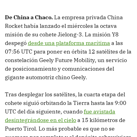
De China a Chaco.
La empresa privada China
Rocket había lanzado el miércoles la octava
misión de su cohete Jielong-3. La misión Y8
despegó
desde una plataforma marítima
a las
07:56 UTC para poner en órbita 12 satélites de la
constelación Geely Future Mobility, un servicio
de posicionamiento y comunicaciones del
gigante automotriz chino Geely.
Tras desplegar los satélites, la cuarta etapa del
cohete siguió orbitando la Tierra hasta las 9:00
UTC del día siguiente, cuando
fue avistada
desintegrándose en el cielo
a 15 kilómetros de
Puerto Tirol. Lo más probable es que no se