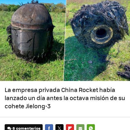
La empresa privada China Rocket había
lanzado un día antes la octava misión de su
cohete Jielong-3
6 comentarios