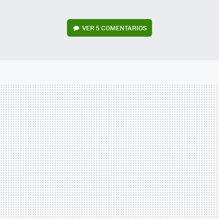
VER
5 COMENTARIOS