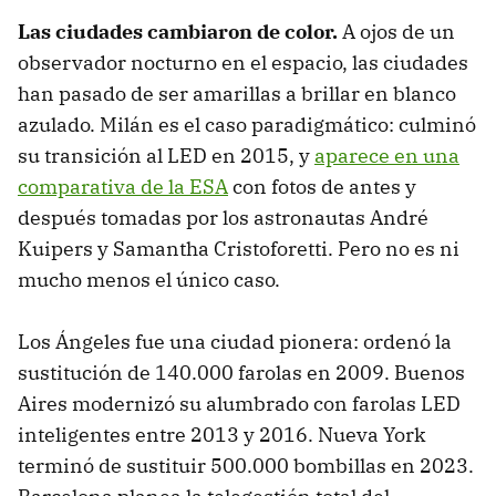
Las ciudades cambiaron de color.
A ojos de un
observador nocturno en el espacio, las ciudades
han pasado de ser amarillas a brillar en blanco
azulado. Milán es el caso paradigmático: culminó
su transición al LED en 2015, y
aparece en una
comparativa de la ESA
con fotos de antes y
después tomadas por los astronautas André
Kuipers y Samantha Cristoforetti. Pero no es ni
mucho menos el único caso.
Los Ángeles fue una ciudad pionera: ordenó la
sustitución de 140.000 farolas en 2009. Buenos
Aires modernizó su alumbrado con farolas LED
inteligentes entre 2013 y 2016. Nueva York
terminó de sustituir 500.000 bombillas en 2023.