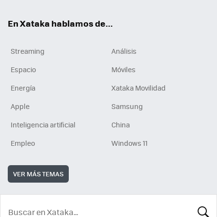
En Xataka hablamos de...
Streaming
Análisis
Espacio
Móviles
Energía
Xataka Movilidad
Apple
Samsung
Inteligencia artificial
China
Empleo
Windows 11
VER MÁS TEMAS