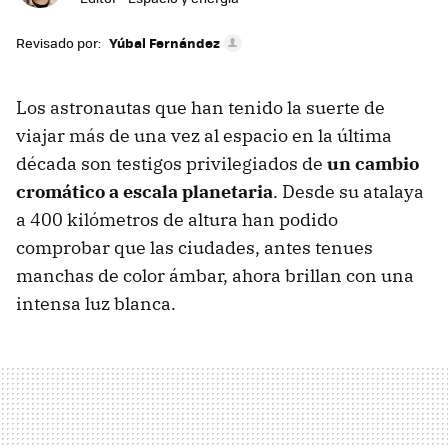
Revisado por:
Yúbal Fernández
Los astronautas que han tenido la suerte de
viajar más de una vez al espacio en la última
década son testigos privilegiados de
un cambio
cromático a escala planetaria
. Desde su atalaya
a 400 kilómetros de altura han podido
comprobar que las ciudades, antes tenues
manchas de color ámbar, ahora brillan con una
intensa luz blanca.