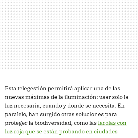
Esta telegestión permitirá aplicar una de las
nuevas máximas de la iluminación: usar solo la
luz necesaria, cuando y donde se necesita. En
paralelo, han surgido otras soluciones para
proteger la biodiversidad, como las
farolas con
luz roja que se están probando en ciudades