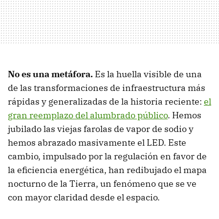
No es una metáfora.
Es la huella visible de una
de las transformaciones de infraestructura más
rápidas y generalizadas de la historia reciente:
el
gran reemplazo del alumbrado público
. Hemos
jubilado las viejas farolas de vapor de sodio y
hemos abrazado masivamente el LED. Este
cambio, impulsado por la regulación en favor de
la eficiencia energética, han redibujado el mapa
nocturno de la Tierra, un fenómeno que se ve
con mayor claridad desde el espacio.