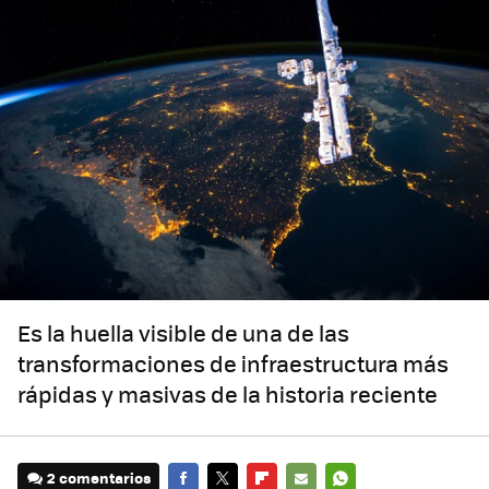
Es la huella visible de una de las
transformaciones de infraestructura más
rápidas y masivas de la historia reciente
2 comentarios