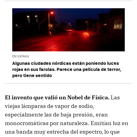
EN XATAKA
Algunas ciudades nórdicas están poniendo luces
rojas en sus farolas. Parece una película de terror,
pero tiene sentido
El invento que valió un Nobel de Física.
Las
viejas lámparas de vapor de sodio,
especialmente las de baja presión, eran
monocromáticas por naturaleza. Emitían luz en
una banda muy estrecha del espectro, lo que