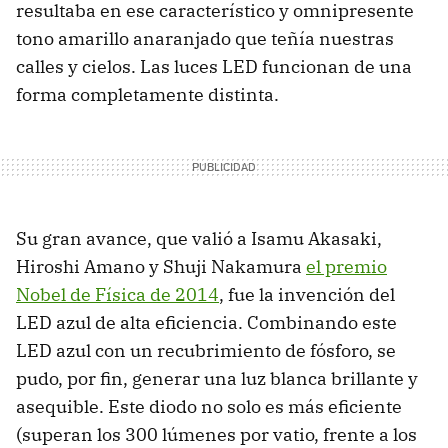
resultaba en ese característico y omnipresente
tono amarillo anaranjado que teñía nuestras
calles y cielos. Las luces LED funcionan de una
forma completamente distinta.
Su gran avance, que valió a Isamu Akasaki,
Hiroshi Amano y Shuji Nakamura
el premio
Nobel de Física de 2014
, fue la invención del
LED azul de alta eficiencia. Combinando este
LED azul con un recubrimiento de fósforo, se
pudo, por fin, generar una luz blanca brillante y
asequible. Este diodo no solo es más eficiente
(superan los 300 lúmenes por vatio, frente a los