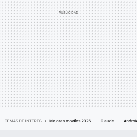
TEMAS DE INTERÉS
Mejores moviles 2026
Claude
Androi