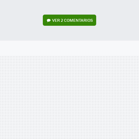
VER
2 COMENTARIOS