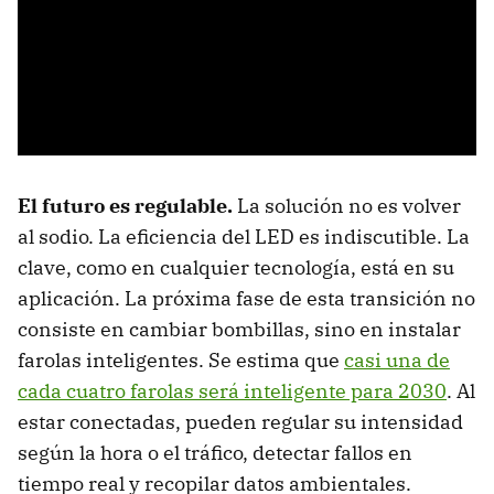
El futuro es regulable.
La solución no es volver
al sodio. La eficiencia del LED es indiscutible. La
clave, como en cualquier tecnología, está en su
aplicación. La próxima fase de esta transición no
consiste en cambiar bombillas, sino en instalar
farolas inteligentes. Se estima que
casi una de
cada cuatro farolas será inteligente para 2030
. Al
estar conectadas, pueden regular su intensidad
según la hora o el tráfico, detectar fallos en
tiempo real y recopilar datos ambientales.