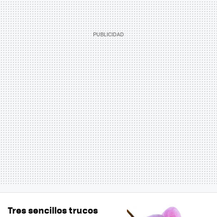
Tres sencillos trucos