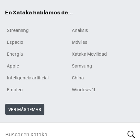
En Xataka hablamos de...
Streaming
Análisis
Espacio
Móviles
Energía
Xataka Movilidad
Apple
Samsung
Inteligencia artificial
China
Empleo
Windows 11
VER MÁS TEMAS