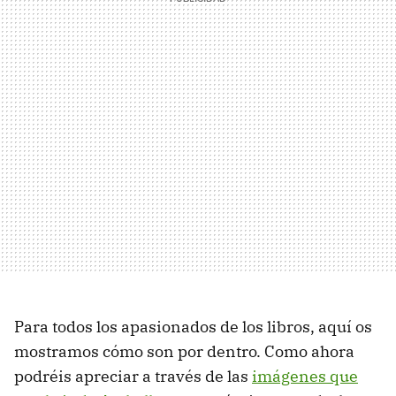
Para todos los apasionados de los libros, aquí os
mostramos cómo son por dentro. Como ahora
podréis apreciar a través de las
imágenes que