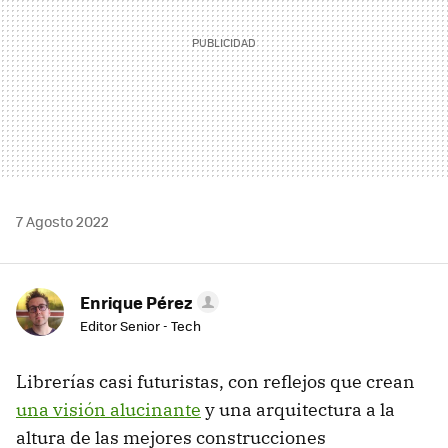
7 Agosto 2022
Enrique Pérez
Editor Senior - Tech
Librerías casi futuristas, con reflejos que crean
una visión alucinante
y una arquitectura a la
altura de las mejores construcciones