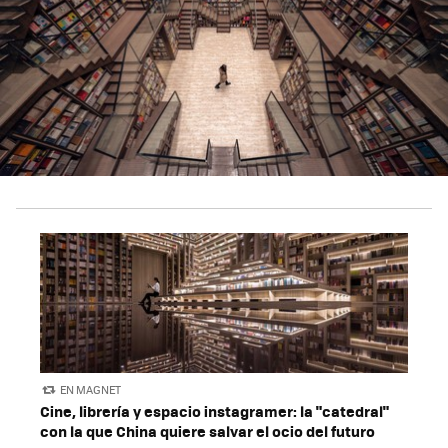
EN MAGNET
Cine, librería y espacio instagramer: la "catedral"
con la que China quiere salvar el ocio del futuro