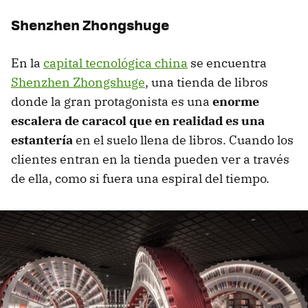
Shenzhen Zhongshuge
En la
capital tecnológica china
se encuentra
Shenzhen Zhongshuge
, una tienda de libros
donde la gran protagonista es una
enorme
escalera de caracol que en realidad es una
estantería
en el suelo llena de libros. Cuando los
clientes entran en la tienda pueden ver a través
de ella, como si fuera una espiral del tiempo.