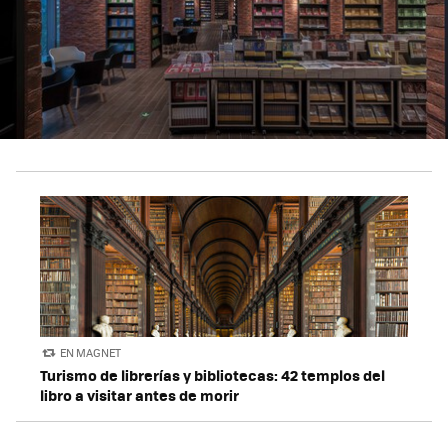
EN MAGNET
Turismo de librerías y bibliotecas: 42 templos del
libro a visitar antes de morir