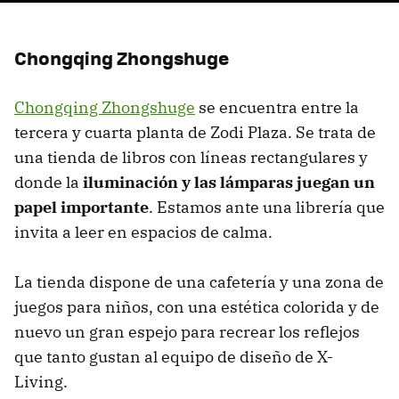
Chongqing Zhongshuge
Chongqing Zhongshuge
se encuentra entre la
tercera y cuarta planta de Zodi Plaza. Se trata de
una tienda de libros con líneas rectangulares y
donde la
iluminación y las lámparas juegan un
papel importante
. Estamos ante una librería que
invita a leer en espacios de calma.
La tienda dispone de una cafetería y una zona de
juegos para niños, con una estética colorida y de
nuevo un gran espejo para recrear los reflejos
que tanto gustan al equipo de diseño de X-
Living.