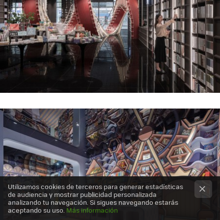
Utilizamos cookies de terceros para generar estadísticas
de audiencia y mostrar publicidad personalizada
analizando tu navegación. Si sigues navegando estarás
aceptando su uso.
Más información