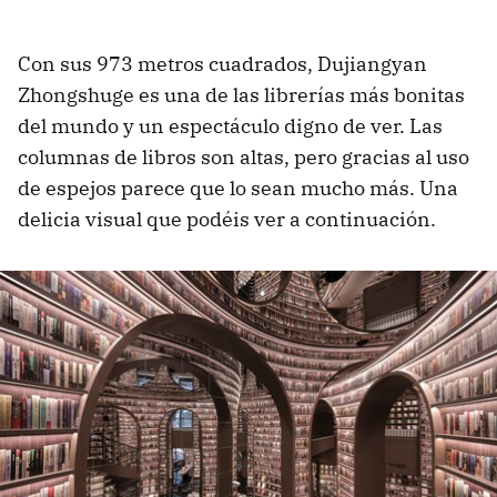
Con sus 973 metros cuadrados, Dujiangyan
Zhongshuge es una de las librerías más bonitas
del mundo y un espectáculo digno de ver. Las
columnas de libros son altas, pero gracias al uso
de espejos parece que lo sean mucho más. Una
delicia visual que podéis ver a continuación.