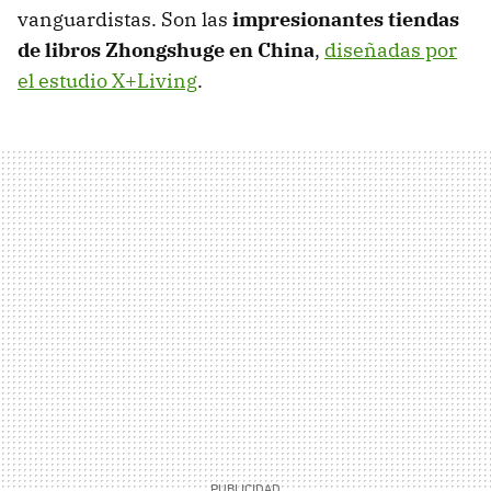
vanguardistas. Son las
impresionantes tiendas
de libros Zhongshuge en China
,
diseñadas por
el estudio X+Living
.