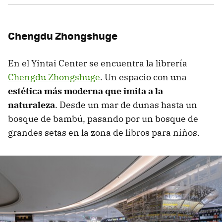
Chengdu Zhongshuge
En el Yintai Center se encuentra la librería
Chengdu Zhongshuge
. Un espacio con una
estética más moderna que imita a la
naturaleza
. Desde un mar de dunas hasta un
bosque de bambú, pasando por un bosque de
grandes setas en la zona de libros para niños.