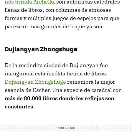
nos brinda Archello
, son auténticas catedrales
llenas de libros, con columnas de sinuosas
formas y múltiples juegos de espejos para que
parezcan más grandes de lo que ya son.
Dujiangyan Zhongshuge
En la recóndita ciudad de Dujiangyan fue
inaugurada esta insólita tienda de libros.
Dujiangyan Zhongshuge
rememora la mejor
esencia de Escher. Una especie de catedral con
más de 80.000 libros donde los reflejos son
constantes
.