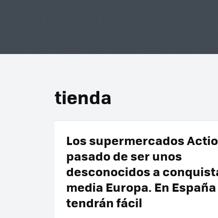
tienda
Los supermercados Acti
pasado de ser unos
desconocidos a conquist
media Europa. En España 
tendrán fácil