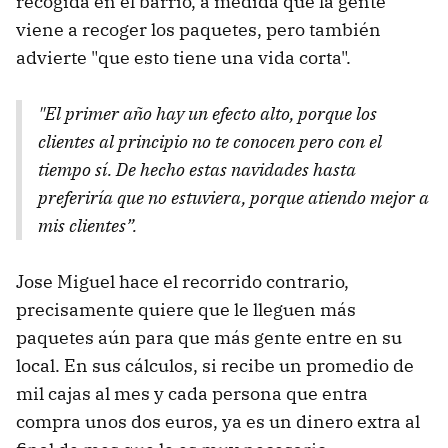
recogida en el barrio, a medida que la gente
viene a recoger los paquetes, pero también
advierte "que esto tiene una vida corta".
"El primer año hay un efecto alto, porque los
clientes al principio no te conocen pero con el
tiempo sí. De hecho estas navidades hasta
preferiría que no estuviera, porque atiendo mejor a
mis clientes”.
Jose Miguel hace el recorrido contrario,
precisamente quiere que le lleguen más
paquetes aún para que más gente entre en su
local. En sus cálculos, si recibe un promedio de
mil cajas al mes y cada persona que entra
compra unos dos euros, ya es un dinero extra al