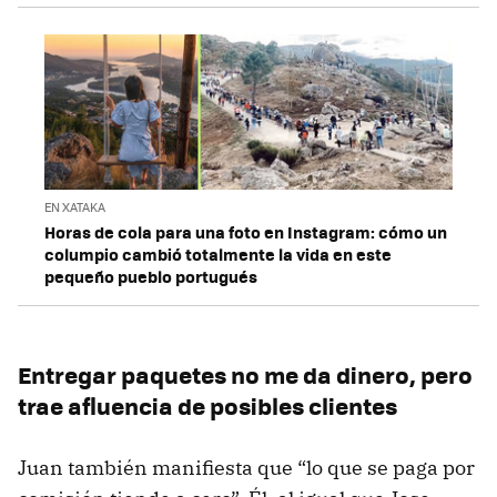
EN XATAKA
Horas de cola para una foto en Instagram: cómo un
columpio cambió totalmente la vida en este
pequeño pueblo portugués
Entregar paquetes no me da dinero, pero
trae afluencia de posibles clientes
Juan también manifiesta que “lo que se paga por