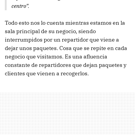
centro”.
Todo esto nos lo cuenta mientras estamos en la
sala principal de su negocio, siendo
interrumpidos por un repartidor que viene a
dejar unos paquetes. Cosa que se repite en cada
negocio que visitamos. Es una afluencia
constante de repartidores que dejan paquetes y
clientes que vienen a recogerlos.