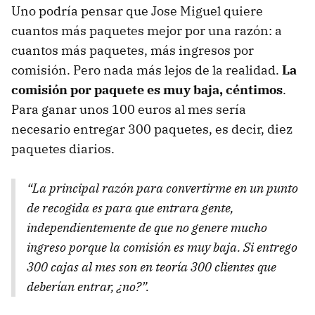
Uno podría pensar que Jose Miguel quiere
cuantos más paquetes mejor por una razón: a
cuantos más paquetes, más ingresos por
comisión. Pero nada más lejos de la realidad.
La
comisión por paquete es muy baja, céntimos
.
Para ganar unos 100 euros al mes sería
necesario entregar 300 paquetes, es decir, diez
paquetes diarios.
“La principal razón para convertirme en un punto
de recogida es para que entrara gente,
independientemente de que no genere mucho
ingreso porque la comisión es muy baja. Si entrego
300 cajas al mes son en teoría 300 clientes que
deberían entrar, ¿no?”.