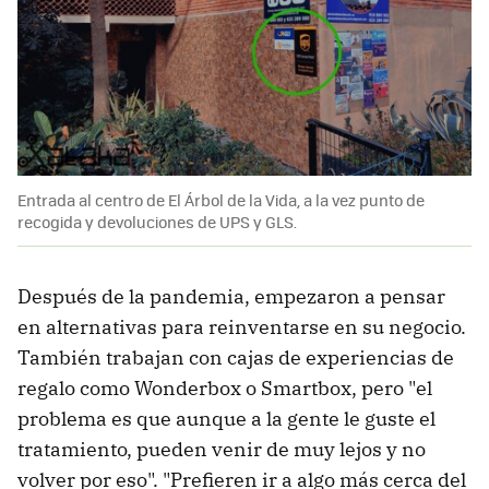
Entrada al centro de El Árbol de la Vida, a la vez punto de
recogida y devoluciones de UPS y GLS.
Después de la pandemia, empezaron a pensar
en alternativas para reinventarse en su negocio.
También trabajan con cajas de experiencias de
regalo como Wonderbox o Smartbox, pero "el
problema es que aunque a la gente le guste el
tratamiento, pueden venir de muy lejos y no
volver por eso". "Prefieren ir a algo más cerca del