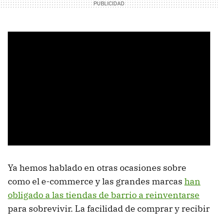
Ya hemos hablado en otras ocasiones sobre
como el e-commerce y las grandes marcas
han
obligado a las tiendas de barrio a reinventarse
para sobrevivir. La facilidad de comprar y recibir