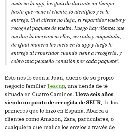
meto en la app, los guardo durante un tiempo
hasta que viene el cliente, lo identifico y se lo
entrego. Si el cliente no llega, el repartidor vuelve y
recoge el paquete de vuelta. Luego hay clientes que
me dan la mercancía ellos, cerrada y etiquetada,
de igual manera las meto en la app y luego lo
entrego al repartidor cuando viene a recogerla, y
cobro una pequeña comisión por cada paquete”.
Esto nos lo cuenta Juan, dueño de su propio
negocio familiar
Teacup
, una tienda de té
situada en Cuatro Caminos.
Lleva seis años
siendo un punto de recogida de SEUR
, de los
primeros que lo hizo en España. Abarca a
clientes como Amazon, Zara, particulares, o
cualquiera que realice los envíos a través de