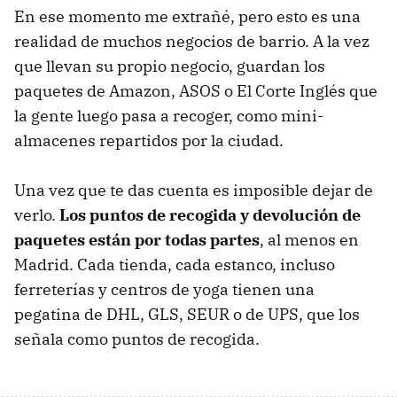
En ese momento me extrañé, pero esto es una
realidad de muchos negocios de barrio. A la vez
que llevan su propio negocio, guardan los
paquetes de Amazon, ASOS o El Corte Inglés que
la gente luego pasa a recoger, como mini-
almacenes repartidos por la ciudad.
Una vez que te das cuenta es imposible dejar de
verlo.
Los puntos de recogida y devolución de
paquetes están por todas partes
, al menos en
Madrid. Cada tienda, cada estanco, incluso
ferreterías y centros de yoga tienen una
pegatina de DHL, GLS, SEUR o de UPS, que los
señala como puntos de recogida.