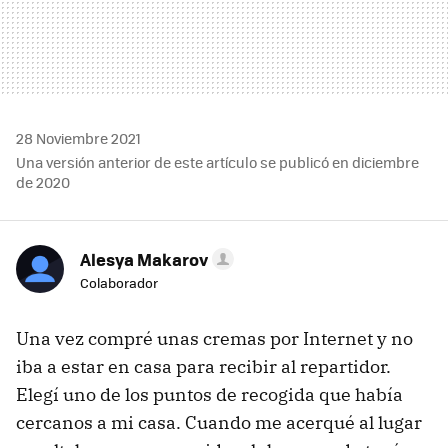
28 Noviembre 2021
Una versión anterior de este artículo se publicó en diciembre
de 2020
Alesya Makarov
Colaborador
Una vez compré unas cremas por Internet y no
iba a estar en casa para recibir al repartidor.
Elegí uno de los puntos de recogida que había
cercanos a mi casa. Cuando me acerqué al lugar