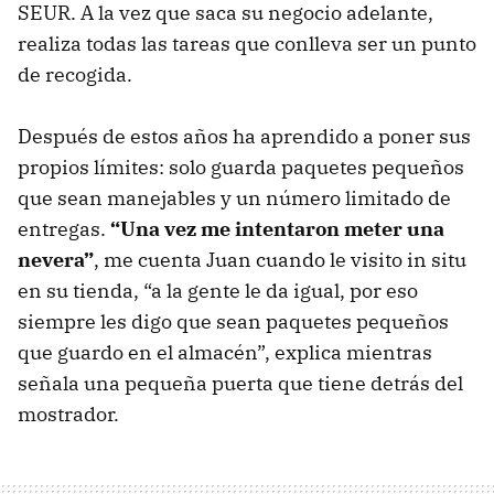
SEUR. A la vez que saca su negocio adelante,
realiza todas las tareas que conlleva ser un punto
de recogida.
Después de estos años ha aprendido a poner sus
propios límites: solo guarda paquetes pequeños
que sean manejables y un número limitado de
entregas.
“Una vez me intentaron meter una
nevera”
, me cuenta Juan cuando le visito in situ
en su tienda, “a la gente le da igual, por eso
siempre les digo que sean paquetes pequeños
que guardo en el almacén”, explica mientras
señala una pequeña puerta que tiene detrás del
mostrador.