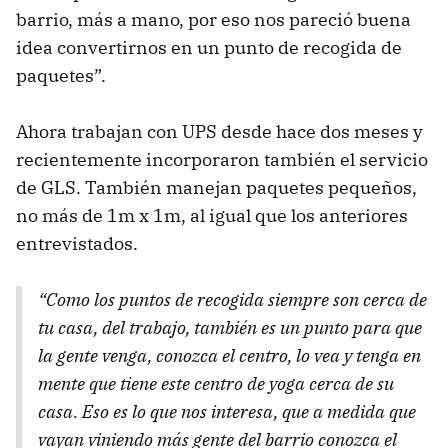
barrio, más a mano, por eso nos pareció buena
idea convertirnos en un punto de recogida de
paquetes”.
Ahora trabajan con UPS desde hace dos meses y
recientemente incorporaron también el servicio
de GLS. También manejan paquetes pequeños,
no más de 1m x 1m, al igual que los anteriores
entrevistados.
“Como los puntos de recogida siempre son cerca de
tu casa, del trabajo, también es un punto para que
la gente venga, conozca el centro, lo vea y tenga en
mente que tiene este centro de yoga cerca de su
casa. Eso es lo que nos interesa, que a medida que
vayan viniendo más gente del barrio conozca el