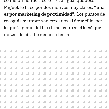
comisión tiende a cero”. Él, al igual que Jose
Miguel, lo hace por dos motivos muy claros,
“una
es por marketing de proximidad”
. Los puntos de
recogida siempre son cercanos al domicilio, por
lo que la gente del barrio así conoce el local que
quizás de otra forma no lo haría.