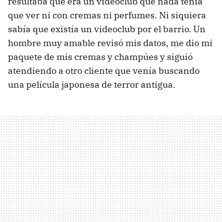
resultaba que era un videoclub que nada tenía
que ver ni con cremas ni perfumes. Ni siquiera
sabía que existía un videoclub por el barrio. Un
hombre muy amable revisó mis datos, me dio mi
paquete de mis cremas y champúes y siguió
atendiendo a otro cliente que venía buscando
una película japonesa de terror antigua.