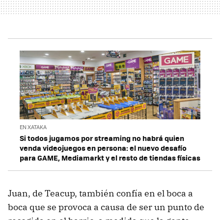
EN XATAKA
Si todos jugamos por streaming no habrá quien
venda videojuegos en persona: el nuevo desafío
para GAME, Mediamarkt y el resto de tiendas físicas
Juan, de Teacup, también confía en el boca a
boca que se provoca a causa de ser un punto de