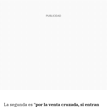
La segunda es “
por la venta cruzada, si entran