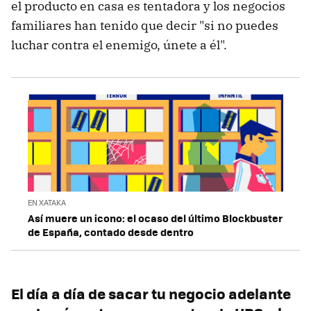
el producto en casa es tentadora y los negocios
familiares han tenido que decir "si no puedes
luchar contra el enemigo, únete a él".
EN XATAKA
Así muere un icono: el ocaso del último Blockbuster
de España, contado desde dentro
El día a día de sacar tu negocio adelante