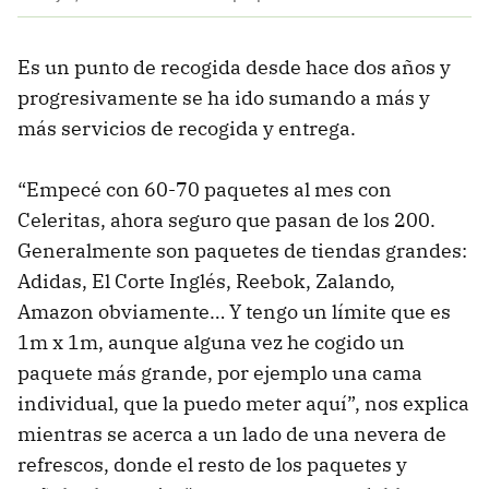
Es un punto de recogida desde hace dos años y
progresivamente se ha ido sumando a más y
más servicios de recogida y entrega.
“Empecé con 60-70 paquetes al mes con
Celeritas, ahora seguro que pasan de los 200.
Generalmente son paquetes de tiendas grandes:
Adidas, El Corte Inglés, Reebok, Zalando,
Amazon obviamente… Y tengo un límite que es
1m x 1m, aunque alguna vez he cogido un
paquete más grande, por ejemplo una cama
individual, que la puedo meter aquí”, nos explica
mientras se acerca a un lado de una nevera de
refrescos, donde el resto de los paquetes y