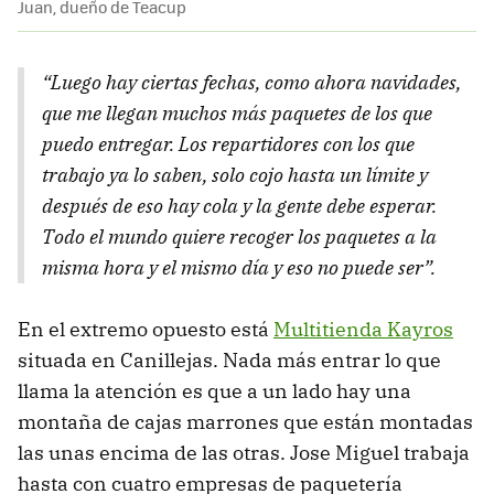
Juan, dueño de Teacup
“Luego hay ciertas fechas, como ahora navidades,
que me llegan muchos más paquetes de los que
puedo entregar. Los repartidores con los que
trabajo ya lo saben, solo cojo hasta un límite y
después de eso hay cola y la gente debe esperar.
Todo el mundo quiere recoger los paquetes a la
misma hora y el mismo día y eso no puede ser”.
En el extremo opuesto está
Multitienda Kayros
situada en Canillejas. Nada más entrar lo que
llama la atención es que a un lado hay una
montaña de cajas marrones que están montadas
las unas encima de las otras. Jose Miguel trabaja
hasta con cuatro empresas de paquetería