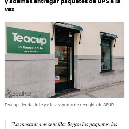
y además entregar paquetes de UPS a la
vez
Teacup, tienda de té y a la vez punto de recogida de SEUR.
“La mecánica es sencilla: llegan los paquetes, los