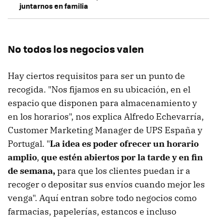
juntarnos en familia
No todos los negocios valen
Hay ciertos requisitos para ser un punto de
recogida. "Nos fijamos en su ubicación, en el
espacio que disponen para almacenamiento y
en los horarios", nos explica Alfredo Echevarría,
Customer Marketing Manager de UPS España y
Portugal. "
La idea es poder ofrecer un horario
amplio
,
que estén abiertos por la tarde y en fin
de semana,
para que los clientes puedan ir a
recoger o depositar sus envíos cuando mejor les
venga". Aquí entran sobre todo negocios como
farmacias, papelerías, estancos e incluso