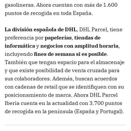
gasolineras. Ahora cuentan con más de 1.600
puntos de recogida en toda España.
La división española de DHL
, DHL Parcel, tiene
preferencia por
papelerías
,
tiendas de
informática
y
negocios con amplitud horaria
,
incluyendo
fines de semana si es posible
.
También que tengan espacio para el almacenaje
y que existe posibilidad de venta cruzada para
sus colaboradores. Además, buscan acuerdos
con cadenas de retail que se identifiquen con su
posicionamiento de marca. Ahora DHL Parcel
Iberia cuenta en la actualidad con 3.700 puntos
de recogida en la península (España y Portugal).