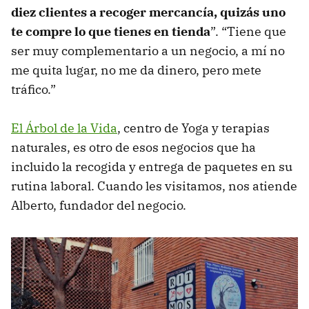
diez clientes a recoger mercancía, quizás uno
te compre lo que tienes en tienda
”. “Tiene que
ser muy complementario a un negocio, a mí no
me quita lugar, no me da dinero, pero mete
tráfico.”
El Árbol de la Vida
, centro de Yoga y terapias
naturales, es otro de esos negocios que ha
incluido la recogida y entrega de paquetes en su
rutina laboral. Cuando les visitamos, nos atiende
Alberto, fundador del negocio.