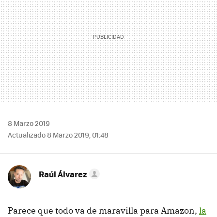
8 Marzo 2019
Actualizado 8 Marzo 2019, 01:48
Raúl Álvarez
Parece que todo va de maravilla para Amazon,
la