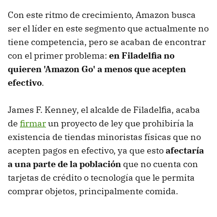
Con este ritmo de crecimiento, Amazon busca
ser el líder en este segmento que actualmente no
tiene competencia, pero se acaban de encontrar
con el primer problema:
en Filadelfia no
quieren 'Amazon Go' a menos que acepten
efectivo
.
James F. Kenney, el alcalde de Filadelfia, acaba
de
firmar
un proyecto de ley que prohibiría la
existencia de tiendas minoristas físicas que no
acepten pagos en efectivo, ya que esto
afectaría
a una parte de la población
que no cuenta con
tarjetas de crédito o tecnología que le permita
comprar objetos, principalmente comida.