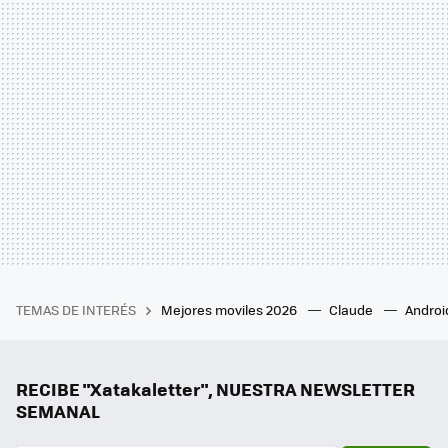
TEMAS DE INTERÉS
Mejores moviles 2026
Claude
Androi
RECIBE "Xatakaletter", NUESTRA NEWSLETTER
SEMANAL