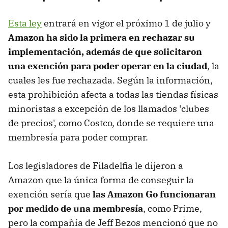
Esta ley
entrará en vigor el próximo 1 de julio y
Amazon ha sido la primera en rechazar su
implementación, además de que solicitaron
una exención para poder operar en la ciudad
, la
cuales les fue rechazada. Según la información,
esta prohibición afecta a todas las tiendas físicas
minoristas a excepción de los llamados 'clubes
de precios', como Costco, donde se requiere una
membresía para poder comprar.
Los legisladores de Filadelfia le dijeron a
Amazon que la única forma de conseguir la
exención sería que
las Amazon Go funcionaran
por medido de una membresía
, como Prime,
pero la compañía de Jeff Bezos mencionó que no