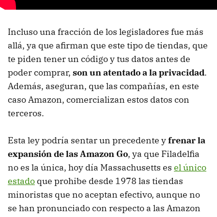
Incluso una fracción de los legisladores fue más
allá, ya que afirman que este tipo de tiendas, que
te piden tener un código y tus datos antes de
poder comprar,
son un atentado a la privacidad
.
Además, aseguran, que las compañías, en este
caso Amazon, comercializan estos datos con
terceros.
Esta ley podría sentar un precedente y
frenar la
expansión de las Amazon Go
, ya que Filadelfia
no es la única, hoy día Massachusetts es
el único
estado
que prohibe desde 1978 las tiendas
minoristas que no aceptan efectivo, aunque no
se han pronunciado con respecto a las Amazon