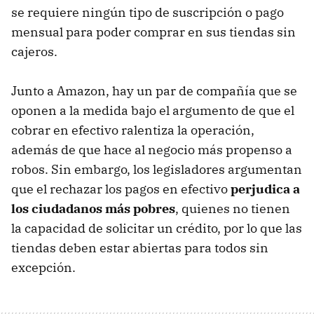
se requiere ningún tipo de suscripción o pago
mensual para poder comprar en sus tiendas sin
cajeros.
Junto a Amazon, hay un par de compañía que se
oponen a la medida bajo el argumento de que el
cobrar en efectivo ralentiza la operación,
además de que hace al negocio más propenso a
robos. Sin embargo, los legisladores argumentan
que el rechazar los pagos en efectivo
perjudica a
los ciudadanos más pobres
, quienes no tienen
la capacidad de solicitar un crédito, por lo que las
tiendas deben estar abiertas para todos sin
excepción.