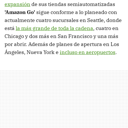
expansión
de sus tiendas semiautomatizadas
'Amazon Go'
sigue conforme a lo planeado con
actualmente cuatro sucursales en Seattle, donde
está
la más grande de toda la cadena
, cuatro en
Chicago y dos más en San Francisco y una más
por abrir. Además de planes de apertura en Los
Ángeles, Nueva York e
incluso en aeropuertos
.