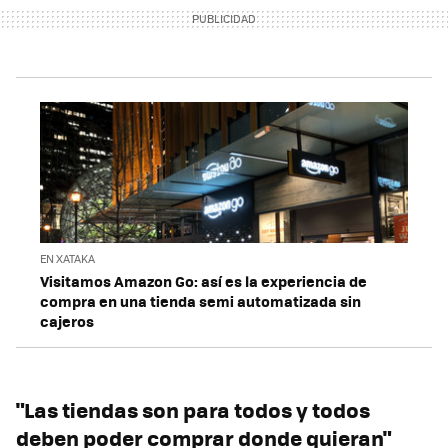
EN XATAKA
Visitamos Amazon Go: así es la experiencia de
compra en una tienda semi automatizada sin
cajeros
"Las tiendas son para todos y todos
deben poder comprar donde quieran"