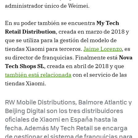
administrador único de Weimei.
En su poder también se encuentra
My Tech
Retail Distribution
, creada en marzo de 2018 y
que se utiliza para la gestión del modelo de
tiendas Xiaomi para terceros.
Jaime Lorenzo
, es
su director de franquicias. Finalmente está
Nova
Tech Shops SL
, creada en abril de 2018 y que
también está relacionada
con el servicio de las
tiendas Xiaomi.
RW Mobile Distributions, Balmore Atlantic y
Beijing Digital son los tres distribuidores
oficiales de Xiaomi en España hasta la
fecha. Además My Tech Retail se encarga
de gestionar el sistema de franquicias para