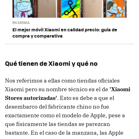
EN XATAKA
El mejor móvil Xiaomi en calidad precio: guía de
compra y comparativa
Qué tienen de Xiaomi y qué no
Nos referimos a ellas como tiendas oficiales
Xiaomi pero su nombre técnico es el de
'Xiaomi
Stores autorizadas'
. Esto es debe a que el
desembarco del fabricante chino no fue
exactamente como el modelo de Apple, pese a
que físicamente las tiendas se parezcan
bastante. En el caso de la manzana, las Apple