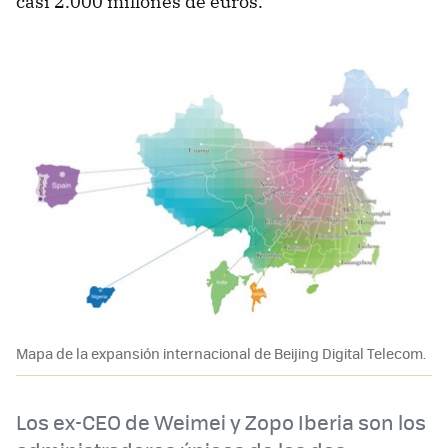
casi 2.000 millones de euros.
Mapa de la expansión internacional de Beijing Digital Telecom.
Los ex-CEO de Weimei y Zopo Iberia son los