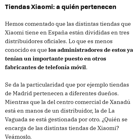
Tiendas Xiaomi: a quién pertenecen
Hemos comentado que las distintas tiendas que
Xiaomi tiene en España están divididas en tres
distribuidores oficiales. Lo que es menos
conocido es que
los administradores de estos ya
tenían un importante puesto en otros
fabricantes de telefonía móvil
.
Se da la particularidad que por ejemplo tiendas
de Madrid pertenecen a diferentes dueños.
Mientras que la del centro comercial de Xanadú
está en manos de un distribuidor, la de La
Vaguada se está gestionada por otro. ¿Quién se
encarga de las distintas tiendas de Xiaomi?
Veámoslo.