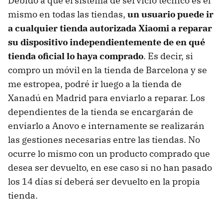
Debido a que el sistema de servicio técnico es el
mismo en todas las tiendas,
un usuario puede ir
a cualquier tienda autorizada Xiaomi a reparar
su dispositivo independientemente de en qué
tienda oficial lo haya comprado
. Es decir, si
compro un móvil en la tienda de Barcelona y se
me estropea, podré ir luego a la tienda de
Xanadú en Madrid para enviarlo a reparar. Los
dependientes de la tienda se encargarán de
enviarlo a Anovo e internamente se realizarán
las gestiones necesarias entre las tiendas. No
ocurre lo mismo con un producto comprado que
desea ser devuelto, en ese caso si no han pasado
los 14 días sí deberá ser devuelto en la propia
tienda.