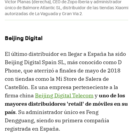
Victor Planas (derecha), CEO de Zopo Iberia y administrador
único de Balmore Atlantic SL, distribuidor de las tiendas Xiaomi
autorizadas de La Vaguada y Gran Via 2.
Beijing Digital
El último distribuidor en llegar a España ha sido
Beijing Digital Spain SL, más conocido como D
Phone, que aterrizó a finales de mayo de 2018
con tiendas como la Mi Store de Salera de
Castellón. Es una empresa perteneciente a la
firma china
Beijing Digital Telecom
y
uno de los
mayores distribuidores 'retail' de móviles en su
país
. Su administrador único es Feng
Dengguang, siendo su primera compañía
registrada en España.