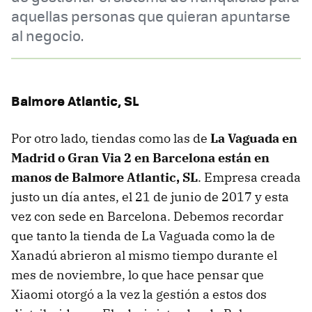
aquellas personas que quieran apuntarse
al negocio.
Balmore Atlantic, SL
Por otro lado, tiendas como las de
La Vaguada en
Madrid o Gran Via 2 en Barcelona están en
manos de Balmore Atlantic, SL
. Empresa creada
justo un día antes, el 21 de junio de 2017 y esta
vez con sede en Barcelona. Debemos recordar
que tanto la tienda de La Vaguada como la de
Xanadú abrieron al mismo tiempo durante el
mes de noviembre, lo que hace pensar que
Xiaomi otorgó a la vez la gestión a estos dos