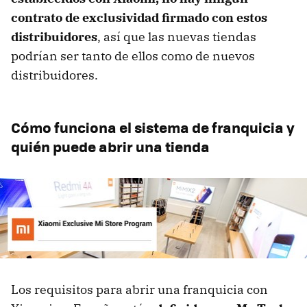
contrato de exclusividad firmado con estos
distribuidores
, así que las nuevas tiendas
podrían ser tanto de ellos como de nuevos
distribuidores.
Cómo funciona el sistema de franquicia y
quién puede abrir una tienda
Los requisitos para abrir una franquicia con