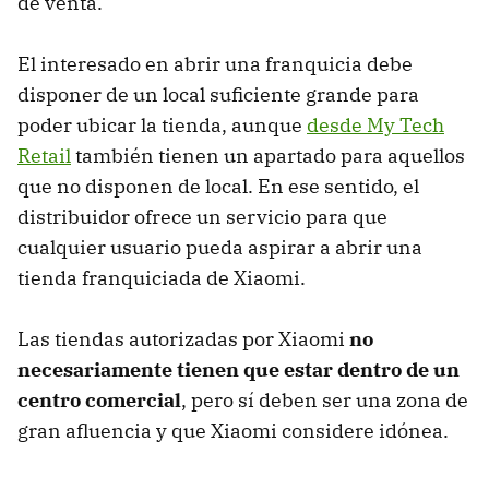
de venta.
El interesado en abrir una franquicia debe
disponer de un local suficiente grande para
poder ubicar la tienda, aunque
desde My Tech
Retail
también tienen un apartado para aquellos
que no disponen de local. En ese sentido, el
distribuidor ofrece un servicio para que
cualquier usuario pueda aspirar a abrir una
tienda franquiciada de Xiaomi.
Las tiendas autorizadas por Xiaomi
no
necesariamente tienen que estar dentro de un
centro comercial
, pero sí deben ser una zona de
gran afluencia y que Xiaomi considere idónea.