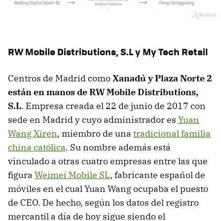
RW Mobile Distributions, S.L y My Tech Retail
Centros de Madrid como
Xanadú y Plaza Norte 2
están en manos de RW Mobile Distributions,
S.L
. Empresa creada el 22 de junio de 2017 con
sede en Madrid y cuyo administrador es
Yuan
Wang Xiren
, miembro de una
tradicional familia
china católica
. Su nombre además está
vinculado a otras cuatro empresas entre las que
figura
Weimei Mobile SL
, fabricante español de
móviles en el cual Yuan Wang ocupaba el puesto
de CEO. De hecho, según los datos del registro
mercantil a día de hoy sigue siendo el