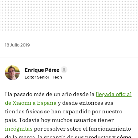
18 Julio 2019
Enrique Pérez
Editor Senior - Tech
Ha pasado más de un año desde la
llegada oficial
de Xiaomi a España
y desde entonces sus
tiendas físicas se han expandido por nuestro
país. Todavía hoy muchos usuarios tienen
incógnitas
por resolver sobre el funcionamiento
de la marca, la garantía de sus productos y
cómo