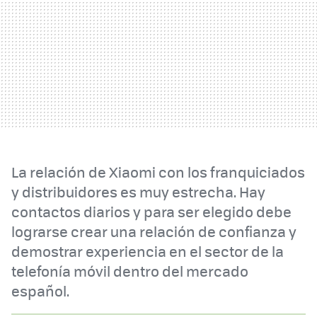
La relación de Xiaomi con los franquiciados
y distribuidores es muy estrecha. Hay
contactos diarios y para ser elegido debe
lograrse crear una relación de confianza y
demostrar experiencia en el sector de la
telefonía móvil dentro del mercado
español.