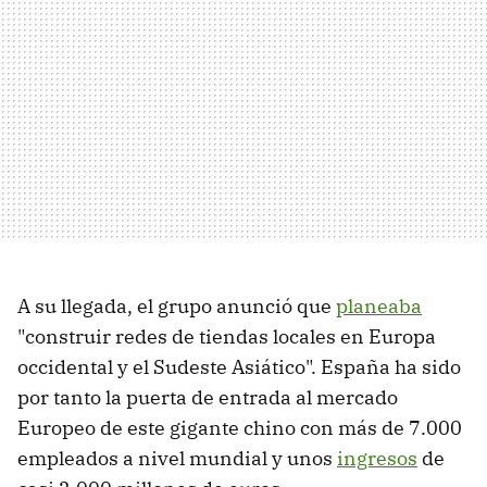
A su llegada, el grupo anunció que
planeaba
"construir redes de tiendas locales en Europa
occidental y el Sudeste Asiático". España ha sido
por tanto la puerta de entrada al mercado
Europeo de este gigante chino con más de 7.000
empleados a nivel mundial y unos
ingresos
de