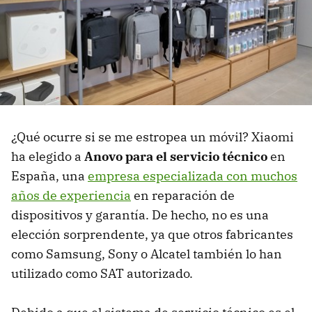
¿Qué ocurre si se me estropea un móvil? Xiaomi
ha elegido a
Anovo para el servicio técnico
en
España, una
empresa especializada con muchos
años de experiencia
en reparación de
dispositivos y garantía. De hecho, no es una
elección sorprendente, ya que otros fabricantes
como Samsung, Sony o Alcatel también lo han
utilizado como SAT autorizado.