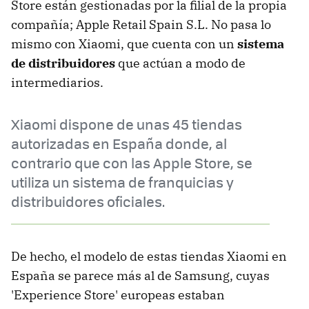
Store están gestionadas por la filial de la propia
compañía; Apple Retail Spain S.L. No pasa lo
mismo con Xiaomi, que cuenta con un
sistema
de distribuidores
que actúan a modo de
intermediarios.
Xiaomi dispone de unas 45 tiendas
autorizadas en España donde, al
contrario que con las Apple Store, se
utiliza un sistema de franquicias y
distribuidores oficiales.
De hecho, el modelo de estas tiendas Xiaomi en
España se parece más al de Samsung, cuyas
'Experience Store' europeas estaban