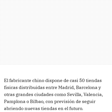
El fabricante chino dispone de casi 50 tiendas
físicas distribuidas entre Madrid, Barcelona y
otras grandes ciudades como Sevilla, Valencia,
Pamplona o Bilbao, con previsión de seguir
abriendo nuevas tiendas en el futuro.