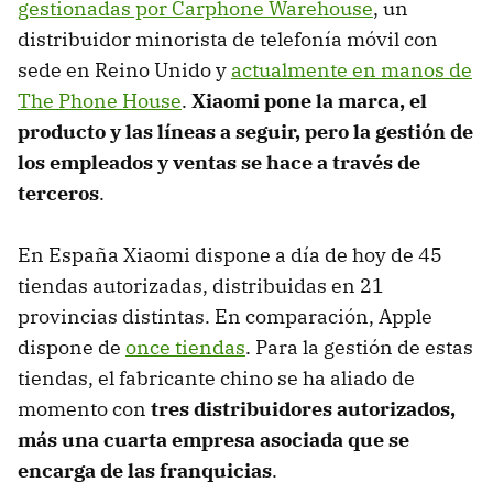
gestionadas por Carphone Warehouse
, un
distribuidor minorista de telefonía móvil con
sede en Reino Unido y
actualmente en manos de
The Phone House
.
Xiaomi pone la marca, el
producto y las líneas a seguir, pero la gestión de
los empleados y ventas se hace a través de
terceros
.
En España Xiaomi dispone a día de hoy de 45
tiendas autorizadas, distribuidas en 21
provincias distintas. En comparación, Apple
dispone de
once tiendas
. Para la gestión de estas
tiendas, el fabricante chino se ha aliado de
momento con
tres distribuidores autorizados,
más una cuarta empresa asociada que se
encarga de las franquicias
.