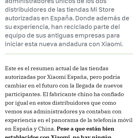
administradores únicos de los dos
distribuidores de las tiendas Mi Store
autorizadas en España. Donde además de
su experiencia, han reciclado parte del
equipo de sus antiguas empresas para
iniciar esta nueva andadura con Xiaomi.
Este es el resumen actual de las tiendas
autorizadas por Xiaomi España, pero podría
cambiar en el futuro con la llegada de nuevos
participantes. El fabricante chino ha confiado
por igual en estos distribuidores que como
vemos sus administradores ya contaban con
experiencia en el panorama de la telefonía móvil
en España y China.
Pese a que están bien
establecidos con Xiaomi, no hay ningún