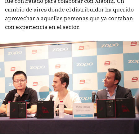
fue contratado para colaborar con Xiaomi. Un
cambio de aires donde el distribuidor ha querido
aprovechar a aquellas personas que ya contaban
con experiencia en el sector.