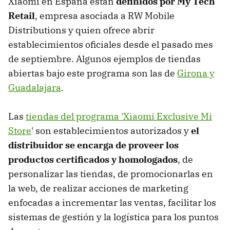
Xiaomi en España están
definidos por My Tech
Retail
, empresa asociada a RW Mobile
Distributions y quien ofrece abrir
establecimientos oficiales desde el pasado mes
de septiembre. Algunos ejemplos de tiendas
abiertas bajo este programa son las de
Girona y
Guadalajara
.
Las
tiendas del programa 'Xiaomi Exclusive Mi
Store
' son establecimientos autorizados y
el
distribuidor se encarga de proveer los
productos certificados y homologados
, de
personalizar las tiendas, de promocionarlas en
la web, de realizar acciones de marketing
enfocadas a incrementar las ventas, facilitar los
sistemas de gestión y la logística para los puntos