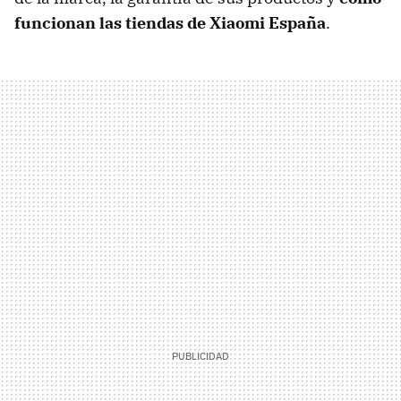
funcionan las tiendas de Xiaomi España
.