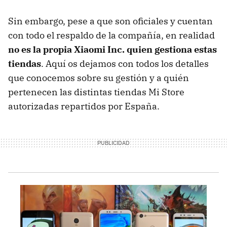
Sin embargo, pese a que son oficiales y cuentan
con todo el respaldo de la compañía, en realidad
no es la propia Xiaomi Inc. quien gestiona estas
tiendas
. Aquí os dejamos con todos los detalles
que conocemos sobre su gestión y a quién
pertenecen las distintas tiendas Mi Store
autorizadas repartidos por España.