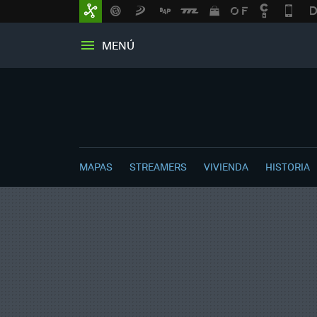
MENÚ
MAPAS
STREAMERS
VIVIENDA
HISTORIA