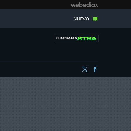
NUEVO
Suscríbete a
Twitter
Facebook