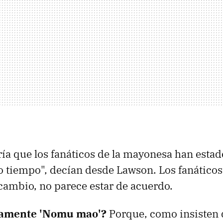
fría que los fanáticos de la mayonesa han esta
tiempo", decían desde Lawson. Los fanáticos 
ambio, no parece estar de acuerdo.
tamente 'Nomu mao'?
Porque, como insisten 