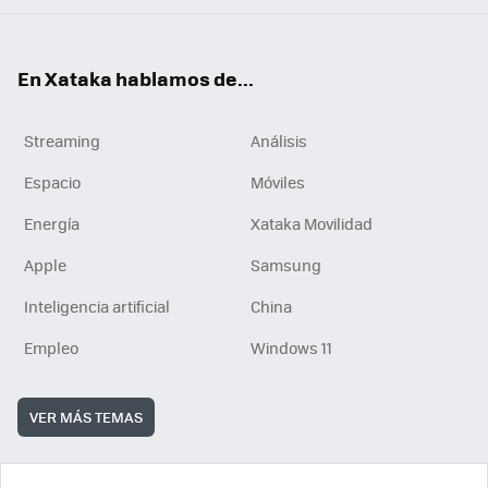
En Xataka hablamos de...
Streaming
Análisis
Espacio
Móviles
Energía
Xataka Movilidad
Apple
Samsung
Inteligencia artificial
China
Empleo
Windows 11
VER MÁS TEMAS