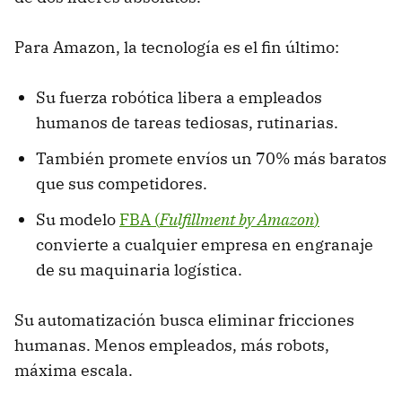
Para Amazon, la tecnología es el fin último:
Su fuerza robótica libera a empleados
humanos de tareas tediosas, rutinarias.
También promete envíos un 70% más baratos
que sus competidores.
Su modelo
FBA (
Fulfillment by Amazon
)
convierte a cualquier empresa en engranaje
de su maquinaria logística.
Su automatización busca eliminar fricciones
humanas. Menos empleados, más robots,
máxima escala.