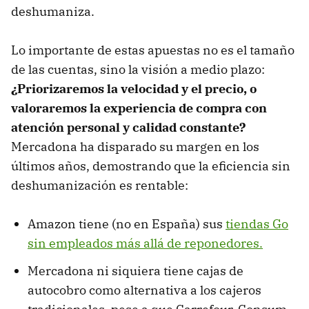
deshumaniza.
Lo importante de estas apuestas no es el tamaño
de las cuentas, sino la visión a medio plazo:
¿Priorizaremos la velocidad y el precio, o
valoraremos la experiencia de compra con
atención personal y calidad constante?
Mercadona ha disparado su margen en los
últimos años, demostrando que la eficiencia sin
deshumanización es rentable:
Amazon tiene (no en España) sus
tiendas Go
sin empleados más allá de reponedores.
Mercadona ni siquiera tiene cajas de
autocobro como alternativa a los cajeros