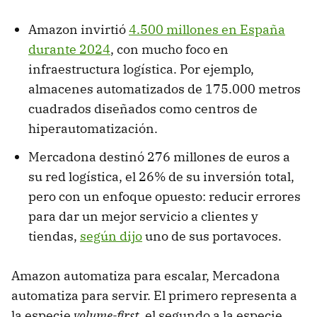
Amazon invirtió
4.500 millones en España
durante 2024
, con mucho foco en
infraestructura logística. Por ejemplo,
almacenes automatizados de 175.000 metros
cuadrados diseñados como centros de
hiperautomatización.
Mercadona destinó 276 millones de euros a
su red logística, el 26% de su inversión total,
pero con un enfoque opuesto: reducir errores
para dar un mejor servicio a clientes y
tiendas,
según dijo
uno de sus portavoces.
Amazon automatiza para escalar, Mercadona
automatiza para servir. El primero representa a
la especie
volume-first
, el segundo a la especie