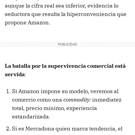
aunque la cifra real sea inferior, evidencia lo
seductora que resulta la hiperconveniencia que
propone Amazon.
La batalla por la supervivencia comercial está
servida
:
Si Amazon impone su modelo, veremos al
comercio como una co
mmodity:
inmediatez
total, precio mínimo, experiencia
estandarizada.
Si es Mercadona quien marca tendencia, el