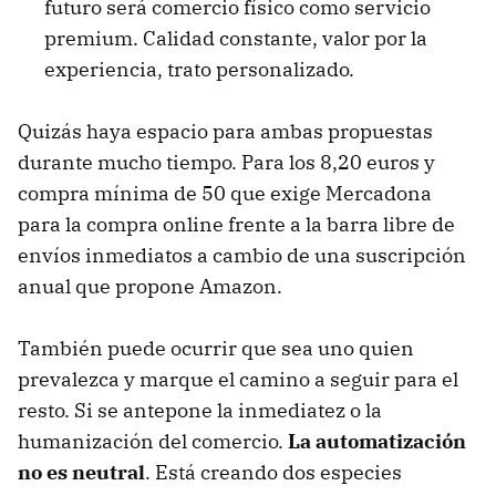
futuro será comercio físico como servicio
premium. Calidad constante, valor por la
experiencia, trato personalizado.
Quizás haya espacio para ambas propuestas
durante mucho tiempo. Para los 8,20 euros y
compra mínima de 50 que exige Mercadona
para la compra online frente a la barra libre de
envíos inmediatos a cambio de una suscripción
anual que propone Amazon.
También puede ocurrir que sea uno quien
prevalezca y marque el camino a seguir para el
resto. Si se antepone la inmediatez o la
humanización del comercio.
La automatización
no es neutral
. Está creando dos especies