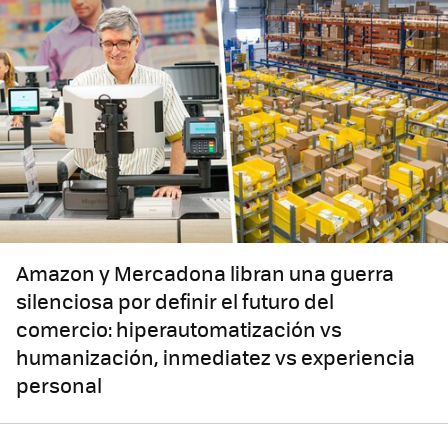
Amazon y Mercadona libran una guerra
silenciosa por definir el futuro del
comercio: hiperautomatización vs
humanización, inmediatez vs experiencia
personal