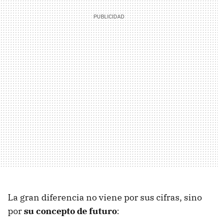
La gran diferencia no viene por sus cifras, sino
por
su concepto de futuro
: