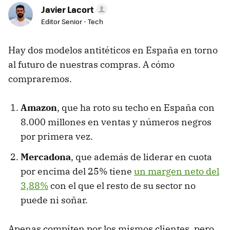
Javier Lacort
Editor Senior - Tech
Hay dos modelos antitéticos en España en torno
al futuro de nuestras compras. A cómo
compraremos.
Amazon
, que ha roto su techo en España con
8.000 millones en ventas y números negros
por primera vez.
Mercadona
, que además de liderar en cuota
por encima del 25% tiene
un margen neto del
3,88%
con el que el resto de su sector no
puede ni soñar.
Apenas compiten por los mismos clientes, pero