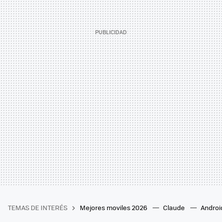
TEMAS DE INTERÉS
Mejores moviles 2026
Claude
Androi