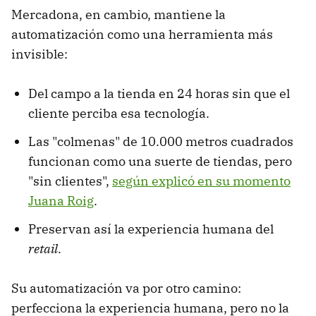
Mercadona, en cambio, mantiene la
automatización como una herramienta más
invisible:
Del campo a la tienda en 24 horas sin que el
cliente perciba esa tecnología.
Las "colmenas" de 10.000 metros cuadrados
funcionan como una suerte de tiendas, pero
"sin clientes",
según explicó en su momento
Juana Roig
.
Preservan así la experiencia humana del
retail
.
Su automatización va por otro camino:
perfecciona la experiencia humana, pero no la