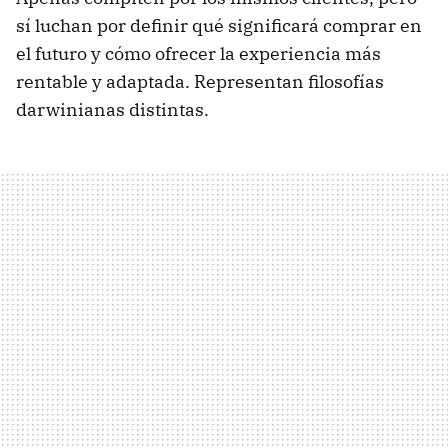
sí luchan por definir qué significará comprar en
el futuro y cómo ofrecer la experiencia más
rentable y adaptada. Representan filosofías
darwinianas distintas.