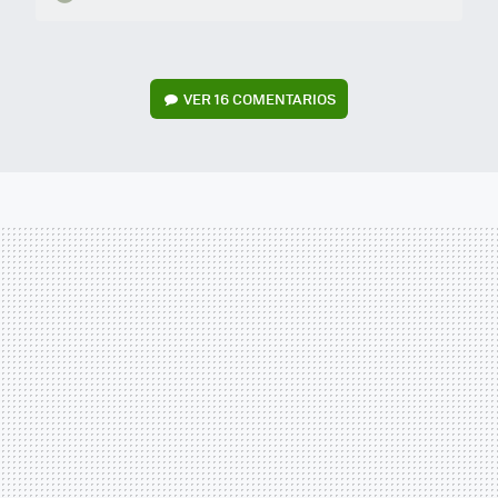
VER
16 COMENTARIOS