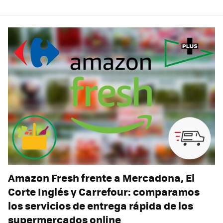
Amazon Fresh frente a Mercadona, El
Corte Inglés y Carrefour: comparamos
los servicios de entrega rápida de los
supermercados online