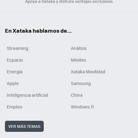
Apoya a Xataka y disfruta ventajas exclusivas
En Xataka hablamos de...
Streaming
Análisis
Espacio
Móviles
Energía
Xataka Movilidad
Apple
Samsung
Inteligencia artificial
China
Empleo
Windows 11
VER MÁS TEMAS