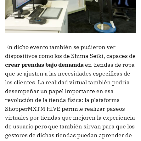
En dicho evento también se pudieron ver
dispositivos como los de Shima Seiki, capaces de
crear prendas bajo demanda
en tiendas de ropa
que se ajusten a las necesidades específicas de
los clientes. La realidad virtual también podría
desempeñar un papel importante en esa
revolución de la tienda física: la plataforma
ShopperMXTM HIVE permite realizar paseos
virtuales por tiendas que mejoren la experiencia
de usuario pero que también sirvan para que los
gestores de dichas tiendas puedan aprender de