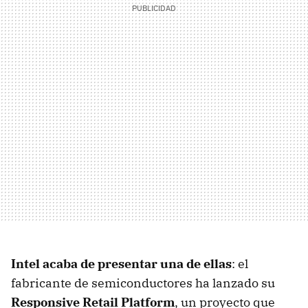
Intel acaba de presentar una de ellas
: el
fabricante de semiconductores ha lanzado su
Responsive Retail Platform
, un proyecto que