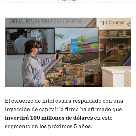
El esfuerzo de Intel estará respaldado con una
inyección de capital: la firma ha afirmado que
invertirá 100 millones de dólares
en este
segmento en los próximos 5 años.