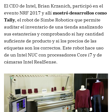
El CEO de Intel, Brian Krzanich, participó en el
evento NRF 2017 y allí
mostró desarrollos como
Tally
, el robot de Simbe Robotics que permite
auditar el inventario de una tienda analizando
sus estanterías y comprobando si hay cantidad
suficiente de producto y si los precios de las
etiquetas son los correctos. Este robot hace uso
de un Intel NUC con procesadores Core i7 y de
cámaras Intel RealSense.