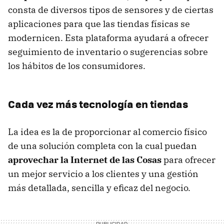
consta de diversos tipos de sensores y de ciertas
aplicaciones para que las tiendas físicas se
modernicen. Esta plataforma ayudará a ofrecer
seguimiento de inventario o sugerencias sobre
los hábitos de los consumidores.
Cada vez más tecnología en tiendas
La idea es la de proporcionar al comercio físico
de una solución completa con la cual puedan
aprovechar la Internet de las Cosas
para ofrecer
un mejor servicio a los clientes y una gestión
más detallada, sencilla y eficaz del negocio.