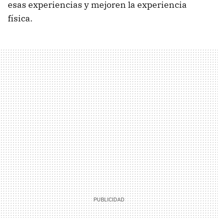
esas experiencias y mejoren la experiencia
física.