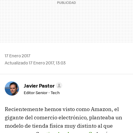
17 Enero 2017
Actualizado 17 Enero 2017, 13:03
Javier Pastor
Editor Senior - Tech
Recientemente hemos visto como Amazon, el
gigante del comercio electrónico, planteaba un
modelo de tienda física muy distinto al que