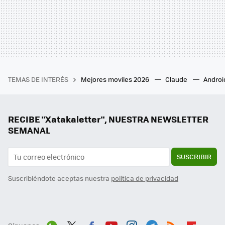
TEMAS DE INTERÉS
Mejores moviles 2026
Claude
Androi
RECIBE "Xatakaletter", NUESTRA NEWSLETTER
SEMANAL
SUSCRIBIR
Suscribiéndote aceptas nuestra
política de privacidad