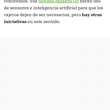
conocemos. Sus
tiendas Amazon Go
harán uso
de sensores e inteligencia artificial para que los
cajeros dejen de ser necesarios, pero
hay otras
iniciativas
en este sentido.