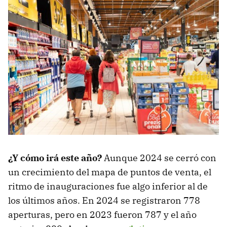
¿Y cómo irá este año?
Aunque 2024 se cerró con
un crecimiento del mapa de puntos de venta, el
ritmo de inauguraciones fue algo inferior al de
los últimos años. En 2024 se registraron 778
aperturas, pero en 2023 fueron 787 y el año