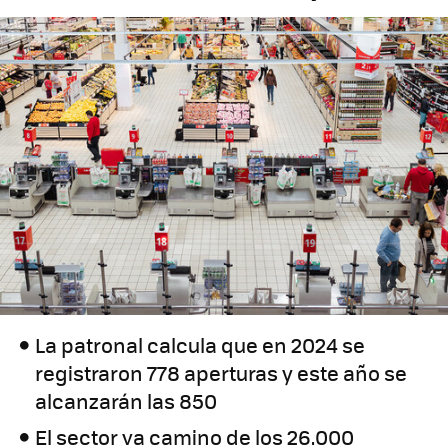
La patronal calcula que en 2024 se
registraron 778 aperturas y este año se
alcanzarán las 850
El sector va camino de los 26.000