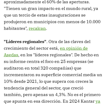
aproximadamente el 60% de las aperturas.
"Tienen un gran impacto en el mundo rural, ya
que un tercio de estas inauguraciones se
produjeron en municipios con menos de 10.000
habitantes",
recalcan
.
"Líderes regionales"
. Otra de las claves del
crecimiento del sector está,
en opinión de
Asedas
, en los "líderes regionales". De hecho en
su informe centra el foco en 25 empresas (se
auditaron en total 320 compañías) que
incrementaron su superficie comercial media un
10% desde 2021, lo que supera con creces la
tendencia general del sector, que creció
también, pero apenas un 4,3%. No es el primero
que apunta en esa dirección. En 2024 Kantar
ya