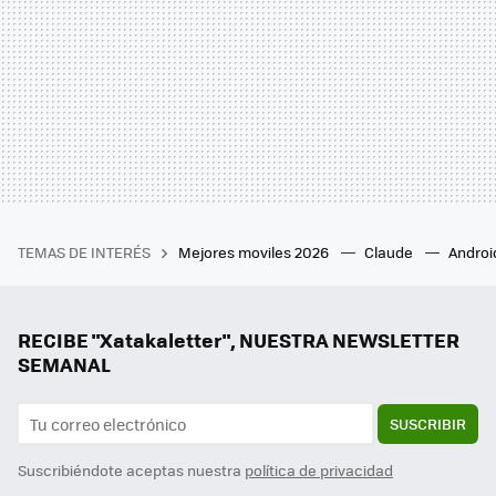
TEMAS DE INTERÉS
Mejores moviles 2026
Claude
Androi
RECIBE "Xatakaletter", NUESTRA NEWSLETTER
SEMANAL
SUSCRIBIR
Suscribiéndote aceptas nuestra
política de privacidad