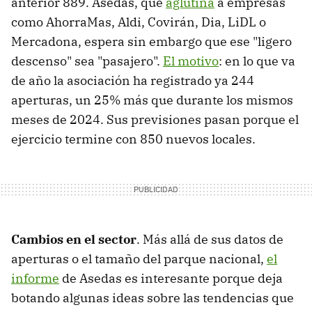
anterior 889. Asedas, que
aglutina
a empresas
como AhorraMas, Aldi, Covirán, Dia, LiDL o
Mercadona, espera sin embargo que ese "ligero
descenso" sea "pasajero".
El motivo
: en lo que va
de año la asociación ha registrado ya 244
aperturas, un 25% más que durante los mismos
meses de 2024. Sus previsiones pasan porque el
ejercicio termine con 850 nuevos locales.
Cambios en el sector
. Más allá de sus datos de
aperturas o el tamaño del parque nacional,
el
informe
de Asedas es interesante porque deja
botando algunas ideas sobre las tendencias que