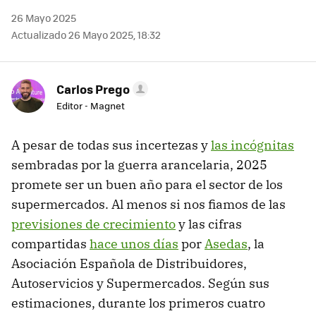
26 Mayo 2025
Actualizado 26 Mayo 2025, 18:32
Carlos Prego
Editor - Magnet
A pesar de todas sus incertezas y
las incógnitas
sembradas por la guerra arancelaria, 2025
promete ser un buen año para el sector de los
supermercados. Al menos si nos fiamos de las
previsiones de crecimiento
y las cifras
compartidas
hace unos días
por
Asedas
, la
Asociación Española de Distribuidores,
Autoservicios y Supermercados. Según sus
estimaciones, durante los primeros cuatro