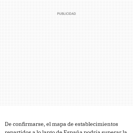
De confirmarse, el mapa de establecimientos
repartidos a lo largo de España podría superar la