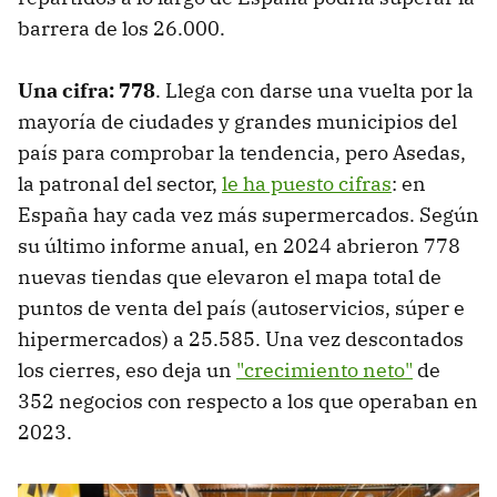
barrera de los 26.000.
Una cifra: 778
. Llega con darse una vuelta por la
mayoría de ciudades y grandes municipios del
país para comprobar la tendencia, pero Asedas,
la patronal del sector,
le ha puesto cifras
: en
España hay cada vez más supermercados. Según
su último informe anual, en 2024 abrieron 778
nuevas tiendas que elevaron el mapa total de
puntos de venta del país (autoservicios, súper e
hipermercados) a 25.585. Una vez descontados
los cierres, eso deja un
"crecimiento neto"
de
352 negocios con respecto a los que operaban en
2023.