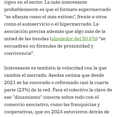
rigen en el sector. La más interesante
probablemente es que el formato supermercado
"se afianza como el más exitoso", frente a otros
como el autoservicio o el hipermercado. La
asociación precisa además que algo más de la
mitad de las tiendas (
alrededor del 50,6%
) “se
encuadran en fórmulas de proximidad y
convivencia”.
Interesante es también la velocidad con la que
cambia el mercado. Asedas estima que desde
2021 se ha renovado o reformado casi la cuarta
parte (23%) de la red. Para el colectivo la clave de
ese "dinamismo" conecta sobre todo con el
comercio asociativo, como las franquicias y
cooperativas, que en 2024 estuvieron detrás de