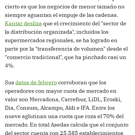
cierto es que los negocios de menor tamaño no
siempre aguantan el empuje de las cadenas.
Kantar desliza
que el crecimiento del "sector de
la distribución organizada", incluidos los
supermercados regionales, se ha logrado en
parte por la "transferencia de volumen" desde el
"comercio tradicional", que ha pinchado casi un
4%.
Sus
datos de febrero
corroboran que los
operadores con mayor cuota de mercado en
valor son Mercadona, Carrefour, LiDL, Eroski,
Dia, Consum, Alcampo, Aldi e IFA. Entre los
nueve aglutinan una cuota que roza el 70% del
mercado. En total Asedas calcula que el conjunto
del sector cuenta con 25.585 establecimientos