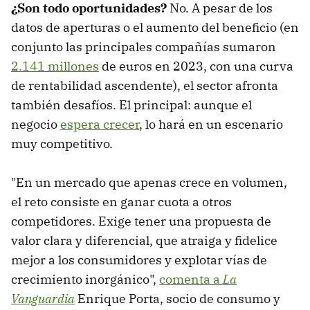
¿Son todo oportunidades?
No. A pesar de los
datos de aperturas o el aumento del beneficio (en
conjunto las principales compañías sumaron
2.141 millones
de euros en 2023, con una curva
de rentabilidad ascendente), el sector afronta
también desafíos. El principal: aunque el
negocio
espera crecer
, lo hará en un escenario
muy competitivo.
"En un mercado que apenas crece en volumen,
el reto consiste en ganar cuota a otros
competidores. Exige tener una propuesta de
valor clara y diferencial, que atraiga y fidelice
mejor a los consumidores y explotar vías de
crecimiento inorgánico",
comenta a
La
Vanguardia
Enrique Porta, socio de consumo y