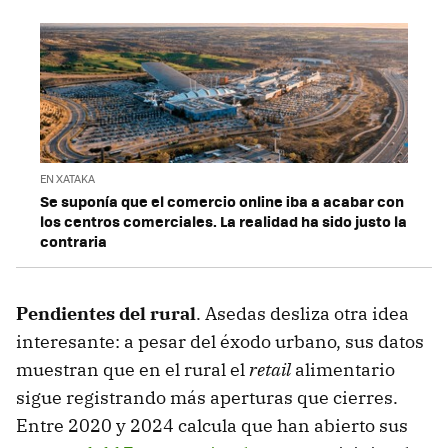
EN XATAKA
Se suponía que el comercio online iba a acabar con
los centros comerciales. La realidad ha sido justo la
contraria
Pendientes del rural
. Asedas desliza otra idea
interesante: a pesar del éxodo urbano, sus datos
muestran que en el rural el
retail
alimentario
sigue registrando más aperturas que cierres.
Entre 2020 y 2024 calcula que han abierto sus