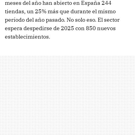
meses del año han abierto en España 244
tiendas, un 25% más que durante el mismo
período del año pasado. No solo eso. El sector
espera despedirse de 2025 con 850 nuevos
establecimientos.