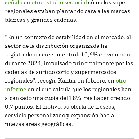
señaló
en
otro estudio sectorial
cómo los súper
regionales estaban plantando cara a las marcas
blancas y grandes cadenas.
"En un contexto de estabilidad en el mercado, el
sector de la distribución organizada ha
registrado un crecimiento del 0,6% en volumen
durante 2024, impulsado principalmente por las
cadenas de surtido corto y supermercados
regionales", recogía Kantar en febrero, en
otro
informe
en el que calcula que los regionales han
alcanzado una cuota del 18% tras haber crecido
0,7 puntos. El motivo: su oferta de frescos,
servicio personalizado y expansión hacia
nuevas áreas geográficas.