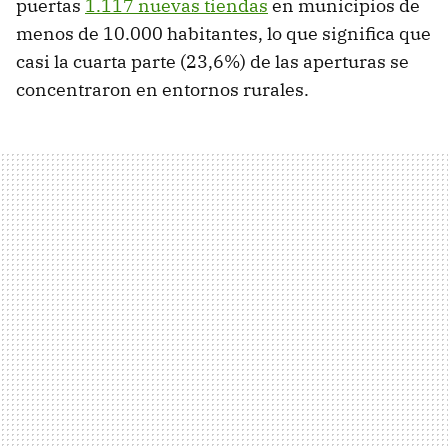
puertas
1.117 nuevas tiendas
en municipios de
menos de 10.000 habitantes, lo que significa que
casi la cuarta parte (23,6%) de las aperturas se
concentraron en entornos rurales.