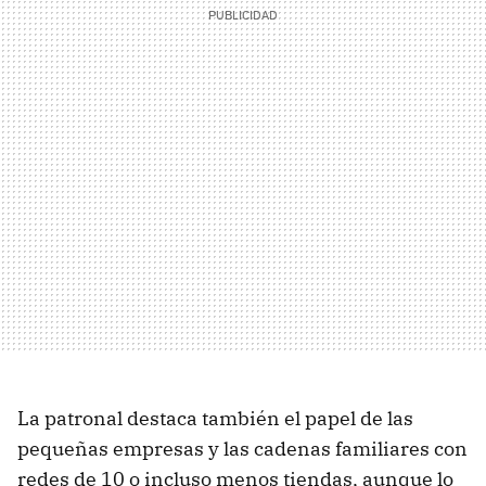
La patronal destaca también el papel de las
pequeñas empresas y las cadenas familiares con
redes de 10 o incluso menos tiendas, aunque lo