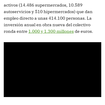
activos (14.486 supermercados, 10.589
autoservicios y 510 hipermercados) que dan
empleo directo a unas 414.100 personas. La
inversión anual en obra nueva del colectivo
ronda entre
1.000 y 1.300 millones
de euros.