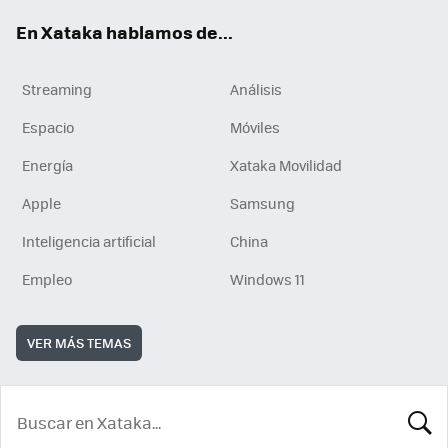
En Xataka hablamos de...
Streaming
Análisis
Espacio
Móviles
Energía
Xataka Movilidad
Apple
Samsung
Inteligencia artificial
China
Empleo
Windows 11
VER MÁS TEMAS