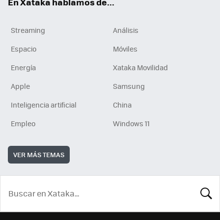
En Xataka hablamos de...
Streaming
Análisis
Espacio
Móviles
Energía
Xataka Movilidad
Apple
Samsung
Inteligencia artificial
China
Empleo
Windows 11
VER MÁS TEMAS
BUSCA