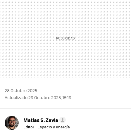
MAIL
28 Octubre 2025
Actualizado 29 Octubre 2025, 15:19
Matías S. Zavia
Editor - Espacio y energía