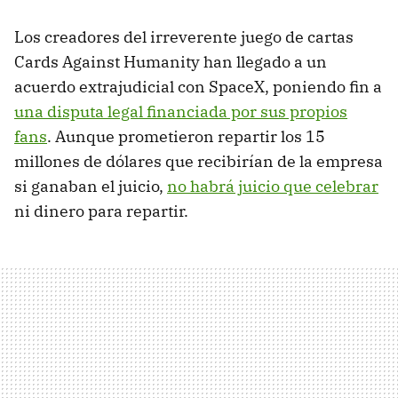
Los creadores del irreverente juego de cartas
Cards Against Humanity han llegado a un
acuerdo extrajudicial con SpaceX, poniendo fin a
una disputa legal financiada por sus propios
fans
. Aunque prometieron repartir los 15
millones de dólares que recibirían de la empresa
si ganaban el juicio,
no habrá juicio que celebrar
ni dinero para repartir.