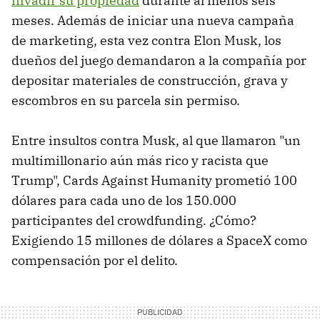
invadir su propiedad
durante al menos seis
meses. Además de iniciar una nueva campaña
de marketing, esta vez contra Elon Musk, los
dueños del juego demandaron a la compañía por
depositar materiales de construcción, grava y
escombros en su parcela sin permiso.
Entre insultos contra Musk, al que llamaron "un
multimillonario aún más rico y racista que
Trump", Cards Against Humanity prometió 100
dólares para cada uno de los 150.000
participantes del crowdfunding. ¿Cómo?
Exigiendo 15 millones de dólares a SpaceX como
compensación por el delito.