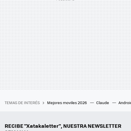
TEMAS DE INTERÉS
Mejores moviles 2026
Claude
Androi
RECIBE "Xatakaletter", NUESTRA NEWSLETTER