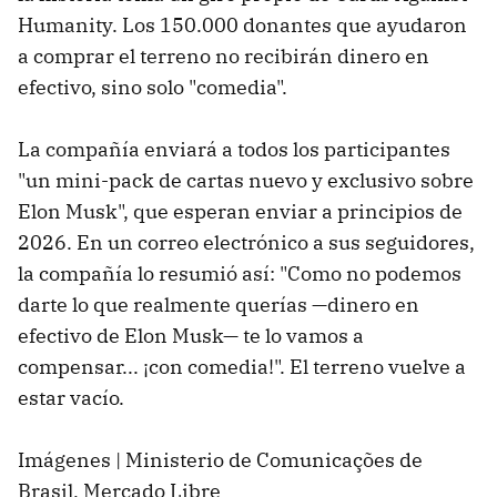
Humanity. Los 150.000 donantes que ayudaron
a comprar el terreno no recibirán dinero en
efectivo, sino solo "comedia".
La compañía enviará a todos los participantes
"un mini-pack de cartas nuevo y exclusivo sobre
Elon Musk", que esperan enviar a principios de
2026. En un correo electrónico a sus seguidores,
la compañía lo resumió así: "Como no podemos
darte lo que realmente querías —dinero en
efectivo de Elon Musk— te lo vamos a
compensar... ¡con comedia!". El terreno vuelve a
estar vacío.
Imágenes | Ministerio de Comunicações de
Brasil, Mercado Libre