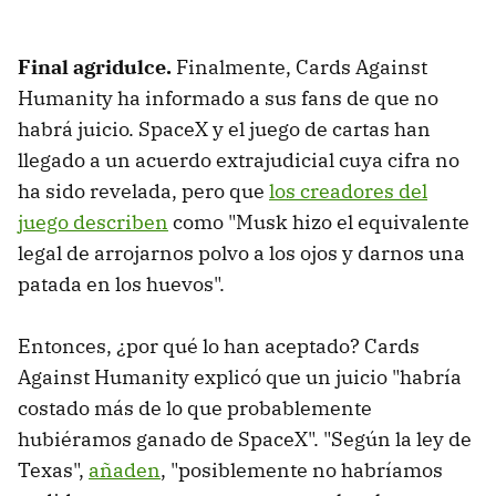
Final agridulce.
Finalmente, Cards Against
Humanity ha informado a sus fans de que no
habrá juicio. SpaceX y el juego de cartas han
llegado a un acuerdo extrajudicial cuya cifra no
ha sido revelada, pero que
los creadores del
juego describen
como "Musk hizo el equivalente
legal de arrojarnos polvo a los ojos y darnos una
patada en los huevos".
Entonces, ¿por qué lo han aceptado? Cards
Against Humanity explicó que un juicio "habría
costado más de lo que probablemente
hubiéramos ganado de SpaceX". "Según la ley de
Texas",
añaden
, "posiblemente no habríamos