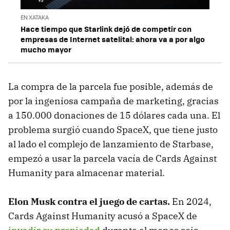
EN XATAKA
Hace tiempo que Starlink dejó de competir con
empresas de Internet satelital: ahora va a por algo
mucho mayor
La compra de la parcela fue posible, además de
por la ingeniosa campaña de marketing, gracias
a 150.000 donaciones de 15 dólares cada una. El
problema surgió cuando SpaceX, que tiene justo
al lado el complejo de lanzamiento de Starbase,
empezó a usar la parcela vacía de Cards Against
Humanity para almacenar material.
Elon Musk contra el juego de cartas.
En 2024,
Cards Against Humanity acusó a SpaceX de