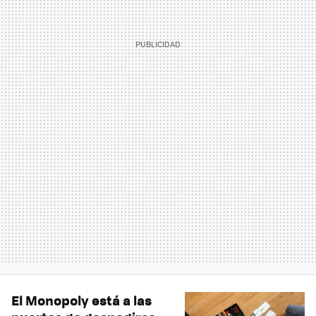
El Monopoly está a las