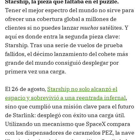
Starship, la pieza que faltaba en el puzzle.
Tener el mejor espectro del mundo no sirve para
ofrecer una cobertura global a millones de
clientes si no puedes lanzar
muchos
satélites. Y
aquí es donde entra la segunda pieza clave:
Starship. Tras una serie de vuelos de prueba
fallidos, el décimo lanzamiento del cohete más
grande del mundo consiguió desplegar por
primera vez una carga.
El 26 de agosto,
Starship no solo alcanzó el
espacio y sobrevivió a una reentrada infernal
,
sino que cumplió una misión clave para el futuro
de Starlink: desplegó con éxito una carga útil.
Utilizando un mecanismo que SpaceX compara
con los dispensadores de caramelos PEZ, la nave