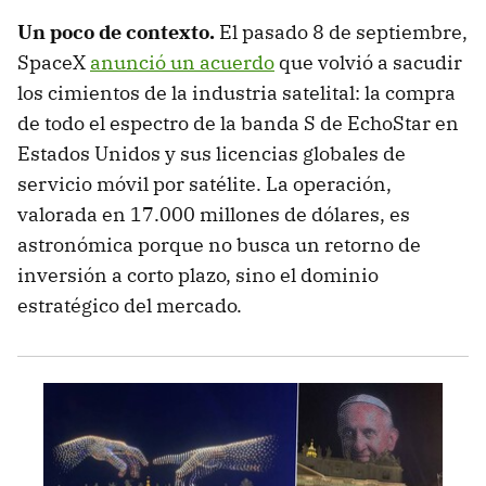
Un poco de contexto.
El pasado 8 de septiembre,
SpaceX
anunció un acuerdo
que volvió a sacudir
los cimientos de la industria satelital: la compra
de todo el espectro de la banda S de EchoStar en
Estados Unidos y sus licencias globales de
servicio móvil por satélite. La operación,
valorada en 17.000 millones de dólares, es
astronómica porque no busca un retorno de
inversión a corto plazo, sino el dominio
estratégico del mercado.