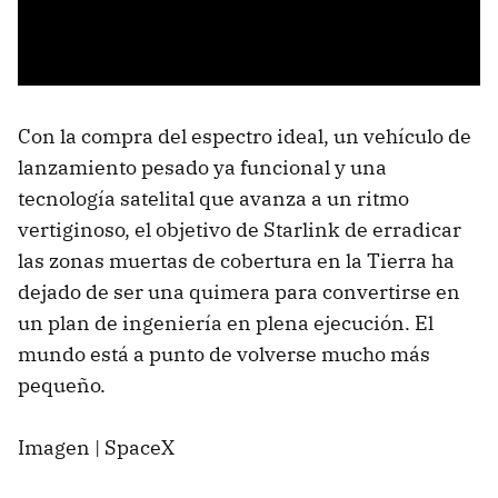
Con la compra del espectro ideal, un vehículo de
lanzamiento pesado ya funcional y una
tecnología satelital que avanza a un ritmo
vertiginoso, el objetivo de Starlink de erradicar
las zonas muertas de cobertura en la Tierra ha
dejado de ser una quimera para convertirse en
un plan de ingeniería en plena ejecución. El
mundo está a punto de volverse mucho más
pequeño.
Imagen | SpaceX