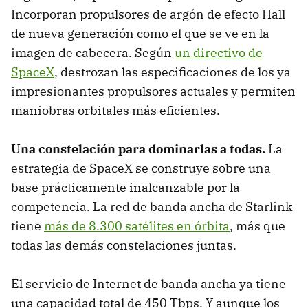
Incorporan propulsores de argón de efecto Hall
de nueva generación como el que se ve en la
imagen de cabecera. Según
un directivo de
SpaceX
, destrozan las especificaciones de los ya
impresionantes propulsores actuales y permiten
maniobras orbitales más eficientes.
Una constelación para dominarlas a todas.
La
estrategia de SpaceX se construye sobre una
base prácticamente inalcanzable por la
competencia. La red de banda ancha de Starlink
tiene
más de 8.300 satélites en órbita
, más que
todas las demás constelaciones juntas.
El servicio de Internet de banda ancha ya tiene
una capacidad total de 450 Tbps. Y aunque los