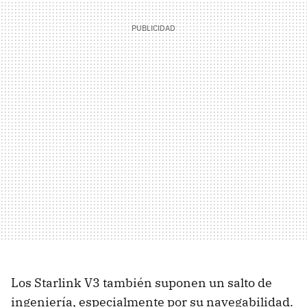
Los Starlink V3 también suponen un salto de
ingeniería, especialmente por su navegabilidad.