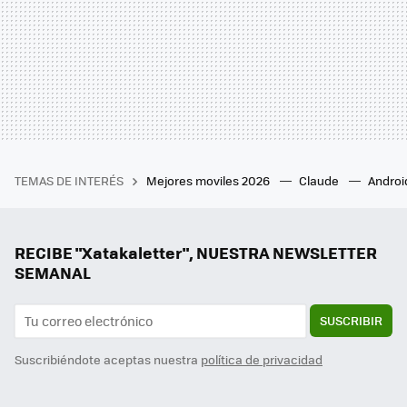
TEMAS DE INTERÉS
Mejores moviles 2026
Claude
Androi
RECIBE "Xatakaletter", NUESTRA NEWSLETTER
SEMANAL
SUSCRIBIR
Suscribiéndote aceptas nuestra
política de privacidad