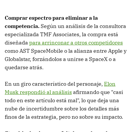
Comprar espectro para eliminar a la
competencia.
Según un análisis de la consultora
especializada TMF Associates, la compra está
diseñada
para arrinconar a otros competidores
como AST SpaceMobile o la alianza entre Apple y
Globalstar, forzándolos a unirse a SpaceX o a
quedarse atrás.
En un giro característico del personaje,
Elon
Musk respondió al análisis
afirmando que "casi
todo en este artículo está mal", lo que deja una
nube de incertidumbre sobre los detalles más
finos de la estrategia, pero no sobre su impacto.