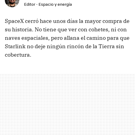
Editor - Espacio y energía
SpaceX cerró hace unos días la mayor compra de
su historia. No tiene que ver con cohetes, ni con
naves espaciales, pero allana el camino para que
Starlink no deje ningún rincón de la Tierra sin
cobertura.