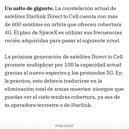
Un salto de gigante.
La constelación actual de
satélites Starlink Direct to Cell cuenta con más
de 600 satélites en órbita que ofrecen cobertura
4G. El plan de SpaceX es utilizar sus frecuencias
recién adquiridas para pasar al siguiente nivel.
La próxima generación de satélites Direct to Cell
promete multiplicar por 100 la capacidad actual
gracias al nuevo espectro y los protocolos 5G. En
la práctica, esto debería traducirse en la
eliminación total de zonas muertas: siempre que
puedas ver el cielo tendrás cobertura, ya sea de
tu operadora terrestre o de Starlink.