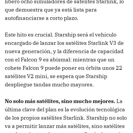
liberó ocho simuladores de satélites Starlink, lo
que demuestra que ya está lista para
autofinanciarse a corto plazo.
Este hito es crucial. Starship será el vehículo
encargado de lanzar los satélites Starlink V3 de
nueva generación, y la diferencia de capacidad
con el Falcon 9 es abismal: mientras que un
cohete Falcon 9 puede poner en órbita unos 22
satélites V2 mini, se espera que Starship
despliegue tandas mucho mayores.
No solo más satélites, sino mucho mejores.
La
última clave del plan es la evolución tecnológica
de los propios satélites Starlink. Starship no solo
va a permitir lanzar más satélites, sino satélites