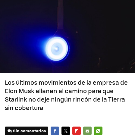
Los últimos movimientos de la empresa de
Elon Musk allanan el camino para que
Starlink no deje ningún rincón de la Tierra
sin cobertura
Sin comentarios