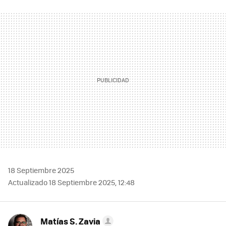
FACEBOOK
TWITTER
FLIPBOARD
E-
WHATSAPP
MAIL
18 Septiembre 2025
Actualizado 18 Septiembre 2025, 12:48
Matías S. Zavia