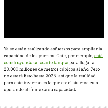
Ya se están realizando esfuerzos para ampliar la
capacidad de los puertos. Gate, por ejemplo,
está
construyendo un cuarto tanque
para llegar a
20.000 millones de metros cúbicos al año. Pero
no estará listo hasta 2026, así que la realidad
para este invierno es la que es: el sistema está
operando al límite de su capacidad.