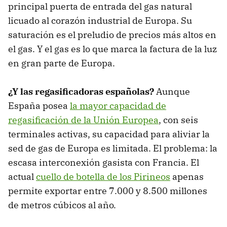
principal puerta de entrada del gas natural
licuado al corazón industrial de Europa. Su
saturación es el preludio de precios más altos en
el gas. Y el gas es lo que marca la factura de la luz
en gran parte de Europa.
¿Y las regasificadoras españolas?
Aunque
España posea
la mayor capacidad de
regasificación de la Unión Europea
, con seis
terminales activas, su capacidad para aliviar la
sed de gas de Europa es limitada. El problema: la
escasa interconexión gasista con Francia. El
actual
cuello de botella de los Pirineos
apenas
permite exportar entre 7.000 y 8.500 millones
de metros cúbicos al año.