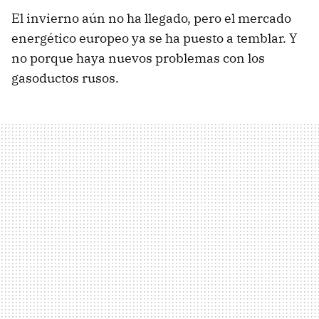
El invierno aún no ha llegado, pero el mercado
energético europeo ya se ha puesto a temblar. Y
no porque haya nuevos problemas con los
gasoductos rusos.