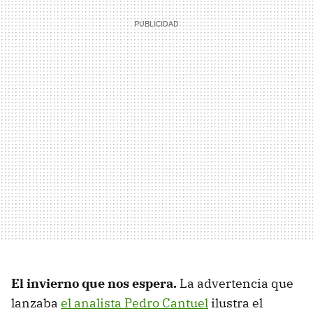
El invierno que nos espera.
La advertencia que
lanzaba
el analista Pedro Cantuel
ilustra el