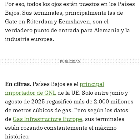
Por eso, todos los ojos están puestos en los Países
Bajos. Sus terminales, principalmente las de
Gate en Róterdam y Eemshaven, son el
verdadero punto de entrada para Alemania y la
industria europea.
En cifras.
Países Bajos es el
principal
importador de GNL
de la UE. Solo entre junio y
agosto de 2025 regasificó más de 2.000 millones
de metros cúbicos de gas. Pero según los datos
de
Gas Infrastructure Europe
, sus terminales
están rozando constantemente el máximo
histórico.