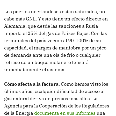
Los puertos neerlandeses están saturados, no
cabe más GNL. Y esto tiene un efecto directo en
Alemania, que desde las sanciones a Rusia
importa el 25% del gas de Países Bajos. Con las
terminales del país vecino al 90-100% de su
capacidad, el margen de maniobra por un pico
de demanda ante una ola de frío o cualquier
retraso de un buque metanero tensará
inmediatamente el sistema.
Cómo afecta a la factura.
Como hemos visto los
últimos años, cualquier dificultad de acceso al
gas natural deriva en precios más altos. La
Agencia para la Cooperación de los Reguladores
de la Energía
documenta en sus informes
una