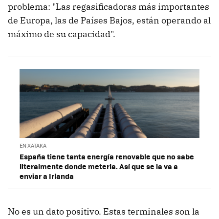
problema: "Las regasificadoras más importantes
de Europa, las de Países Bajos, están operando al
máximo de su capacidad".
EN XATAKA
España tiene tanta energía renovable que no sabe
literalmente donde meterla. Así que se la va a
enviar a Irlanda
No es un dato positivo. Estas terminales son la