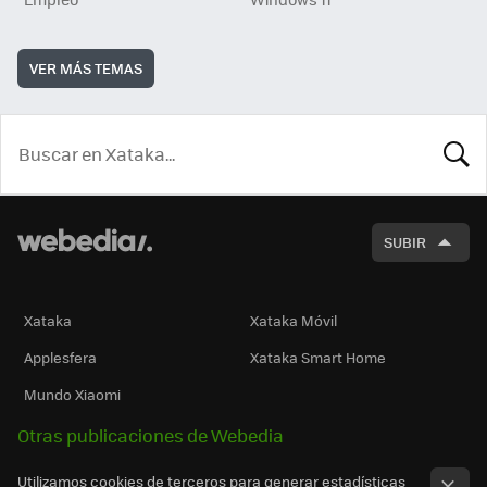
VER MÁS TEMAS
BUSCA
SUBIR
Xataka
Xataka Móvil
Applesfera
Xataka Smart Home
Mundo Xiaomi
Otras publicaciones de Webedia
Utilizamos cookies de terceros para generar estadísticas