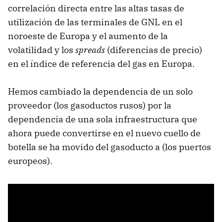
correlación directa entre las altas tasas de
utilización de las terminales de GNL en el
noroeste de Europa y el aumento de la
volatilidad y los
spreads
(diferencias de precio)
en el índice de referencia del gas en Europa.
Hemos cambiado la dependencia de un solo
proveedor (los gasoductos rusos) por la
dependencia de una sola infraestructura que
ahora puede convertirse en el nuevo cuello de
botella se ha movido del gasoducto a (los puertos
europeos).