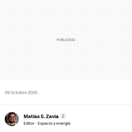
MAIL
29 Octubre 2025
Matías S. Zavia
Editor - Espacio y energía